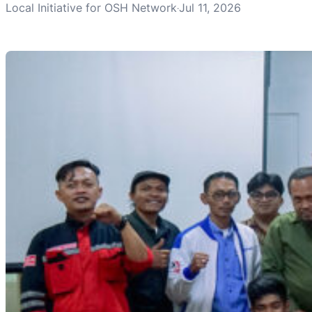
Local Initiative for OSH Network
Jul 11, 2026
·