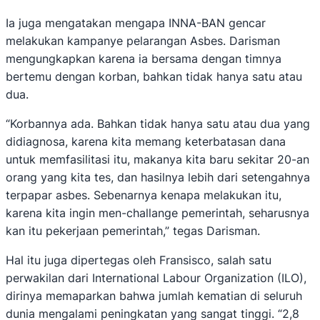
Ia juga mengatakan mengapa INNA-BAN gencar
melakukan kampanye pelarangan Asbes. Darisman
mengungkapkan karena ia bersama dengan timnya
bertemu dengan korban, bahkan tidak hanya satu atau
dua.
“Korbannya ada. Bahkan tidak hanya satu atau dua yang
didiagnosa, karena kita memang keterbatasan dana
untuk memfasilitasi itu, makanya kita baru sekitar 20-an
orang yang kita tes, dan hasilnya lebih dari setengahnya
terpapar asbes. Sebenarnya kenapa melakukan itu,
karena kita ingin men-challange pemerintah, seharusnya
kan itu pekerjaan pemerintah,” tegas Darisman.
Hal itu juga dipertegas oleh Fransisco, salah satu
perwakilan dari International Labour Organization (ILO),
dirinya memaparkan bahwa jumlah kematian di seluruh
dunia mengalami peningkatan yang sangat tinggi. “2,8