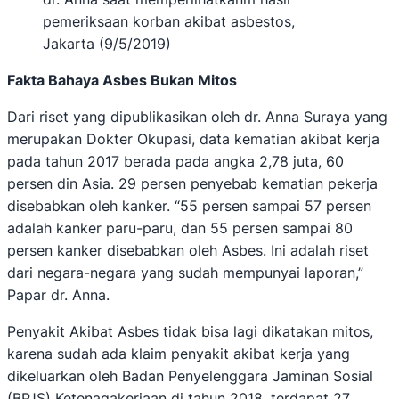
pemeriksaan korban akibat asbestos,
Jakarta (9/5/2019)
Fakta Bahaya Asbes Bukan Mitos
Dari riset yang dipublikasikan oleh dr. Anna Suraya yang
merupakan Dokter Okupasi, data kematian akibat kerja
pada tahun 2017 berada pada angka 2,78 juta, 60
persen din Asia. 29 persen penyebab kematian pekerja
disebabkan oleh kanker. “55 persen sampai 57 persen
adalah kanker paru-paru, dan 55 persen sampai 80
persen kanker disebabkan oleh Asbes. Ini adalah riset
dari negara-negara yang sudah mempunyai laporan,”
Papar dr. Anna.
Penyakit Akibat Asbes tidak bisa lagi dikatakan mitos,
karena sudah ada klaim penyakit akibat kerja yang
dikeluarkan oleh Badan Penyelenggara Jaminan Sosial
(BPJS) Ketenagakerjaan di tahun 2018, terdapat 27