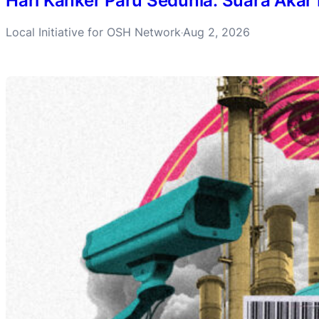
Hari Kanker Paru Sedunia: Suara Akar
Local Initiative for OSH Network
Aug 2, 2026
·