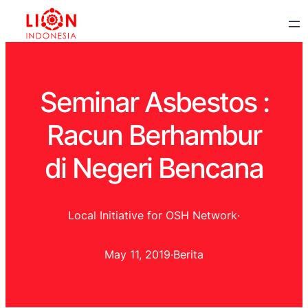
Seminar Asbestos :
Racun Berhambur
di Negeri Bencana
Local Initiative for OSH Network
·
May 11, 2019
·
Berita