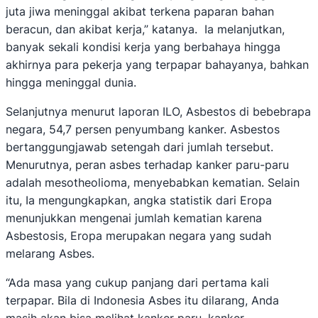
juta jiwa meninggal akibat terkena paparan bahan
beracun, dan akibat kerja,” katanya. Ia melanjutkan,
banyak sekali kondisi kerja yang berbahaya hingga
akhirnya para pekerja yang terpapar bahayanya, bahkan
hingga meninggal dunia.
Selanjutnya menurut laporan ILO, Asbestos di bebebrapa
negara, 54,7 persen penyumbang kanker. Asbestos
bertanggungjawab setengah dari jumlah tersebut.
Menurutnya, peran asbes terhadap kanker paru-paru
adalah mesotheolioma, menyebabkan kematian. Selain
itu, Ia mengungkapkan, angka statistik dari Eropa
menunjukkan mengenai jumlah kematian karena
Asbestosis, Eropa merupakan negara yang sudah
melarang Asbes.
“Ada masa yang cukup panjang dari pertama kali
terpapar. Bila di Indonesia Asbes itu dilarang, Anda