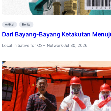
Artikel
Berita
Dari Bayang-Bayang Ketakutan Menuju 
Local Initiative for OSH Network
Jul 30, 2026
·