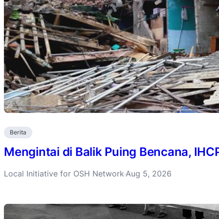
Berita
Mengintai di Balik Puing Bencana, IH
Local Initiative for OSH Network
Aug 5, 2026
·