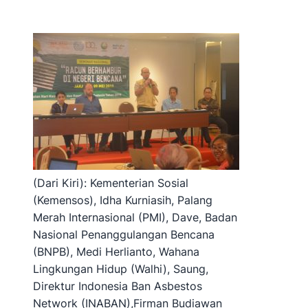
(Dari Kiri): Kementerian Sosial
(Kemensos), Idha Kurniasih, Palang
Merah Internasional (PMI), Dave, Badan
Nasional Penanggulangan Bencana
(BNPB), Medi Herlianto, Wahana
Lingkungan Hidup (Walhi), Saung,
Direktur Indonesia Ban Asbestos
Network (INABAN),Firman Budiawan