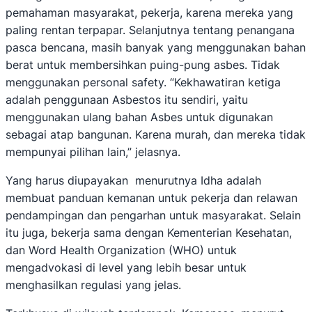
pemahaman masyarakat, pekerja, karena mereka yang
paling rentan terpapar. Selanjutnya tentang penangana
pasca bencana, masih banyak yang menggunakan bahan
berat untuk membersihkan puing-pung asbes. Tidak
menggunakan personal safety. “Kekhawatiran ketiga
adalah penggunaan Asbestos itu sendiri, yaitu
menggunakan ulang bahan Asbes untuk digunakan
sebagai atap bangunan. Karena murah, dan mereka tidak
mempunyai pilihan lain,” jelasnya.
Yang harus diupayakan menurutnya Idha adalah
membuat panduan kemanan untuk pekerja dan relawan
pendampingan dan pengarhan untuk masyarakat. Selain
itu juga, bekerja sama dengan Kementerian Kesehatan,
dan Word Health Organization (WHO) untuk
mengadvokasi di level yang lebih besar untuk
menghasilkan regulasi yang jelas.