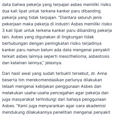
data bahwa pekerja yang terpajan asbes memiliki risiko
dua kali lipat untuk terkena kanker paru dibanding
pekerja yang tidak terpajan. “Diantara seluruh jenis
pekerjaan maka pekerja di industri Asbes memiliki risiko
3 kali lipat untuk terkena kanker paru dibanding pekerja
lain. Asbes yang digunakan di lingkungan tidak
berhubungan dengan peningkatan risiko terjadinya
kanker paru namun belum ada data mengenai penyakit
terkait asbes lainnya seperti mesothelioma, asbestosis
dan kelainan lainnya,” jelasnya.
Dari hasil awal yang sudah terbukti tersebut, dr. Anna
beserta tim merekomendasikan perlunya dilakukan
telaah mengenai kebijakan penggunaan Asbes dan
melakukan usaha-usaha pencegahan agar pekerja dan
juga masyarakat terlindungi dari bahaya penggunaan
Asbes. “Kami juga menyarankan agar oara akademisi
mendukung dilakukannya penelitian mengenai penyakit