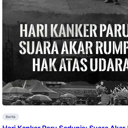
Berita