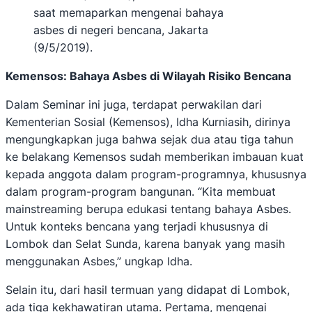
saat memaparkan mengenai bahaya
asbes di negeri bencana, Jakarta
(9/5/2019).
Kemensos: Bahaya Asbes di Wilayah Risiko Bencana
Dalam Seminar ini juga, terdapat perwakilan dari
Kementerian Sosial (Kemensos), Idha Kurniasih, dirinya
mengungkapkan juga bahwa sejak dua atau tiga tahun
ke belakang Kemensos sudah memberikan imbauan kuat
kepada anggota dalam program-programnya, khususnya
dalam program-program bangunan. “Kita membuat
mainstreaming berupa edukasi tentang bahaya Asbes.
Untuk konteks bencana yang terjadi khususnya di
Lombok dan Selat Sunda, karena banyak yang masih
menggunakan Asbes,” ungkap Idha.
Selain itu, dari hasil termuan yang didapat di Lombok,
ada tiga kekhawatiran utama. Pertama, mengenai