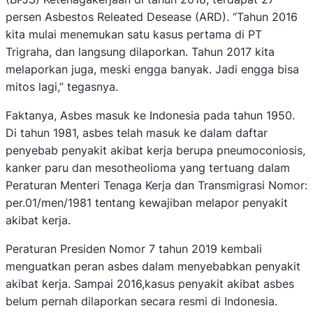
persen Asbestos Releated Desease (ARD). “Tahun 2016
kita mulai menemukan satu kasus pertama di PT
Trigraha, dan langsung dilaporkan. Tahun 2017 kita
melaporkan juga, meski engga banyak. Jadi engga bisa
mitos lagi,” tegasnya.
Faktanya, Asbes masuk ke Indonesia pada tahun 1950.
Di tahun 1981, asbes telah masuk ke dalam daftar
penyebab penyakit akibat kerja berupa pneumoconiosis,
kanker paru dan mesotheolioma yang tertuang dalam
Peraturan Menteri Tenaga Kerja dan Transmigrasi Nomor:
per.01/men/1981 tentang kewajiban melapor penyakit
akibat kerja.
Peraturan Presiden Nomor 7 tahun 2019 kembali
menguatkan peran asbes dalam menyebabkan penyakit
akibat kerja. Sampai 2016,kasus penyakit akibat asbes
belum pernah dilaporkan secara resmi di Indonesia.