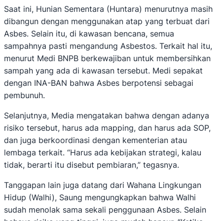
Saat ini, Hunian Sementara (Huntara) menurutnya masih
dibangun dengan menggunakan atap yang terbuat dari
Asbes. Selain itu, di kawasan bencana, semua
sampahnya pasti mengandung Asbestos. Terkait hal itu,
menurut Medi BNPB berkewajiban untuk membersihkan
sampah yang ada di kawasan tersebut. Medi sepakat
dengan INA-BAN bahwa Asbes berpotensi sebagai
pembunuh.
Selanjutnya, Media mengatakan bahwa dengan adanya
risiko tersebut, harus ada mapping, dan harus ada SOP,
dan juga berkoordinasi dengan kementerian atau
lembaga terkait. “Harus ada kebijakan strategi, kalau
tidak, berarti itu disebut pembiaran,” tegasnya.
Tanggapan lain juga datang dari Wahana Lingkungan
Hidup (Walhi), Saung mengungkapkan bahwa Walhi
sudah menolak sama sekali penggunaan Asbes. Selain