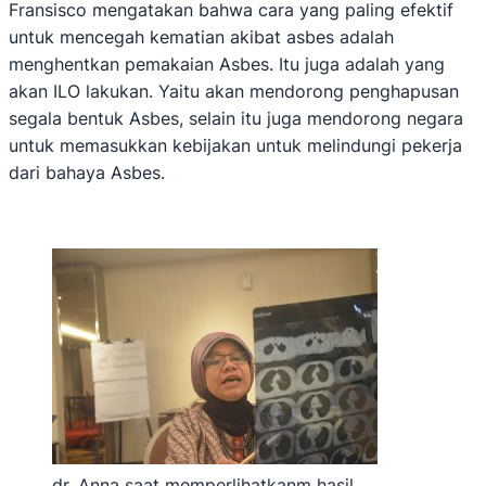
Fransisco mengatakan bahwa cara yang paling efektif
untuk mencegah kematian akibat asbes adalah
menghentkan pemakaian Asbes. Itu juga adalah yang
akan ILO lakukan. Yaitu akan mendorong penghapusan
segala bentuk Asbes, selain itu juga mendorong negara
untuk memasukkan kebijakan untuk melindungi pekerja
dari bahaya Asbes.
dr. Anna saat memperlihatkanm hasil