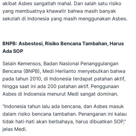
akibat Asbes sangatlah mahal. Dan salah satu risiko
yang membuatnya khawatir bahwa masih banyak
sekolah di Indonesia yang masih menggunakan Asbes.
BNPB: Asbestosi, Risiko Bencana Tambahan, Harus
Ada SOP
Selain Kemensos, Badan Nasional Penanggulangan
Bencana (BNPB), Medi Herlianto menyebutkan bahwa
pada tahun 2010, di Indonesia terdapat patahan aktif,
hingga saat ini ada 200 patahan aktif. Penggunaan
Asbes di Indoensia menurut Medi sangat dominan.
“Indonesia tahun lalu ada bencana, dan Asbes masuk
dalam risiko bencana tambahan. Penanganan ini kalau
tidak hati-hati akan berbahaya, harus dibuatkan SOP,”
jelas Medi.