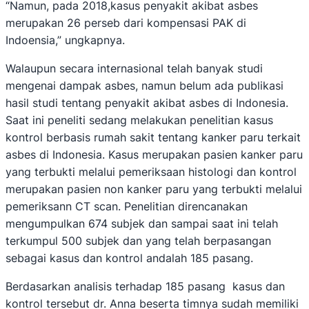
“Namun, pada 2018,kasus penyakit akibat asbes
merupakan 26 perseb dari kompensasi PAK di
Indoensia,” ungkapnya.
Walaupun secara internasional telah banyak studi
mengenai dampak asbes, namun belum ada publikasi
hasil studi tentang penyakit akibat asbes di Indonesia.
Saat ini peneliti sedang melakukan penelitian kasus
kontrol berbasis rumah sakit tentang kanker paru terkait
asbes di Indonesia. Kasus merupakan pasien kanker paru
yang terbukti melalui pemeriksaan histologi dan kontrol
merupakan pasien non kanker paru yang terbukti melalui
pemeriksann CT scan. Penelitian direncanakan
mengumpulkan 674 subjek dan sampai saat ini telah
terkumpul 500 subjek dan yang telah berpasangan
sebagai kasus dan kontrol andalah 185 pasang.
Berdasarkan analisis terhadap 185 pasang kasus dan
kontrol tersebut dr. Anna beserta timnya sudah memiliki