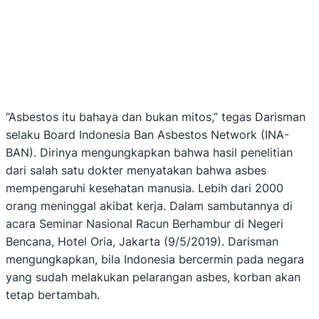
“Asbestos itu bahaya dan bukan mitos,” tegas Darisman
selaku Board Indonesia Ban Asbestos Network (INA-
BAN). Dirinya mengungkapkan bahwa hasil penelitian
dari salah satu dokter menyatakan bahwa asbes
mempengaruhi kesehatan manusia. Lebih dari 2000
orang meninggal akibat kerja. Dalam sambutannya di
acara Seminar Nasional Racun Berhambur di Negeri
Bencana, Hotel Oria, Jakarta (9/5/2019). Darisman
mengungkapkan, bila Indonesia bercermin pada negara
yang sudah melakukan pelarangan asbes, korban akan
tetap bertambah.