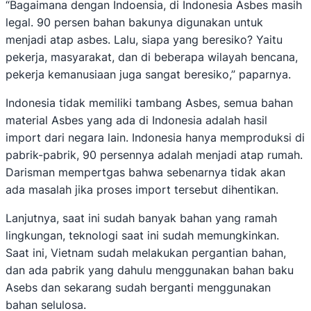
“Bagaimana dengan Indoensia, di Indonesia Asbes masih
legal. 90 persen bahan bakunya digunakan untuk
menjadi atap asbes. Lalu, siapa yang beresiko? Yaitu
pekerja, masyarakat, dan di beberapa wilayah bencana,
pekerja kemanusiaan juga sangat beresiko,” paparnya.
Indonesia tidak memiliki tambang Asbes, semua bahan
material Asbes yang ada di Indonesia adalah hasil
import dari negara lain. Indonesia hanya memproduksi di
pabrik-pabrik, 90 persennya adalah menjadi atap rumah.
Darisman mempertgas bahwa sebenarnya tidak akan
ada masalah jika proses import tersebut dihentikan.
Lanjutnya, saat ini sudah banyak bahan yang ramah
lingkungan, teknologi saat ini sudah memungkinkan.
Saat ini, Vietnam sudah melakukan pergantian bahan,
dan ada pabrik yang dahulu menggunakan bahan baku
Asebs dan sekarang sudah berganti menggunakan
bahan selulosa.