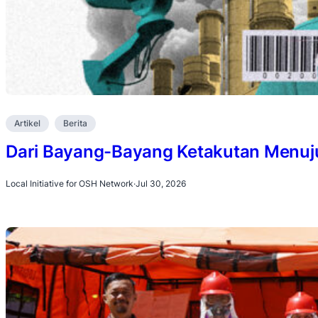
Artikel
Berita
Dari Bayang-Bayang Ketakutan Menuju 
Local Initiative for OSH Network
·
Jul 30, 2026