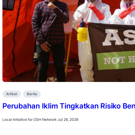
Artikel
Berita
Perubahan Iklim Tingkatkan Risiko B
Local Initiative for OSH Network
·
Jul 26, 2026