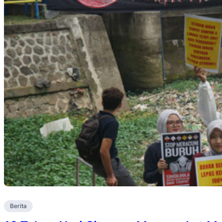
Berita