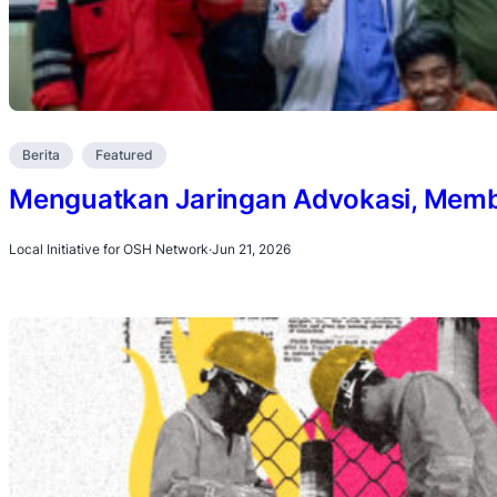
Berita
Featured
Menguatkan Jaringan Advokasi, Membu
Local Initiative for OSH Network
·
Jun 21, 2026