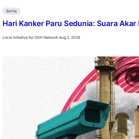
Berita
Hari Kanker Paru Sedunia: Suara Akar
Local Initiative for OSH Network
·
Aug 2, 2026