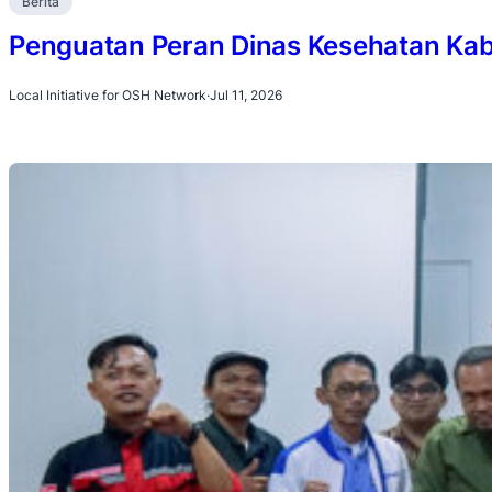
Berita
Penguatan Peran Dinas Kesehatan Ka
Local Initiative for OSH Network
·
Jul 11, 2026