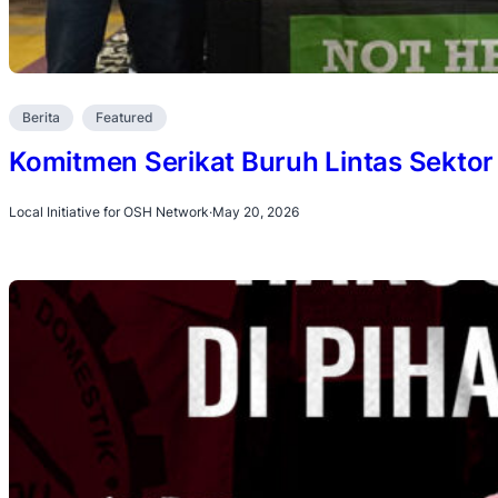
Berita
Featured
Komitmen Serikat Buruh Lintas Sektor
Local Initiative for OSH Network
·
May 20, 2026