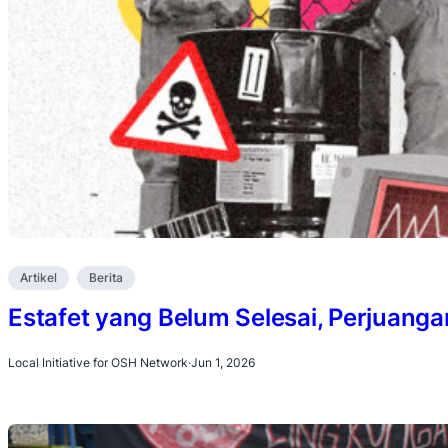
Artikel
Berita
Estafet yang Belum Selesai, Perjuanga
Local Initiative for OSH Network
·
Jun 1, 2026