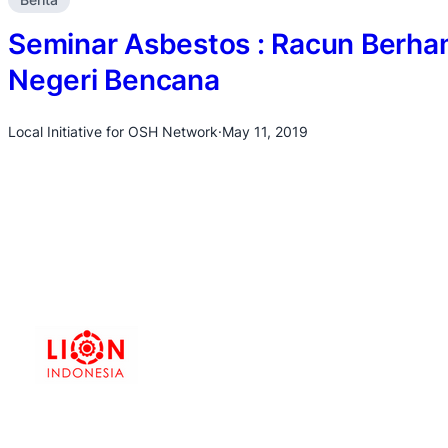
Seminar Asbestos : Racun Berha
Negeri Bencana
Local Initiative for OSH Network
·
May 11, 2019