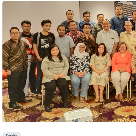
Berita