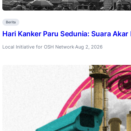
Berita
Hari Kanker Paru Sedunia: Suara Akar
Local Initiative for OSH Network
Aug 2, 2026
·