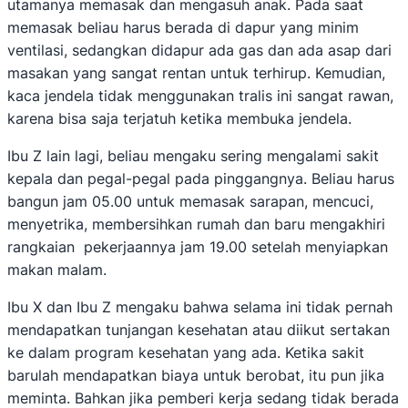
utamanya memasak dan mengasuh anak. Pada saat
memasak beliau harus berada di dapur yang minim
ventilasi, sedangkan didapur ada gas dan ada asap dari
masakan yang sangat rentan untuk terhirup. Kemudian,
kaca jendela tidak menggunakan tralis ini sangat rawan,
karena bisa saja terjatuh ketika membuka jendela.
Ibu Z lain lagi, beliau mengaku sering mengalami sakit
kepala dan pegal-pegal pada pinggangnya. Beliau harus
bangun jam 05.00 untuk memasak sarapan, mencuci,
menyetrika, membersihkan rumah dan baru mengakhiri
rangkaian pekerjaannya jam 19.00 setelah menyiapkan
makan malam.
Ibu X dan Ibu Z mengaku bahwa selama ini tidak pernah
mendapatkan tunjangan kesehatan atau diikut sertakan
ke dalam program kesehatan yang ada. Ketika sakit
barulah mendapatkan biaya untuk berobat, itu pun jika
meminta. Bahkan jika pemberi kerja sedang tidak berada