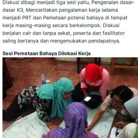
Diskusi dibagi menjadi tiga sesi yaitu, Pengenalan dasar-
dasar K3, Menceritakan pengalaman kerja selama
menjadi PRT dan Pemetaan potensi bahaya di tempat
kerja masing-masing secara berkelompok. Diskusi
berjalan cair dan tanpa sekat, peserta dan fasilitator
saling bertanya dan mengemukakan pendapatnya.
Sesi Pemetaan Bahaya Dilokasi Kerja