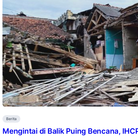
Berita
Mengintai di Balik Puing Bencana, IH