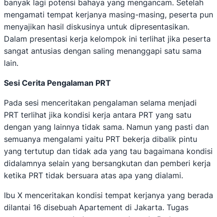
banyak lagi potensi bahaya yang mengancam. Setelah
mengamati tempat kerjanya masing-masing, peserta pun
menyajikan hasil diskusinya untuk dipresentasikan.
Dalam presentasi kerja kelompok ini terlihat jika peserta
sangat antusias dengan saling menanggapi satu sama
lain.
Sesi Cerita Pengalaman PRT
Pada sesi menceritakan pengalaman selama menjadi
PRT terlihat jika kondisi kerja antara PRT yang satu
dengan yang lainnya tidak sama. Namun yang pasti dan
semuanya mengalami yaitu PRT bekerja dibalik pintu
yang tertutup dan tidak ada yang tau bagaimana kondisi
didalamnya selain yang bersangkutan dan pemberi kerja
ketika PRT tidak bersuara atas apa yang dialami.
Ibu X menceritakan kondisi tempat kerjanya yang berada
dilantai 16 disebuah Apartement di Jakarta. Tugas