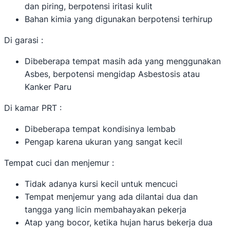
dan piring, berpotensi iritasi kulit
Bahan kimia yang digunakan berpotensi terhirup
Di garasi :
Dibeberapa tempat masih ada yang menggunakan
Asbes, berpotensi mengidap Asbestosis atau
Kanker Paru
Di kamar PRT :
Dibeberapa tempat kondisinya lembab
Pengap karena ukuran yang sangat kecil
Tempat cuci dan menjemur :
Tidak adanya kursi kecil untuk mencuci
Tempat menjemur yang ada dilantai dua dan
tangga yang licin membahayakan pekerja
Atap yang bocor, ketika hujan harus bekerja dua