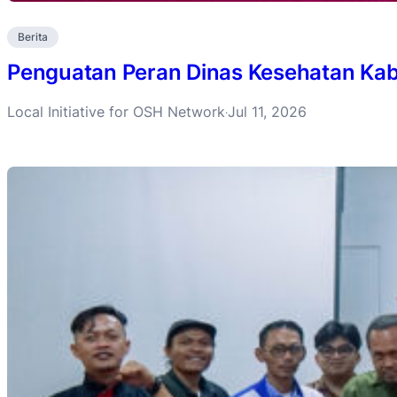
Berita
Penguatan Peran Dinas Kesehatan Ka
Local Initiative for OSH Network
Jul 11, 2026
·