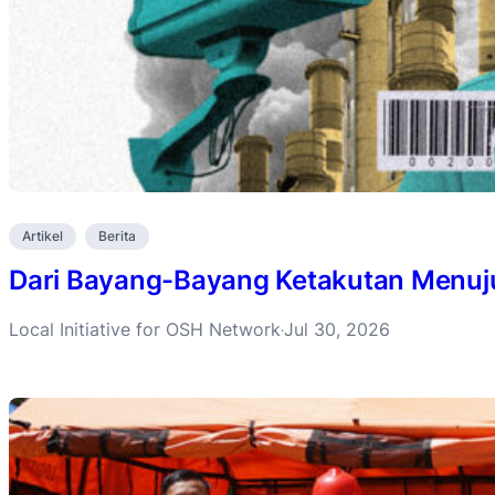
Artikel
Berita
Dari Bayang-Bayang Ketakutan Menuju 
Local Initiative for OSH Network
Jul 30, 2026
·