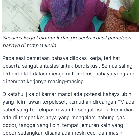
Suasana kerja kelompok dan presentasi hasil pemetaan
bahaya di tempat kerja
Pada sesi pemetaan bahaya dilokasi kerja, terlihat
peserta sangat antusias untuk berdiskusi. Semua saling
terlibat aktif dalam mengamati potensi bahaya yang ada
di tempat kerjanya masing-masing.
Diketahui jika di kamar mandi ada potensi bahaya ubin
yang licin rawan terpeleset, kemudian diruangan TV ada
kabel yang terkelupas rawan tersengat listrik, kemudian
ada di tempat kerjanya yang mengalami tabung gas
bocor, tangga yang licin, tempat jemuran kain yang
bocor sedangkan disana ada mesin cuci dan masih