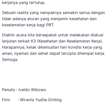
kerjanya yang tertutup.
Sebuah realita yang nampaknya semakin serius dengan
tidak adanya aturan yang menjamin kesehatan dan
keselamatan kerja bagi PRT.
Diakhir acara kita bersepakat untuk melakukan diskusi
lanjutan terkait K3 (Kesehatan dan Keselamatan Kerja).
Harapannya, kelak dikemudian hari kondisi kerja yang
aman, nyaman dan sehat dapat tercipta ditempat kerja.
Semoga.
Penulis : Ivaldo Wibowo
Foto : Wiranta Yudha Ginting