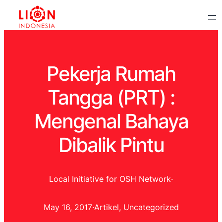
Pekerja Rumah
Tangga (PRT) :
Mengenal Bahaya
Dibalik Pintu
Local Initiative for OSH Network
·
May 16, 2017
·
Artikel
, 
Uncategorized