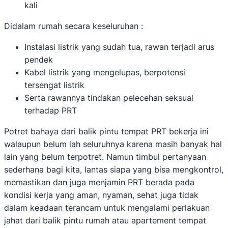
kali
Didalam rumah secara keseluruhan :
Instalasi listrik yang sudah tua, rawan terjadi arus
pendek
Kabel listrik yang mengelupas, berpotensi
tersengat listrik
Serta rawannya tindakan pelecehan seksual
terhadap PRT
Potret bahaya dari balik pintu tempat PRT bekerja ini
walaupun belum lah seluruhnya karena masih banyak hal
lain yang belum terpotret. Namun timbul pertanyaan
sederhana bagi kita, lantas siapa yang bisa mengkontrol,
memastikan dan juga menjamin PRT berada pada
kondisi kerja yang aman, nyaman, sehat juga tidak
dalam keadaan terancam untuk mengalami perlakuan
jahat dari balik pintu rumah atau apartement tempat