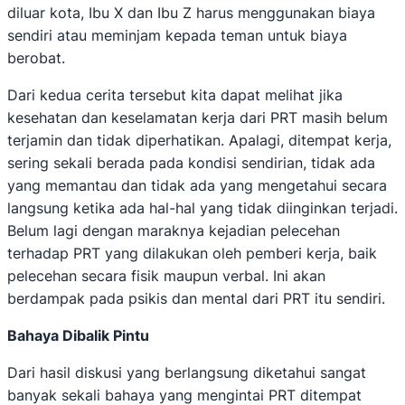
diluar kota, Ibu X dan Ibu Z harus menggunakan biaya
sendiri atau meminjam kepada teman untuk biaya
berobat.
Dari kedua cerita tersebut kita dapat melihat jika
kesehatan dan keselamatan kerja dari PRT masih belum
terjamin dan tidak diperhatikan. Apalagi, ditempat kerja,
sering sekali berada pada kondisi sendirian, tidak ada
yang memantau dan tidak ada yang mengetahui secara
langsung ketika ada hal-hal yang tidak diinginkan terjadi.
Belum lagi dengan maraknya kejadian pelecehan
terhadap PRT yang dilakukan oleh pemberi kerja, baik
pelecehan secara fisik maupun verbal. Ini akan
berdampak pada psikis dan mental dari PRT itu sendiri.
Bahaya Dibalik Pintu
Dari hasil diskusi yang berlangsung diketahui sangat
banyak sekali bahaya yang mengintai PRT ditempat