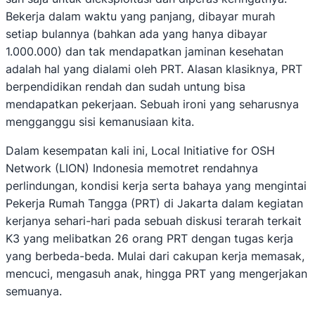
Bekerja dalam waktu yang panjang, dibayar murah
setiap bulannya (bahkan ada yang hanya dibayar
1.000.000) dan tak mendapatkan jaminan kesehatan
adalah hal yang dialami oleh PRT. Alasan klasiknya, PRT
berpendidikan rendah dan sudah untung bisa
mendapatkan pekerjaan. Sebuah ironi yang seharusnya
mengganggu sisi kemanusiaan kita.
Dalam kesempatan kali ini, Local Initiative for OSH
Network (LION) Indonesia memotret rendahnya
perlindungan, kondisi kerja serta bahaya yang mengintai
Pekerja Rumah Tangga (PRT) di Jakarta dalam kegiatan
kerjanya sehari-hari pada sebuah diskusi terarah terkait
K3 yang melibatkan 26 orang PRT dengan tugas kerja
yang berbeda-beda. Mulai dari cakupan kerja memasak,
mencuci, mengasuh anak, hingga PRT yang mengerjakan
semuanya.