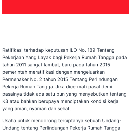
Ratifikasi terhadap keputusan ILO No. 189 Tentang
Pekerjaan Yang Layak bagi Pekerja Rumah Tangga pada
tahun 2011 sangat lambat, baru pada tahun 2015
pemerintah meratifikasi dengan mengeluarkan
Permenaker No. 2 tahun 2015 Tentang Perlindungan
Pekerja Rumah Tangga. Jika dicermati pasal demi
pasalnya tidak ada satu pun yang menyebutkan tentang
K3 atau bahkan berupaya menciptakan kondisi kerja
yang aman, nyaman dan sehat.
Usaha untuk mendorong terciptanya sebuah Undang-
Undang tentang Perlindungan Pekerja Rumah Tangga