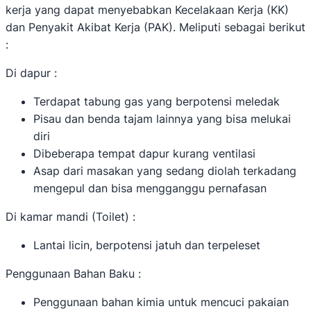
kerja yang dapat menyebabkan Kecelakaan Kerja (KK)
dan Penyakit Akibat Kerja (PAK). Meliputi sebagai berikut
:
Di dapur :
Terdapat tabung gas yang berpotensi meledak
Pisau dan benda tajam lainnya yang bisa melukai
diri
Dibeberapa tempat dapur kurang ventilasi
Asap dari masakan yang sedang diolah terkadang
mengepul dan bisa mengganggu pernafasan
Di kamar mandi (Toilet) :
Lantai licin, berpotensi jatuh dan terpeleset
Penggunaan Bahan Baku :
Penggunaan bahan kimia untuk mencuci pakaian