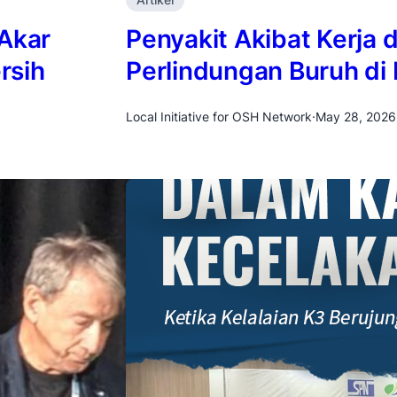
 Akar
Penyakit Akibat Kerja d
rsih
Perlindungan Buruh di 
Local Initiative for OSH Network
·
May 28, 2026