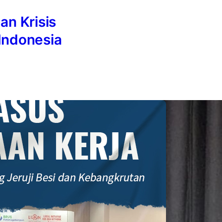
an Krisis
Indonesia