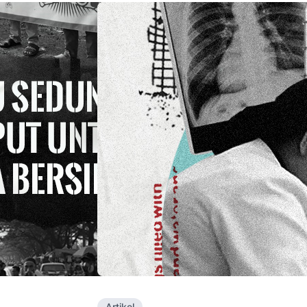
Artikel