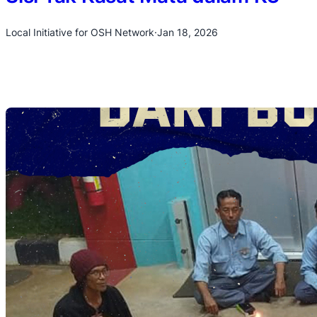
Local Initiative for OSH Network
·
Jan 18, 2026