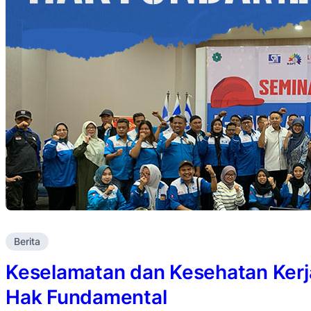
Berita
Keselamatan dan Kesehatan Kerj
Hak Fundamental