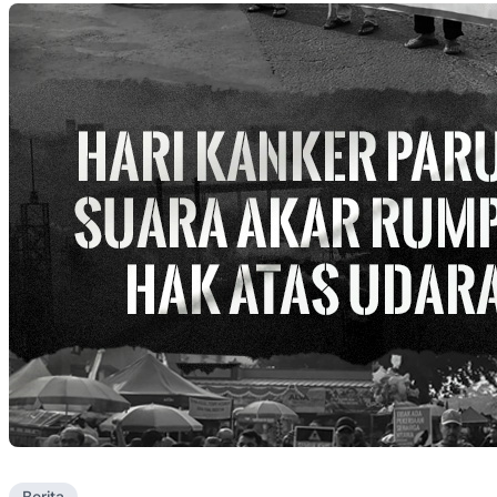
Berita