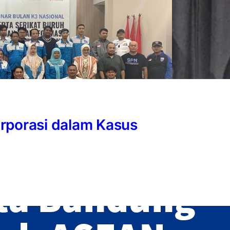
orporasi dalam Kasus