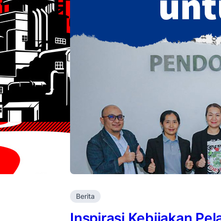
Berita
Inspirasi Kebijakan Pe