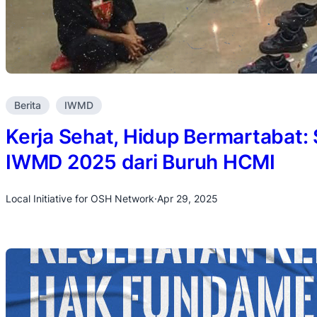
Berita
IWMD
Kerja Sehat, Hidup Bermartabat:
IWMD 2025 dari Buruh HCMI
Local Initiative for OSH Network
·
Apr 29, 2025