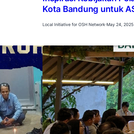
Kota Bandung untuk 
Local Initiative for OSH Network
·
May 24, 2025