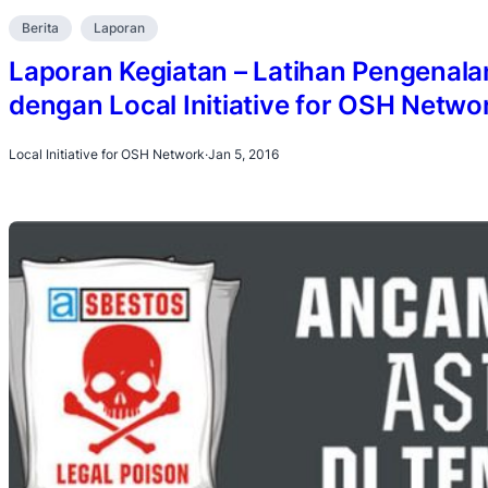
Berita
Laporan
Laporan Kegiatan – Latihan Pengenala
dengan Local Initiative for OSH Netwo
Local Initiative for OSH Network
·
Jan 5, 2016