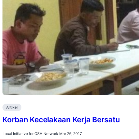
Artikel
Korban Kecelakaan Kerja Bersatu
Local Initiative for OSH Network
·
Mar 26, 2017