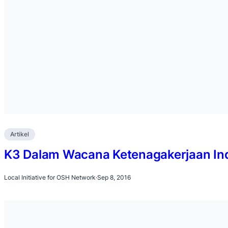
Artikel
K3 Dalam Wacana Ketenagakerjaan In
Local Initiative for OSH Network
·
Sep 8, 2016