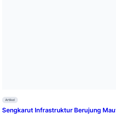
Artikel
Sengkarut Infrastruktur Berujung Mau