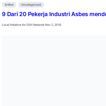
Artikel
Uncategorized
9 Dari 20 Pekerja Industri Asbes mend
Local Initiative for OSH Network
·
Nov 2, 2016