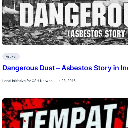
Artikel
Dangerous Dust – Asbestos Story in I
Local Initiative for OSH Network
·
Jun 23, 2016