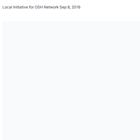
Local Initiative for OSH Network
·
Sep 8, 2016