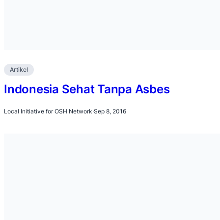
Artikel
Indonesia Sehat Tanpa Asbes
Local Initiative for OSH Network
·
Sep 8, 2016