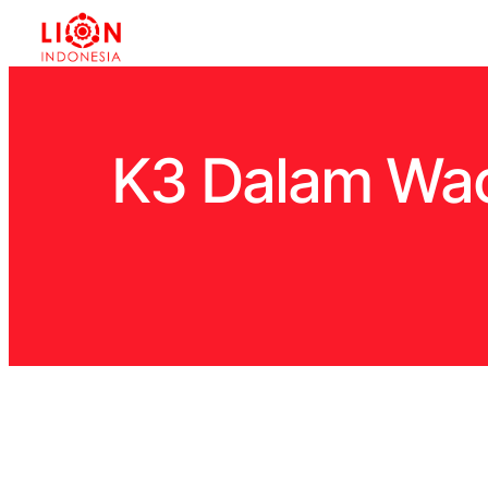
K3 Dalam Wac