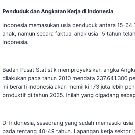
Penduduk dan Angkatan Kerja di Indonesia
Indonesia memasukan usia penduduk antara 15-64 Ta
anak, namun secara faktual anak usia 15 tahun tel
Indonesia.
Badan Pusat Statistik memproyeksikan angka Angkat
dilakukan pada tahun 2010 mendata 237.641.300 pen
ini berarti Indonesia akan memiliki 173 juta lebih p
produktif di tahun 2035. Inilah yang digadang seba
Di Indonesia, seseorang yang sudah memasuki usia
pada rentang 40-49 tahun. Lapangan kerja sektor 