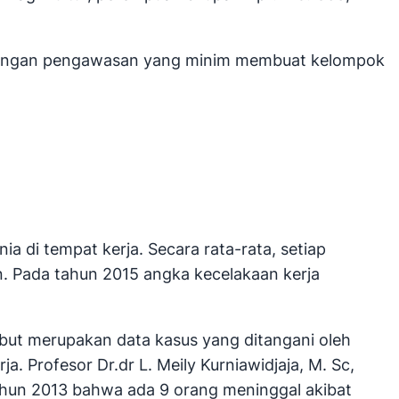
n dengan pengawasan yang minim membuat kelompok
 di tempat kerja. Secara rata-rata, setiap
n. Pada tahun 2015 angka kecelakaan kerja
but merupakan data kasus yang ditangani oleh
. Profesor Dr.dr L. Meily Kurniawidjaja, M. Sc,
hun 2013 bahwa ada 9 orang meninggal akibat