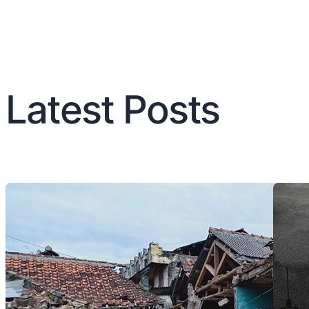
Latest Posts