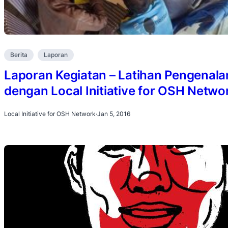
Berita
Laporan
Laporan Kegiatan – Latihan Pengenala
dengan Local Initiative for OSH Netwo
Local Initiative for OSH Network
·
Jan 5, 2016