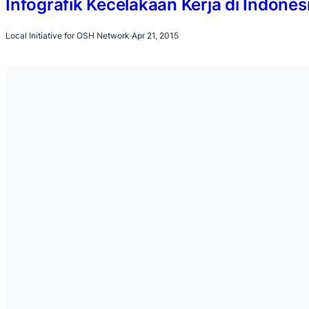
Infografik Kecelakaan Kerja di Indones
Local Initiative for OSH Network
·
Apr 21, 2015