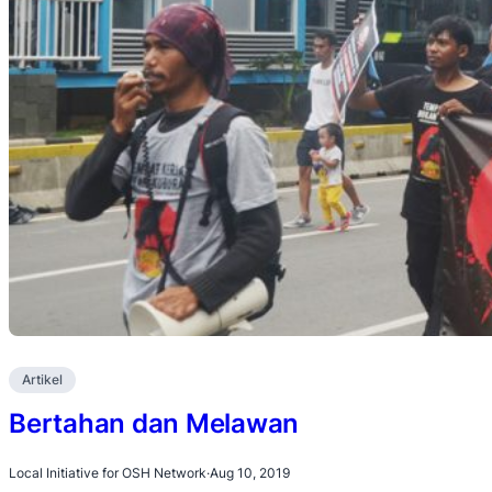
Artikel
Bertahan dan Melawan
Local Initiative for OSH Network
·
Aug 10, 2019