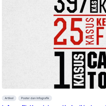
Artikel
Poster dan Infografik