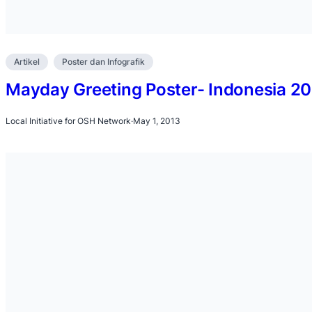
Artikel
Poster dan Infografik
Mayday Greeting Poster- Indonesia 2
Local Initiative for OSH Network
·
May 1, 2013