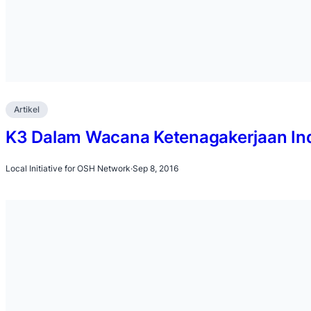
Artikel
K3 Dalam Wacana Ketenagakerjaan In
Local Initiative for OSH Network
·
Sep 8, 2016