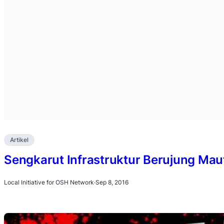
Artikel
Sengkarut Infrastruktur Berujung Mau
Local Initiative for OSH Network
·
Sep 8, 2016