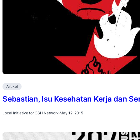
Artikel
Sebastian, Isu Kesehatan Kerja dan Se
Local Initiative for OSH Network
·
May 12, 2015