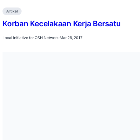
Artikel
Korban Kecelakaan Kerja Bersatu
Local Initiative for OSH Network
·
Mar 26, 2017