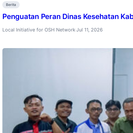
Berita
Penguatan Peran Dinas Kesehatan Ka
Local Initiative for OSH Network
Jul 11, 2026
·