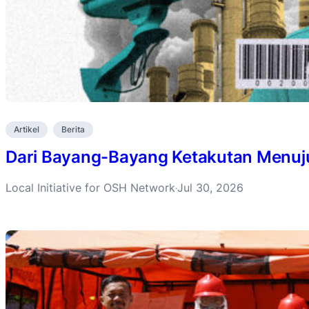
Artikel
Berita
Dari Bayang-Bayang Ketakutan Menuju 
Local Initiative for OSH Network
Jul 30, 2026
·