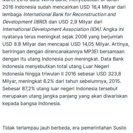
2016 Indonesia sudah mencairkan USD 16,4 Milyar dari
lembaga
International Bank for Reconstruction and
Development (IBRD
) dan USD 2,9 Milyar dari
International Development Association (IDA).
Angka ini
nyatanya terus meningkat sejak 2006 yang berjumlah
USD 8.8 Milyar dan mencapai USD 14,05 Milyar. Artinya,
beriringan dengan direncanakannya MP3EI bersamaan
dengan itu utang Indonesia pun meningkat. Data Bank
Indonesia menyebutkan total utang Luar Negeri
Indonesia hingga triwulan II 2016 sebesar USD 323,8
Milyar, meningkat 6.2% dari tahun sebelumnya, 2015.
Sebesar 87,2% utang luar negeri Indonesia tersebut
merupakan utang jangka panjang yang akan diwariskan
kepada bangsa Indonesia.
TIdak terlampau jauh berbeda, era pemerintahan Susilo