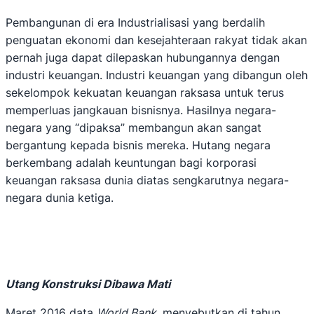
Pembangunan di era Industrialisasi yang berdalih
penguatan ekonomi dan kesejahteraan rakyat tidak akan
pernah juga dapat dilepaskan hubungannya dengan
industri keuangan. Industri keuangan yang dibangun oleh
sekelompok kekuatan keuangan raksasa untuk terus
memperluas jangkauan bisnisnya. Hasilnya negara-
negara yang “dipaksa” membangun akan sangat
bergantung kepada bisnis mereka. Hutang negara
berkembang adalah keuntungan bagi korporasi
keuangan raksasa dunia diatas sengkarutnya negara-
negara dunia ketiga.
Utang Konstruksi Dibawa Mati
Maret 2016 data
World Bank
, menyebutkan di tahun