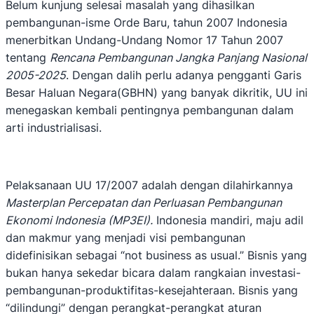
Belum kunjung selesai masalah yang dihasilkan
pembangunan-isme Orde Baru, tahun 2007 Indonesia
menerbitkan Undang-Undang Nomor 17 Tahun 2007
tentang
Rencana Pembangunan Jangka Panjang Nasional
2005-2025
. Dengan dalih perlu adanya pengganti Garis
Besar Haluan Negara(GBHN) yang banyak dikritik, UU ini
menegaskan kembali pentingnya pembangunan dalam
arti industrialisasi.
Pelaksanaan UU 17/2007 adalah dengan dilahirkannya
Masterplan Percepatan dan Perluasan Pembangunan
Ekonomi Indonesia (MP3EI).
Indonesia mandiri, maju adil
dan makmur yang menjadi visi pembangunan
didefinisikan sebagai “not business as usual.” Bisnis yang
bukan hanya sekedar bicara dalam rangkaian investasi-
pembangunan-produktifitas-kesejahteraan. Bisnis yang
“dilindungi” dengan perangkat-perangkat aturan