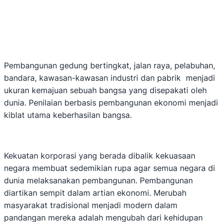
Pembangunan gedung bertingkat, jalan raya, pelabuhan,
bandara, kawasan-kawasan industri dan pabrik menjadi
ukuran kemajuan sebuah bangsa yang disepakati oleh
dunia. Penilaian berbasis pembangunan ekonomi menjadi
kiblat utama keberhasilan bangsa.
Kekuatan korporasi yang berada dibalik kekuasaan
negara membuat sedemikian rupa agar semua negara di
dunia melaksanakan pembangunan. Pembangunan
diartikan sempit dalam artian ekonomi. Merubah
masyarakat tradisional menjadi modern dalam
pandangan mereka adalah mengubah dari kehidupan