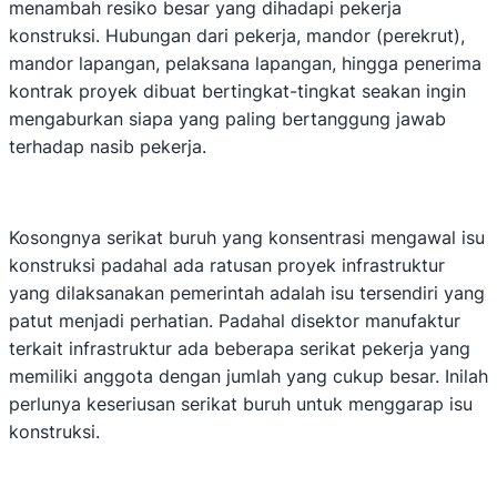
menambah resiko besar yang dihadapi pekerja
konstruksi. Hubungan dari pekerja, mandor (perekrut),
mandor lapangan, pelaksana lapangan, hingga penerima
kontrak proyek dibuat bertingkat-tingkat seakan ingin
mengaburkan siapa yang paling bertanggung jawab
terhadap nasib pekerja.
Kosongnya serikat buruh yang konsentrasi mengawal isu
konstruksi padahal ada ratusan proyek infrastruktur
yang dilaksanakan pemerintah adalah isu tersendiri yang
patut menjadi perhatian. Padahal disektor manufaktur
terkait infrastruktur ada beberapa serikat pekerja yang
memiliki anggota dengan jumlah yang cukup besar. Inilah
perlunya keseriusan serikat buruh untuk menggarap isu
konstruksi.