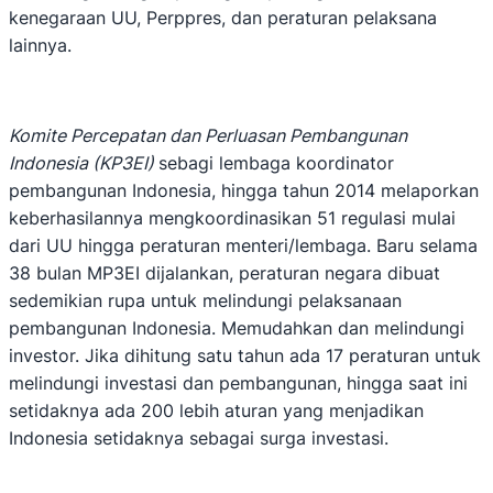
kenegaraan UU, Perppres, dan peraturan pelaksana
lainnya.
Komite Percepatan dan Perluasan Pembangunan
Indonesia (KP3EI)
sebagi lembaga koordinator
pembangunan Indonesia, hingga tahun 2014 melaporkan
keberhasilannya mengkoordinasikan 51 regulasi mulai
dari UU hingga peraturan menteri/lembaga. Baru selama
38 bulan MP3EI dijalankan, peraturan negara dibuat
sedemikian rupa untuk melindungi pelaksanaan
pembangunan Indonesia. Memudahkan dan melindungi
investor. Jika dihitung satu tahun ada 17 peraturan untuk
melindungi investasi dan pembangunan, hingga saat ini
setidaknya ada 200 lebih aturan yang menjadikan
Indonesia setidaknya sebagai surga investasi.