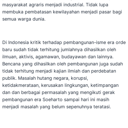
masyarakat agraris menjadi industrial. Tidak lupa
membuka pembatasan kewilayahan menjadi pasar bagi
semua warga dunia.
Di Indonesia kritik terhadap pembangunan-isme era orde
baru sudah tidak terhitung jumlahnya dihasilkan oleh
ilmuan, aktivis, agamawan, budayawan dan lainnya.
Bencana yang dihasilkan oleh pembangunan juga sudah
tidak terhitung menjadi kajian ilmiah dan perdebatan
publik. Masalah hutang negara, korupsi,
ketidakmerataan, kerusakan lingkungan, ketimpangan
dan dan berbagai permasalah yang mengikuti gerak
pembangunan era Soeharto sampai hari ini masih
menjadi masalah yang belum sepenuhnya teratasi.