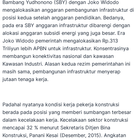
Bambang Yudhonono (SBY) dengan Joko Widodo
mengalokasikan anggaran pembangunan infrastruktur di
posisi kedua setelah anggaran pendidikan. Bedanya,
pada era SBY anggaran infrastruktur dibarengi dengan
alokasi anggaran subsidi energi yang juga besar. Era
Joko Widodo pemerintah mengalokasikan Rp.313
Triliyun lebih APBN untuk infrastruktur. Konsentrasinya
membangun konektivitas nasional dan kawasan
Kawasan Industri. Alasan kedua rezim pemerintahan ini
masih sama, pembangunan infrastruktur menyerap
jutaan tenaga kerja.
Padahal nyatanya kondisi kerja pekerja konstruksi
berada pada posisi yang memberi sumbangan terbesar
dalam kecelakaan kerja. Kecelakaan sektor konstruksi
mencapai 32 % menurut Sekretaris Ditjen Bina
Konstruksi, Panani Kesai (Desember, 2015). Angkatan