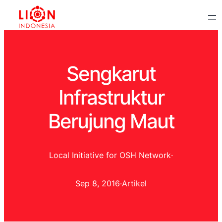
Sengkarut
Infrastruktur
Berujung Maut
Local Initiative for OSH Network
·
Sep 8, 2016
·
Artikel