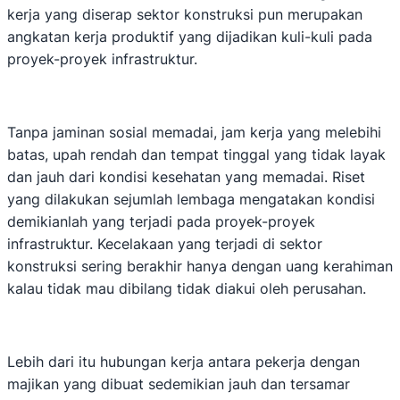
kerja yang diserap sektor konstruksi pun merupakan
angkatan kerja produktif yang dijadikan kuli-kuli pada
proyek-proyek infrastruktur.
Tanpa jaminan sosial memadai, jam kerja yang melebihi
batas, upah rendah dan tempat tinggal yang tidak layak
dan jauh dari kondisi kesehatan yang memadai. Riset
yang dilakukan sejumlah lembaga mengatakan kondisi
demikianlah yang terjadi pada proyek-proyek
infrastruktur. Kecelakaan yang terjadi di sektor
konstruksi sering berakhir hanya dengan uang kerahiman
kalau tidak mau dibilang tidak diakui oleh perusahan.
Lebih dari itu hubungan kerja antara pekerja dengan
majikan yang dibuat sedemikian jauh dan tersamar