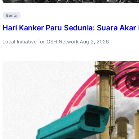
Berita
Hari Kanker Paru Sedunia: Suara Akar
Local Initiative for OSH Network
Aug 2, 2026
·