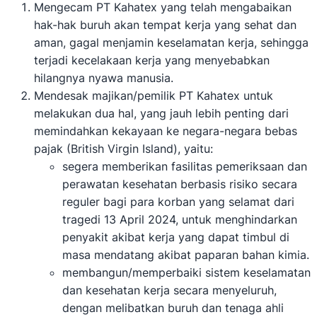
Mengecam PT Kahatex yang telah mengabaikan
hak-hak buruh akan tempat kerja yang sehat dan
aman, gagal menjamin keselamatan kerja, sehingga
terjadi kecelakaan kerja yang menyebabkan
hilangnya nyawa manusia.
Mendesak majikan/pemilik PT Kahatex untuk
melakukan dua hal, yang jauh lebih penting dari
memindahkan kekayaan ke negara-negara bebas
pajak (British Virgin Island), yaitu:
segera memberikan fasilitas pemeriksaan dan
perawatan kesehatan berbasis risiko secara
reguler bagi para korban yang selamat dari
tragedi 13 April 2024, untuk menghindarkan
penyakit akibat kerja yang dapat timbul di
masa mendatang akibat paparan bahan kimia.
membangun/memperbaiki sistem keselamatan
dan kesehatan kerja secara menyeluruh,
dengan melibatkan buruh dan tenaga ahli