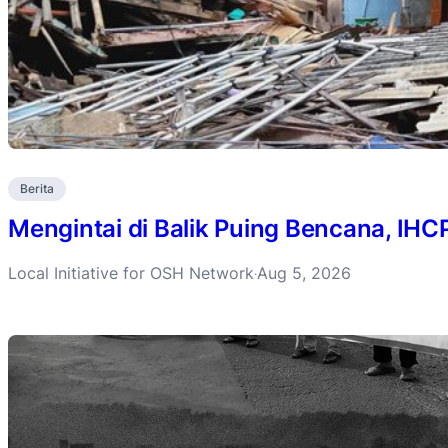
Berita
Mengintai di Balik Puing Bencana, IH
Local Initiative for OSH Network
Aug 5, 2026
·