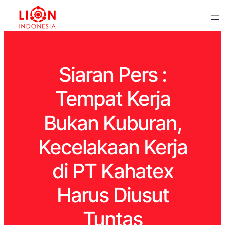
Siaran Pers :
Tempat Kerja
Bukan Kuburan,
Kecelakaan Kerja
di PT Kahatex
Harus Diusut
Tuntas