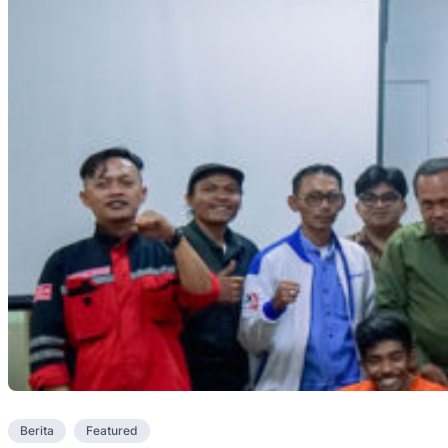
Berita
Featured