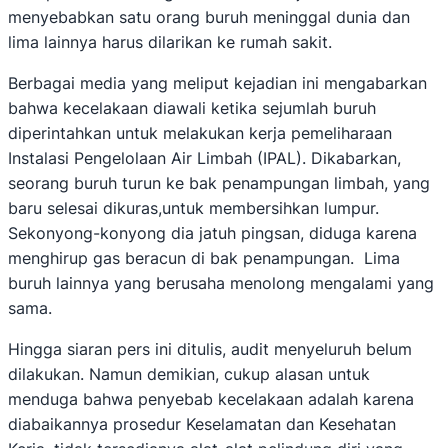
menyebabkan satu orang buruh meninggal dunia dan
lima lainnya harus dilarikan ke rumah sakit.
Berbagai media yang meliput kejadian ini mengabarkan
bahwa kecelakaan diawali ketika sejumlah buruh
diperintahkan untuk melakukan kerja pemeliharaan
Instalasi Pengelolaan Air Limbah (IPAL). Dikabarkan,
seorang buruh turun ke bak penampungan limbah, yang
baru selesai dikuras,untuk membersihkan lumpur.
Sekonyong-konyong dia jatuh pingsan, diduga karena
menghirup gas beracun di bak penampungan. Lima
buruh lainnya yang berusaha menolong mengalami yang
sama.
Hingga siaran pers ini ditulis, audit menyeluruh belum
dilakukan. Namun demikian, cukup alasan untuk
menduga bahwa penyebab kecelakaan adalah karena
diabaikannya prosedur Keselamatan dan Kesehatan