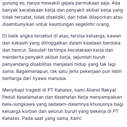
gunung es, hanya mewakili gejala permukaan saja. Ada
banyak kecelakaan kerja dan penyakit akibat kerja yang
tidak tercatat, tidak diselidiki, dan tidak dilaporkan atau
disembunyikan untuk keuntungan segelintir orang.
Di balik angka tersebut di atas, tersisa keluarga, kawan
dan kekasih yang ditinggalkan dalam keadaan berduka
dan hancur. Sesudah tertimpa kecelakaan kerja dan
menderita penyakit akibat kerja, sejumlah buruh
penyandang disabilitas menjalani hidup yang tak lagi
sama. Bagaimanapun, tak satu jenis pekerjaan pun lebih
berharga dari nyawa manusia.
Menyikapi tragedi di PT Kahatex, kami Aliansi Rakyat
Peduli Keselamatan dan Kesehatan Kerja menyampaikan
bela-sungkawa yang sedalam-dalamnya khususnya bagi
keluarga korban dan seluruh buruh yang bekerja di PT
Kahatex. Pada saat yang sama, kami: