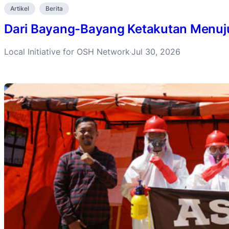
Artikel
Berita
Dari Bayang-Bayang Ketakutan Menuju 
Local Initiative for OSH Network
Jul 30, 2026
·