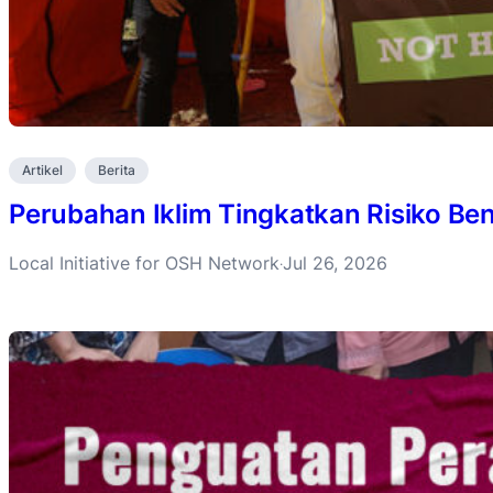
Artikel
Berita
Perubahan Iklim Tingkatkan Risiko B
Local Initiative for OSH Network
Jul 26, 2026
·