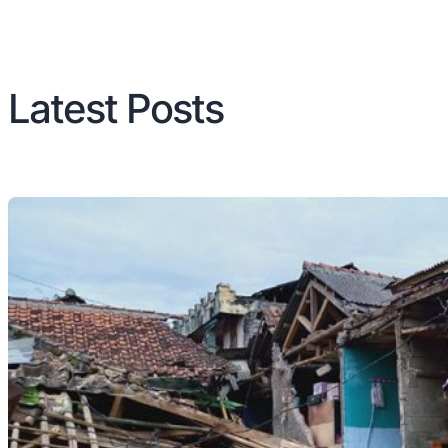
Latest Posts