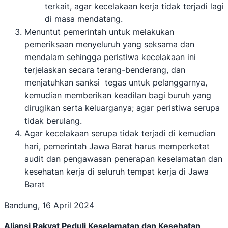
terkait, agar kecelakaan kerja tidak terjadi lagi
di masa mendatang.
Menuntut pemerintah untuk melakukan
pemeriksaan menyeluruh yang seksama dan
mendalam sehingga peristiwa kecelakaan ini
terjelaskan secara terang-benderang, dan
menjatuhkan sanksi tegas untuk pelanggarnya,
kemudian memberikan keadilan bagi buruh yang
dirugikan serta keluarganya; agar peristiwa serupa
tidak berulang.
Agar kecelakaan serupa tidak terjadi di kemudian
hari, pemerintah Jawa Barat harus memperketat
audit dan pengawasan penerapan keselamatan dan
kesehatan kerja di seluruh tempat kerja di Jawa
Barat
Bandung, 16 April 2024
Aliansi Rakyat Peduli Keselamatan dan Kesehatan