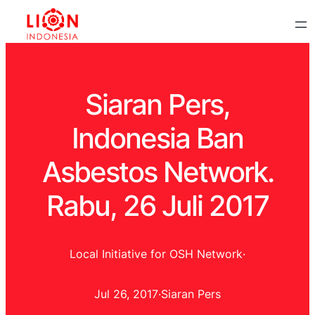
Siaran Pers,
Indonesia Ban
Asbestos Network.
Rabu, 26 Juli 2017
Local Initiative for OSH Network
·
Jul 26, 2017
·
Siaran Pers