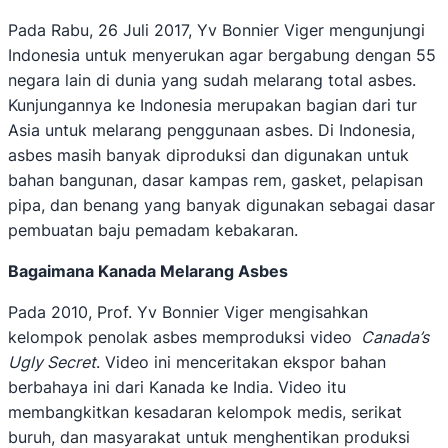
Pada Rabu, 26 Juli 2017, Yv Bonnier Viger mengunjungi
Indonesia untuk menyerukan agar bergabung dengan 55
negara lain di dunia yang sudah melarang total asbes.
Kunjungannya ke Indonesia merupakan bagian dari tur
Asia untuk melarang penggunaan asbes. Di Indonesia,
asbes masih banyak diproduksi dan digunakan untuk
bahan bangunan, dasar kampas rem, gasket, pelapisan
pipa, dan benang yang banyak digunakan sebagai dasar
pembuatan baju pemadam kebakaran.
Bagaimana Kanada Melarang Asbes
Pada 2010, Prof. Yv Bonnier Viger mengisahkan
kelompok penolak asbes memproduksi video
Canada’s
Ugly Secret
. Video ini menceritakan ekspor bahan
berbahaya ini dari Kanada ke India. Video itu
membangkitkan kesadaran kelompok medis, serikat
buruh, dan masyarakat untuk menghentikan produksi