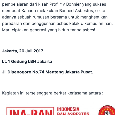
pembelajaran dari kisah Prof. Yv Bonnier yang sukses
membuat Kanada melakukan Banned Asbestos, serta
adanya sebuah rumusan bersama untuk menghentikan
peredaran dan penggunaan asbes kelak dikemudian hari.
Mari ciptakan generasi yang hidup tanpa asbes!
Jakarta, 26 Juli 2017
Lt. 1 Gedung LBH Jakarta
Jl. Dipenogoro No.74 Menteng Jakarta Pusat.
Kegiatan ini terselenggara berkat kerjasama antara :