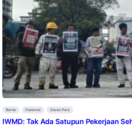
Berita
Featured
Siaran Pers
IWMD: Tak Ada Satupun Pekerjaan Se