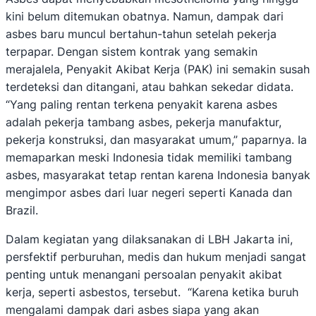
kini belum ditemukan obatnya. Namun, dampak dari
asbes baru muncul bertahun-tahun setelah pekerja
terpapar. Dengan sistem kontrak yang semakin
merajalela, Penyakit Akibat Kerja (PAK) ini semakin susah
terdeteksi dan ditangani, atau bahkan sekedar didata.
“Yang paling rentan terkena penyakit karena asbes
adalah pekerja tambang asbes, pekerja manufaktur,
pekerja konstruksi, dan masyarakat umum,” paparnya. Ia
memaparkan meski Indonesia tidak memiliki tambang
asbes, masyarakat tetap rentan karena Indonesia banyak
mengimpor asbes dari luar negeri seperti Kanada dan
Brazil.
Dalam kegiatan yang dilaksanakan di LBH Jakarta ini,
persfektif perburuhan, medis dan hukum menjadi sangat
penting untuk menangani persoalan penyakit akibat
kerja, seperti asbestos, tersebut. “Karena ketika buruh
mengalami dampak dari asbes siapa yang akan