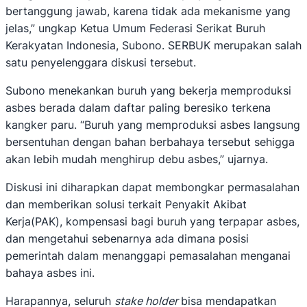
bertanggung jawab, karena tidak ada mekanisme yang
jelas,” ungkap Ketua Umum Federasi Serikat Buruh
Kerakyatan Indonesia, Subono. SERBUK merupakan salah
satu penyelenggara diskusi tersebut.
Subono menekankan buruh yang bekerja memproduksi
asbes berada dalam daftar paling beresiko terkena
kangker paru. “Buruh yang memproduksi asbes langsung
bersentuhan dengan bahan berbahaya tersebut sehigga
akan lebih mudah menghirup debu asbes,” ujarnya.
Diskusi ini diharapkan dapat membongkar permasalahan
dan memberikan solusi terkait Penyakit Akibat
Kerja(PAK), kompensasi bagi buruh yang terpapar asbes,
dan mengetahui sebenarnya ada dimana posisi
pemerintah dalam menanggapi pemasalahan menganai
bahaya asbes ini.
Harapannya, seluruh
stake holder
bisa mendapatkan