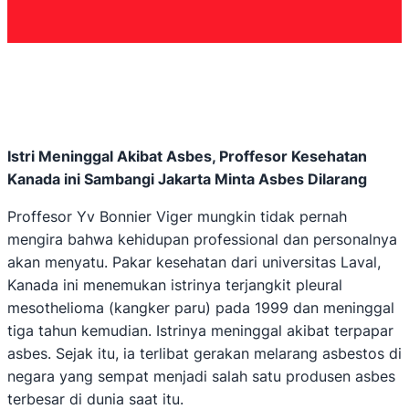
Istri Meninggal Akibat Asbes, Proffesor Kesehatan
Kanada ini Sambangi Jakarta Minta Asbes Dilarang
Proffesor Yv Bonnier Viger mungkin tidak pernah
mengira bahwa kehidupan professional dan personalnya
akan menyatu. Pakar kesehatan dari universitas Laval,
Kanada ini menemukan istrinya terjangkit pleural
mesothelioma (kangker paru) pada 1999 dan meninggal
tiga tahun kemudian. Istrinya meninggal akibat terpapar
asbes. Sejak itu, ia terlibat gerakan melarang asbestos di
negara yang sempat menjadi salah satu produsen asbes
terbesar di dunia saat itu.