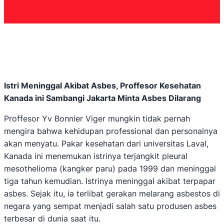
Istri Meninggal Akibat Asbes, Proffesor Kesehatan
Kanada ini Sambangi Jakarta Minta Asbes Dilarang
Proffesor Yv Bonnier Viger mungkin tidak pernah
mengira bahwa kehidupan professional dan personalnya
akan menyatu. Pakar kesehatan dari universitas Laval,
Kanada ini menemukan istrinya terjangkit pleural
mesothelioma (kangker paru) pada 1999 dan meninggal
tiga tahun kemudian. Istrinya meninggal akibat terpapar
asbes. Sejak itu, ia terlibat gerakan melarang asbestos di
negara yang sempat menjadi salah satu produsen asbes
terbesar di dunia saat itu.