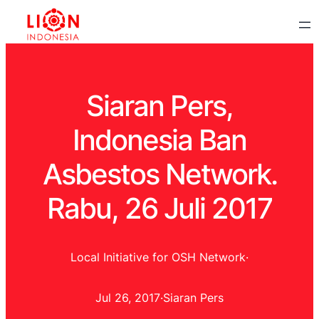
Siaran Pers,
Indonesia Ban
Asbestos Network.
Rabu, 26 Juli 2017
Local Initiative for OSH Network
·
Jul 26, 2017
·
Siaran Pers