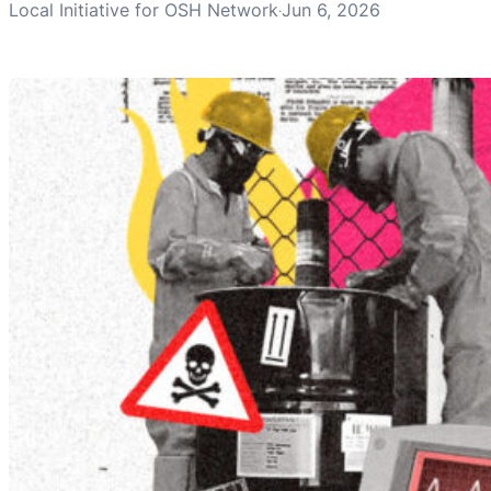
Local Initiative for OSH Network
Jun 6, 2026
·