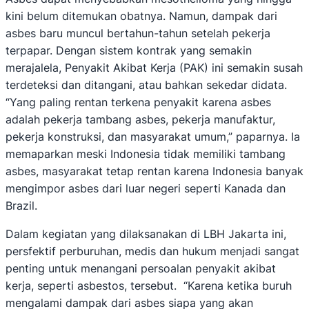
kini belum ditemukan obatnya. Namun, dampak dari
asbes baru muncul bertahun-tahun setelah pekerja
terpapar. Dengan sistem kontrak yang semakin
merajalela, Penyakit Akibat Kerja (PAK) ini semakin susah
terdeteksi dan ditangani, atau bahkan sekedar didata.
“Yang paling rentan terkena penyakit karena asbes
adalah pekerja tambang asbes, pekerja manufaktur,
pekerja konstruksi, dan masyarakat umum,” paparnya. Ia
memaparkan meski Indonesia tidak memiliki tambang
asbes, masyarakat tetap rentan karena Indonesia banyak
mengimpor asbes dari luar negeri seperti Kanada dan
Brazil.
Dalam kegiatan yang dilaksanakan di LBH Jakarta ini,
persfektif perburuhan, medis dan hukum menjadi sangat
penting untuk menangani persoalan penyakit akibat
kerja, seperti asbestos, tersebut. “Karena ketika buruh
mengalami dampak dari asbes siapa yang akan