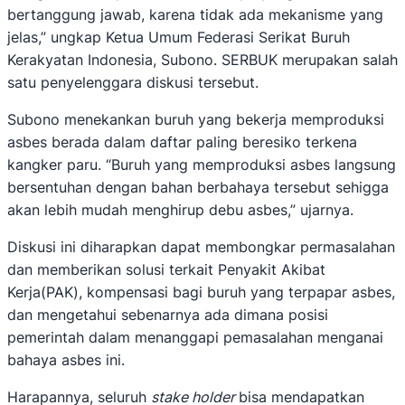
bertanggung jawab, karena tidak ada mekanisme yang
jelas,” ungkap Ketua Umum Federasi Serikat Buruh
Kerakyatan Indonesia, Subono. SERBUK merupakan salah
satu penyelenggara diskusi tersebut.
Subono menekankan buruh yang bekerja memproduksi
asbes berada dalam daftar paling beresiko terkena
kangker paru. “Buruh yang memproduksi asbes langsung
bersentuhan dengan bahan berbahaya tersebut sehigga
akan lebih mudah menghirup debu asbes,” ujarnya.
Diskusi ini diharapkan dapat membongkar permasalahan
dan memberikan solusi terkait Penyakit Akibat
Kerja(PAK), kompensasi bagi buruh yang terpapar asbes,
dan mengetahui sebenarnya ada dimana posisi
pemerintah dalam menanggapi pemasalahan menganai
bahaya asbes ini.
Harapannya, seluruh
stake holder
bisa mendapatkan