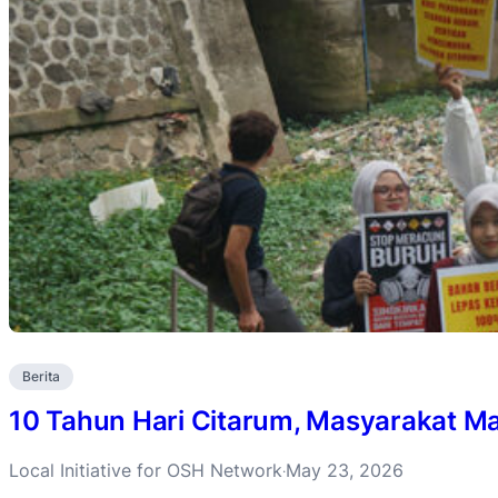
Berita
10 Tahun Hari Citarum, Masyarakat Ma
Local Initiative for OSH Network
May 23, 2026
·