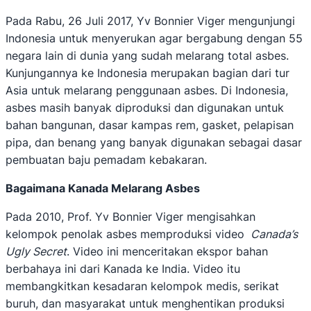
Pada Rabu, 26 Juli 2017, Yv Bonnier Viger mengunjungi
Indonesia untuk menyerukan agar bergabung dengan 55
negara lain di dunia yang sudah melarang total asbes.
Kunjungannya ke Indonesia merupakan bagian dari tur
Asia untuk melarang penggunaan asbes. Di Indonesia,
asbes masih banyak diproduksi dan digunakan untuk
bahan bangunan, dasar kampas rem, gasket, pelapisan
pipa, dan benang yang banyak digunakan sebagai dasar
pembuatan baju pemadam kebakaran.
Bagaimana Kanada Melarang Asbes
Pada 2010, Prof. Yv Bonnier Viger mengisahkan
kelompok penolak asbes memproduksi video
Canada’s
Ugly Secret
. Video ini menceritakan ekspor bahan
berbahaya ini dari Kanada ke India. Video itu
membangkitkan kesadaran kelompok medis, serikat
buruh, dan masyarakat untuk menghentikan produksi