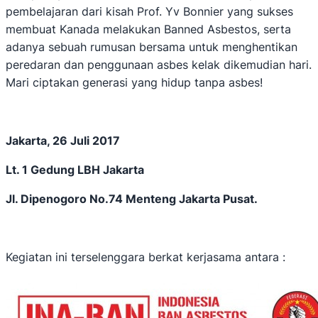
pembelajaran dari kisah Prof. Yv Bonnier yang sukses
membuat Kanada melakukan Banned Asbestos, serta
adanya sebuah rumusan bersama untuk menghentikan
peredaran dan penggunaan asbes kelak dikemudian hari.
Mari ciptakan generasi yang hidup tanpa asbes!
Jakarta, 26 Juli 2017
Lt. 1 Gedung LBH Jakarta
Jl. Dipenogoro No.74 Menteng Jakarta Pusat.
Kegiatan ini terselenggara berkat kerjasama antara :