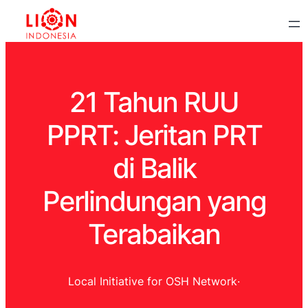
21 Tahun RUU
PPRT: Jeritan PRT
di Balik
Perlindungan yang
Terabaikan
Local Initiative for OSH Network
·