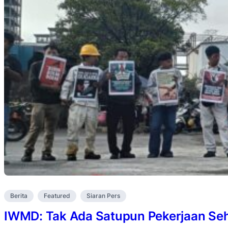
Berita
Featured
Siaran Pers
IWMD: Tak Ada Satupun Pekerjaan Se