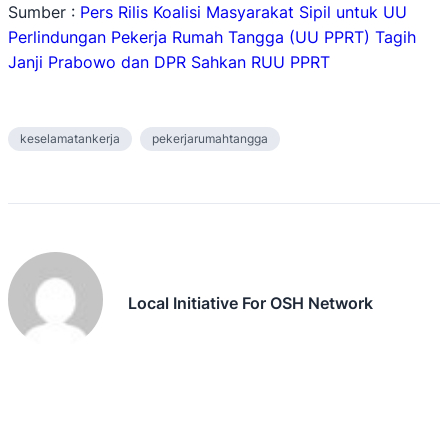
Sumber :
Pers Rilis Koalisi Masyarakat Sipil untuk UU
Perlindungan Pekerja Rumah Tangga (UU PPRT) Tagih
Janji Prabowo dan DPR Sahkan RUU PPRT
keselamatankerja
pekerjarumahtangga
Local Initiative For OSH Network