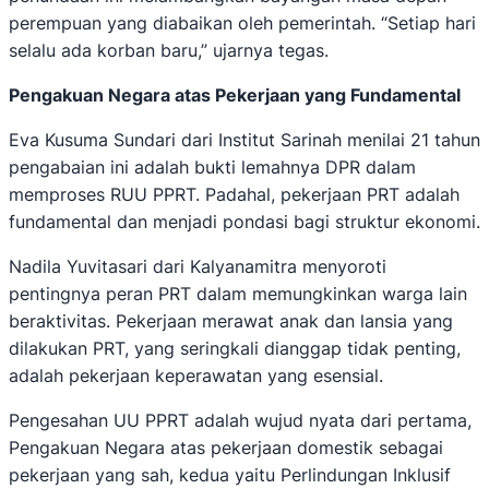
perempuan yang diabaikan oleh pemerintah. “Setiap hari
selalu ada korban baru,” ujarnya tegas.
Pengakuan Negara atas Pekerjaan yang Fundamental
Eva Kusuma Sundari dari Institut Sarinah menilai 21 tahun
pengabaian ini adalah bukti lemahnya DPR dalam
memproses RUU PPRT. Padahal, pekerjaan PRT adalah
fundamental dan menjadi pondasi bagi struktur ekonomi.
Nadila Yuvitasari dari Kalyanamitra menyoroti
pentingnya peran PRT dalam memungkinkan warga lain
beraktivitas. Pekerjaan merawat anak dan lansia yang
dilakukan PRT, yang seringkali dianggap tidak penting,
adalah pekerjaan keperawatan yang esensial.
Pengesahan UU PPRT adalah wujud nyata dari pertama,
Pengakuan Negara atas pekerjaan domestik sebagai
pekerjaan yang sah, kedua yaitu Perlindungan Inklusif