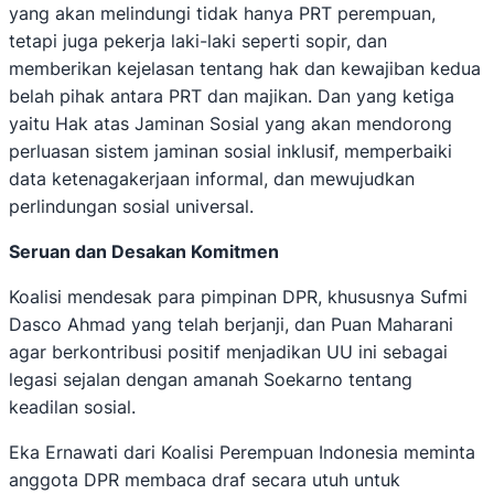
yang akan melindungi tidak hanya PRT perempuan,
tetapi juga pekerja laki-laki seperti sopir, dan
memberikan kejelasan tentang hak dan kewajiban kedua
belah pihak antara PRT dan majikan. Dan yang ketiga
yaitu Hak atas Jaminan Sosial yang akan mendorong
perluasan sistem jaminan sosial inklusif, memperbaiki
data ketenagakerjaan informal, dan mewujudkan
perlindungan sosial universal.
Seruan dan Desakan Komitmen
Koalisi mendesak para pimpinan DPR, khususnya Sufmi
Dasco Ahmad yang telah berjanji, dan Puan Maharani
agar berkontribusi positif menjadikan UU ini sebagai
legasi sejalan dengan amanah Soekarno tentang
keadilan sosial.
Eka Ernawati dari Koalisi Perempuan Indonesia meminta
anggota DPR membaca draf secara utuh untuk