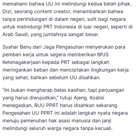
memahami bahwa UU ini melindungi kedua belah pihak.
Dizi, seorang content creator, menambahkan bahwa
tanpa perlindungan di dalam negeri, sulit bagi negara
untuk melindungi PRT Indonesia di luar negeri, seperti di
Arab Saudi, yang jumlahnya sangat besar.
Syahar Banu dari Jaga Pengasuhan menyerukan para
pemberi kerja untuk segera memberikan BPJS
Ketenagakerjaan kepada PRT sebagai langkah
meringankan beban dan menciptakan lingkungan kerja
yang sehat, bahkan sebelum UU disahkan.
“Ini bukan mengharap belas kasihan, tapi perjuangan
yang harus diwujudkan,” tutup Ajeng. Koalisi
menegaskan, RUU PPRT harus disahkan sekarang.
Pengesahan UU PPRT ini adalah langkah nyata negara
menuju pemenuhan hak asasi manusia dan janji
melindungi seluruh warga negara tanpa kecuali.