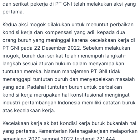
dan serikat pekerja di PT GNI telah melakukan aksi yang
pertama.
Kedua aksi mogok dilakukan untuk menuntut perbaikan
kondisi kerja dan kompensasi yang adil kepada dua
orang buruh yang meninggal karena kecelakaan kerja di
PT GNI pada 22 Desember 2022. Sebelum melakukan
mogok, buruh dan serikat telah menempuh langkah-
langkah sesuai aturan hukum dalam menyampaikan
tuntutan mereka. Namun manajemen PT GNI tidak
menanggapi tuntutan buruh dan menyepelekan masalah
yang ada. Padahal tuntutan buruh untuk perbaikan
kondisi kerja merupakan hal konstitusional mengingat
industri pertambangan Indonesia memiliki catatan buruk
atas kecelakaan kerja.
Kecelakaan kerja akibat kondisi kerja buruk bukanlah hal
yang pertama. Kementerian Ketenagakerjaan melaporkan
sepanjang 2020 sampai 2022 terdapat 721.444