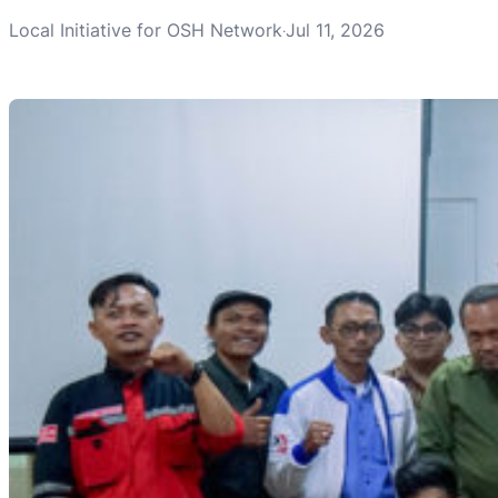
Local Initiative for OSH Network
Jul 11, 2026
·