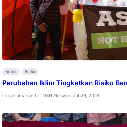
Artikel
Berita
Perubahan Iklim Tingkatkan Risiko B
Local Initiative for OSH Network
Jul 26, 2026
·