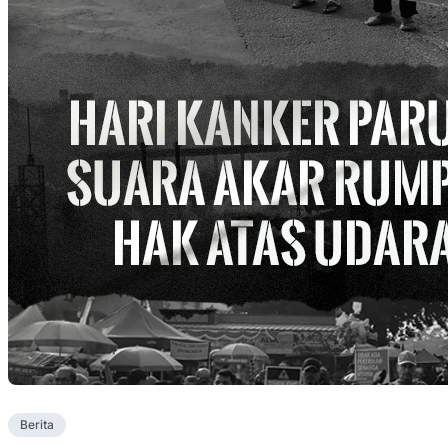
Berita