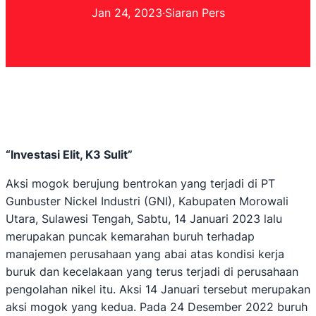
Jan 24, 2023
·
Siaran Pers
“Investasi Elit, K3 Sulit”
Aksi mogok berujung bentrokan yang terjadi di PT
Gunbuster Nickel Industri (GNI), Kabupaten Morowali
Utara, Sulawesi Tengah, Sabtu, 14 Januari 2023 lalu
merupakan puncak kemarahan buruh terhadap
manajemen perusahaan yang abai atas kondisi kerja
buruk dan kecelakaan yang terus terjadi di perusahaan
pengolahan nikel itu. Aksi 14 Januari tersebut merupakan
aksi mogok yang kedua. Pada 24 Desember 2022 buruh