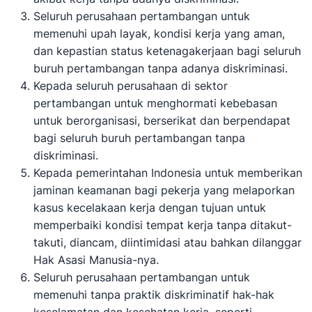
Seluruh perusahaan pertambangan untuk
memenuhi upah layak, kondisi kerja yang aman,
dan kepastian status ketenagakerjaan bagi seluruh
buruh pertambangan tanpa adanya diskriminasi.
Kepada seluruh perusahaan di sektor
pertambangan untuk menghormati kebebasan
untuk berorganisasi, berserikat dan berpendapat
bagi seluruh buruh pertambangan tanpa
diskriminasi.
Kepada pemerintahan Indonesia untuk memberikan
jaminan keamanan bagi pekerja yang melaporkan
kasus kecelakaan kerja dengan tujuan untuk
memperbaiki kondisi tempat kerja tanpa ditakut-
takuti, diancam, diintimidasi atau bahkan dilanggar
Hak Asasi Manusia-nya.
Seluruh perusahaan pertambangan untuk
memenuhi tanpa praktik diskriminatif hak-hak
keselamatan dan kesehatan kerja, seperti