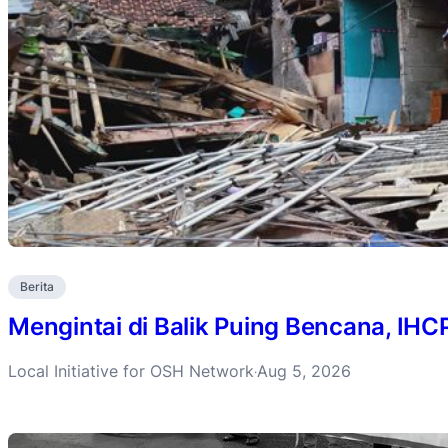
Berita
Mengintai di Balik Puing Bencana, IH
Local Initiative for OSH Network
Aug 5, 2026
·