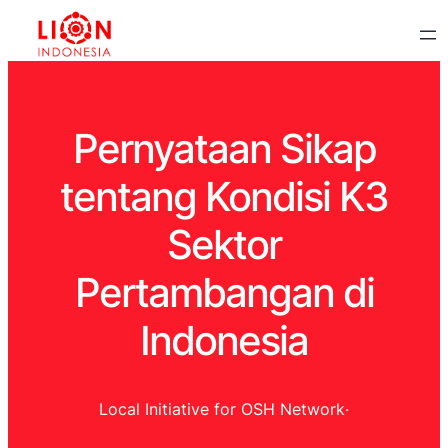
Pernyataan Sikap
tentang Kondisi K3
Sektor
Pertambangan di
Indonesia
Local Initiative for OSH Network
·