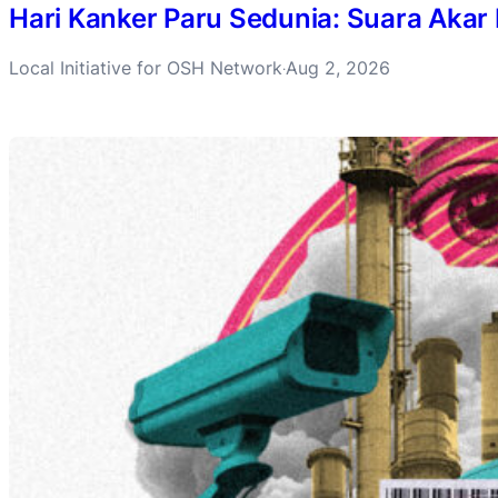
Hari Kanker Paru Sedunia: Suara Akar
Local Initiative for OSH Network
Aug 2, 2026
·