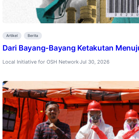
Artikel
Berita
Dari Bayang-Bayang Ketakutan Menuju 
Local Initiative for OSH Network
Jul 30, 2026
·