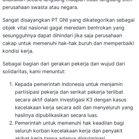
perusahaan swasta atau negara.
Sangat disayangkan PT GNI yang dikategorikan sebagai
objek vital nasional gagal meredam bentrokan yang
sesungguhnya dapat dihindari jika saja perusahaan
cakap untuk memenuhi hak-hak buruh dan memperbaiki
kondisi kerja.
Sebagai bagian dari gerakan pekerja dan wujud dari
solidaritas, kami menuntut:
Kepada pemerintah Indonesia untuk menjamin
partisipasi pekerja dan serikat pekerja terlibat
secara aktif dalam investigasi K3 dengan kasus
kecelakaan kerja secara adil dan menyeluruh yang
hasilnya dipublikasikan secara luas.
Pemerintah untuk memenuhi hak keadilan bagi
seluruh korban kecelakaan kerja dan penyakit
akibat kerja tanpa adanya diskriminasi.