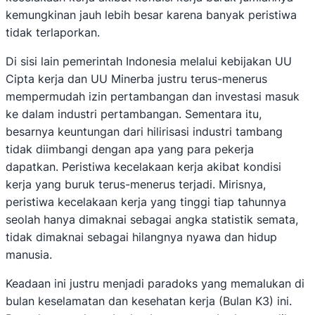
kemungkinan jauh lebih besar karena banyak peristiwa
tidak terlaporkan.
Di sisi lain pemerintah Indonesia melalui kebijakan UU
Cipta kerja dan UU Minerba justru terus-menerus
mempermudah izin pertambangan dan investasi masuk
ke dalam industri pertambangan. Sementara itu,
besarnya keuntungan dari hilirisasi industri tambang
tidak diimbangi dengan apa yang para pekerja
dapatkan. Peristiwa kecelakaan kerja akibat kondisi
kerja yang buruk terus-menerus terjadi. Mirisnya,
peristiwa kecelakaan kerja yang tinggi tiap tahunnya
seolah hanya dimaknai sebagai angka statistik semata,
tidak dimaknai sebagai hilangnya nyawa dan hidup
manusia.
Keadaan ini justru menjadi paradoks yang memalukan di
bulan keselamatan dan kesehatan kerja (Bulan K3) ini.