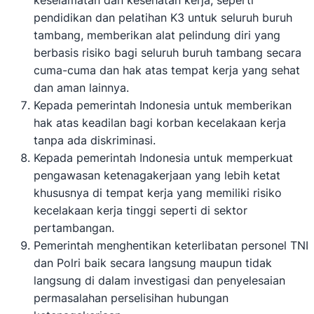
pendidikan dan pelatihan K3 untuk seluruh buruh
tambang, memberikan alat pelindung diri yang
berbasis risiko bagi seluruh buruh tambang secara
cuma-cuma dan hak atas tempat kerja yang sehat
dan aman lainnya.
Kepada pemerintah Indonesia untuk memberikan
hak atas keadilan bagi korban kecelakaan kerja
tanpa ada diskriminasi.
Kepada pemerintah Indonesia untuk memperkuat
pengawasan ketenagakerjaan yang lebih ketat
khususnya di tempat kerja yang memiliki risiko
kecelakaan kerja tinggi seperti di sektor
pertambangan.
Pemerintah menghentikan keterlibatan personel TNI
dan Polri baik secara langsung maupun tidak
langsung di dalam investigasi dan penyelesaian
permasalahan perselisihan hubungan