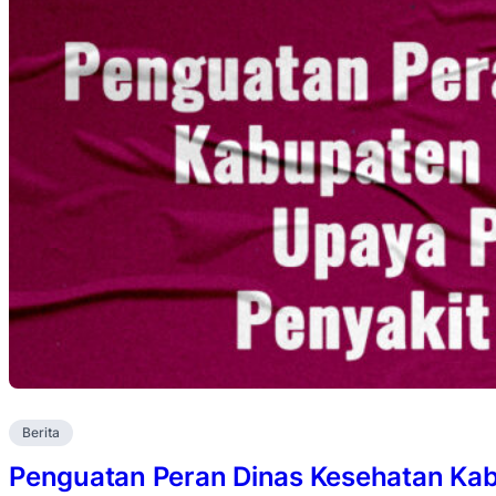
Berita
Penguatan Peran Dinas Kesehatan Ka