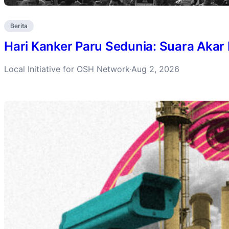
Berita
Hari Kanker Paru Sedunia: Suara Akar
Local Initiative for OSH Network
Aug 2, 2026
·