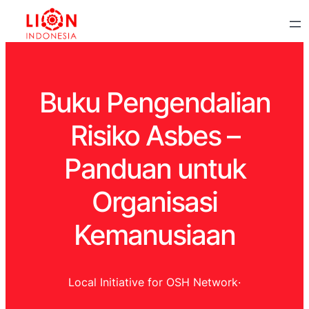
Buku Pengendalian
Risiko Asbes –
Panduan untuk
Organisasi
Kemanusiaan
Local Initiative for OSH Network
·