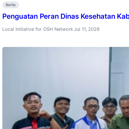
Berita
Penguatan Peran Dinas Kesehatan Ka
Local Initiative for OSH Network
Jul 11, 2026
·