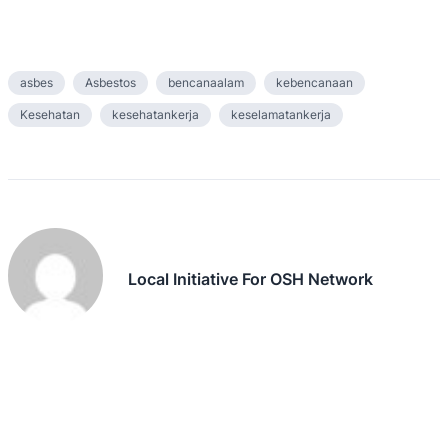
asbes
Asbestos
bencanaalam
kebencanaan
Kesehatan
kesehatankerja
keselamatankerja
Local Initiative For OSH Network