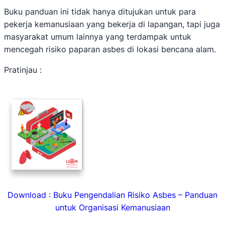
Buku panduan ini tidak hanya ditujukan untuk para
pekerja kemanusiaan yang bekerja di lapangan, tapi juga
masyarakat umum lainnya yang terdampak untuk
mencegah risiko paparan asbes di lokasi bencana alam.
Pratinjau :
Download : Buku Pengendalian Risiko Asbes – Panduan
untuk Organisasi Kemanusiaan