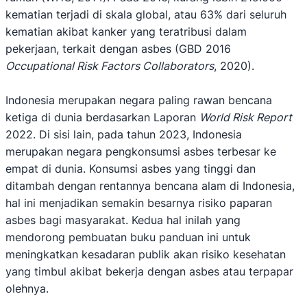
kematian terjadi di skala global, atau 63% dari seluruh
kematian akibat kanker yang teratribusi dalam
pekerjaan, terkait dengan asbes (GBD 2016
Occupational Risk Factors Collaborators
, 2020).
Indonesia merupakan negara paling rawan bencana
ketiga di dunia berdasarkan Laporan
World Risk Report
2022. Di sisi lain, pada tahun 2023, Indonesia
merupakan negara pengkonsumsi asbes terbesar ke
empat di dunia. Konsumsi asbes yang tinggi dan
ditambah dengan rentannya bencana alam di Indonesia,
hal ini menjadikan semakin besarnya risiko paparan
asbes bagi masyarakat. Kedua hal inilah yang
mendorong pembuatan buku panduan ini untuk
meningkatkan kesadaran publik akan risiko kesehatan
yang timbul akibat bekerja dengan asbes atau terpapar
olehnya.