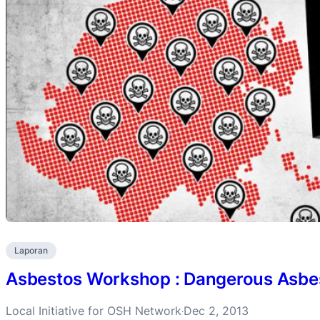
Laporan
Asbestos Workshop : Dangerous Asbes
Local Initiative for OSH Network
Dec 2, 2013
·