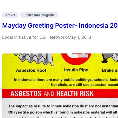
Artikel
Poster dan Infografik
Mayday Greeting Poster- Indonesia 2
Local Initiative for OSH Network
May 1, 2013
·