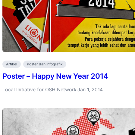
Artikel
Poster dan Infografik
Poster – Happy New Year 2014
Local Initiative for OSH Network
Jan 1, 2014
·