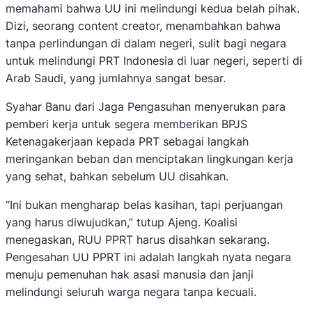
memahami bahwa UU ini melindungi kedua belah pihak.
Dizi, seorang content creator, menambahkan bahwa
tanpa perlindungan di dalam negeri, sulit bagi negara
untuk melindungi PRT Indonesia di luar negeri, seperti di
Arab Saudi, yang jumlahnya sangat besar.
Syahar Banu dari Jaga Pengasuhan menyerukan para
pemberi kerja untuk segera memberikan BPJS
Ketenagakerjaan kepada PRT sebagai langkah
meringankan beban dan menciptakan lingkungan kerja
yang sehat, bahkan sebelum UU disahkan.
“Ini bukan mengharap belas kasihan, tapi perjuangan
yang harus diwujudkan,” tutup Ajeng. Koalisi
menegaskan, RUU PPRT harus disahkan sekarang.
Pengesahan UU PPRT ini adalah langkah nyata negara
menuju pemenuhan hak asasi manusia dan janji
melindungi seluruh warga negara tanpa kecuali.