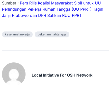
Sumber :
Pers Rilis Koalisi Masyarakat Sipil untuk UU
Perlindungan Pekerja Rumah Tangga (UU PPRT) Tagih
Janji Prabowo dan DPR Sahkan RUU PPRT
keselamatankerja
pekerjarumahtangga
Local Initiative For OSH Network