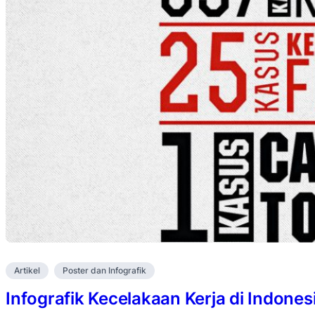
Artikel
Poster dan Infografik
Infografik Kecelakaan Kerja di Indones