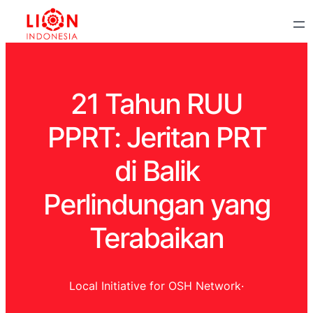
21 Tahun RUU
PPRT: Jeritan PRT
di Balik
Perlindungan yang
Terabaikan
Local Initiative for OSH Network
·