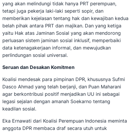
yang akan melindungi tidak hanya PRT perempuan,
tetapi juga pekerja laki-laki seperti sopir, dan
memberikan kejelasan tentang hak dan kewajiban kedua
belah pihak antara PRT dan majikan. Dan yang ketiga
yaitu Hak atas Jaminan Sosial yang akan mendorong
perluasan sistem jaminan sosial inklusif, memperbaiki
data ketenagakerjaan informal, dan mewujudkan
perlindungan sosial universal.
Seruan dan Desakan Komitmen
Koalisi mendesak para pimpinan DPR, khususnya Sufmi
Dasco Ahmad yang telah berjanji, dan Puan Maharani
agar berkontribusi positif menjadikan UU ini sebagai
legasi sejalan dengan amanah Soekarno tentang
keadilan sosial.
Eka Ernawati dari Koalisi Perempuan Indonesia meminta
anggota DPR membaca draf secara utuh untuk