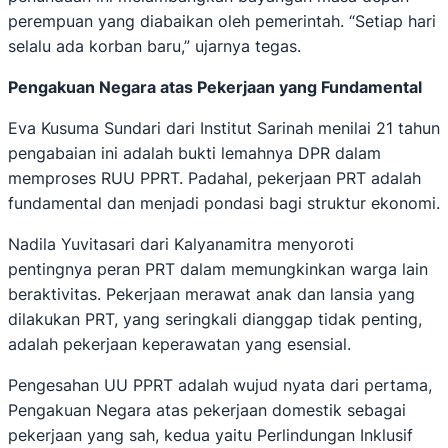
perempuan yang diabaikan oleh pemerintah. “Setiap hari
selalu ada korban baru,” ujarnya tegas.
Pengakuan Negara atas Pekerjaan yang Fundamental
Eva Kusuma Sundari dari Institut Sarinah menilai 21 tahun
pengabaian ini adalah bukti lemahnya DPR dalam
memproses RUU PPRT. Padahal, pekerjaan PRT adalah
fundamental dan menjadi pondasi bagi struktur ekonomi.
Nadila Yuvitasari dari Kalyanamitra menyoroti
pentingnya peran PRT dalam memungkinkan warga lain
beraktivitas. Pekerjaan merawat anak dan lansia yang
dilakukan PRT, yang seringkali dianggap tidak penting,
adalah pekerjaan keperawatan yang esensial.
Pengesahan UU PPRT adalah wujud nyata dari pertama,
Pengakuan Negara atas pekerjaan domestik sebagai
pekerjaan yang sah, kedua yaitu Perlindungan Inklusif