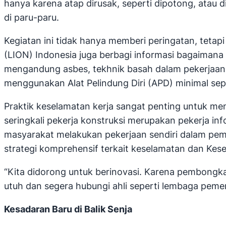
hanya karena atap dirusak, seperti dipotong, atau di
di paru-paru.
Kegiatan ini tidak hanya memberi peringatan, tetapi 
(LION) Indonesia juga berbagi informasi bagaimana
mengandung asbes, tekhnik basah dalam pekerjaa
menggunakan Alat Pelindung Diri (APD) minimal se
Praktik keselamatan kerja sangat penting untuk me
seringkali pekerja konstruksi merupakan pekerja in
masyarakat melakukan pekerjaan sendiri dalam pe
strategi komprehensif terkait keselamatan dan Kes
“Kita didorong untuk berinovasi. Karena pembongkar
utuh dan segera hubungi ahli seperti lembaga peme
Kesadaran Baru di Balik Senja