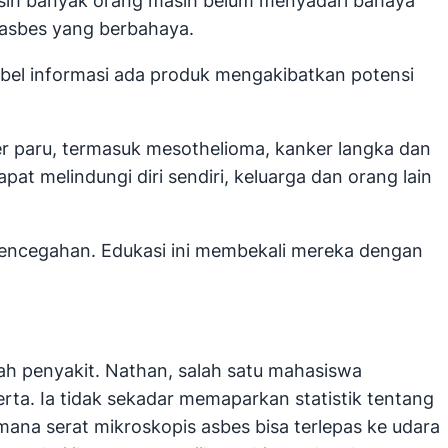
masih banyak orang masih belum menyadari bahaya
 asbes yang berbahaya.
el informasi ada produk mengakibatkan potensi
er paru, termasuk mesothelioma, kanker langka dan
t melindungi diri sendiri, keluarga dan orang lain
pencegahan. Edukasi ini membekali mereka dengan
gah penyakit. Nathan, salah satu mahasiswa
ta. Ia tidak sekadar memaparkan statistik tentang
ana serat mikroskopis asbes bisa terlepas ke udara