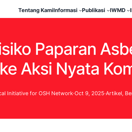
Tentang Kami
Informasi
Publikasi
IWMD
Risiko Paparan Asbe
 ke Aksi Nyata Ko
al Initiative for OSH Network
·
Oct 9, 2025
·
Artikel
, 
Be