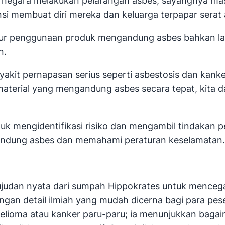
i 70 negara melakukan pelarangan asbes, sayangnya 
si membuat diri mereka dan keluarga terpapar serat
ur penggunaan produk mengandung asbes bahkan lab
n.
yakit pernapasan serius seperti asbestosis dan kank
terial yang mengandung asbes secara tepat, kita dapa
uk mengidentifikasi risiko dan mengambil tindakan 
andung asbes dan memahami peraturan keselamatan.
erwujudan nyata dari sumpah Hippokrates untuk mence
an detail ilmiah yang mudah dicerna bagi para peser
ioma atau kanker paru-paru; ia menunjukkan bagaim