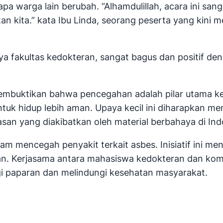
rapa warga lain berubah. “Alhamdulillah, acara ini sa
tan kita.” kata Ibu Linda, seorang peserta yang kini 
fakultas kedokteran, sangat bagus dan positif deng
 membuktikan bahwa pencegahan adalah pilar utama 
tuk hidup lebih aman. Upaya kecil ini diharapkan me
an yang diakibatkan oleh material berbahaya di Ind
mencegah penyakit terkait asbes. Inisiatif ini me
. Kerjasama antara mahasiswa kedokteran dan kom
 paparan dan melindungi kesehatan masyarakat.