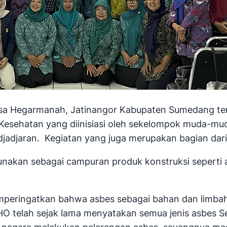
Desa Hegarmanah, Jatinangor Kabupaten Sumedang ter
Kesehatan yang diinisiasi oleh sekelompok muda-m
jadjaran. Kegiatan yang juga merupakan bagian dari 
unakan sebagai campuran produk konstruksi seperti
emperingatkan bahwa asbes sebagai bahan dan limba
telah sejak lama menyatakan semua jenis asbes Semu