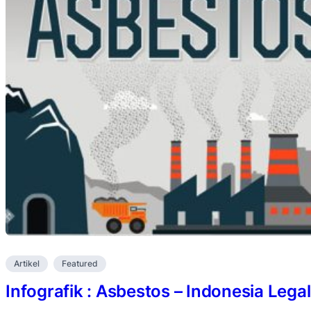
Artikel
Featured
Infografik : Asbestos – Indonesia Lega