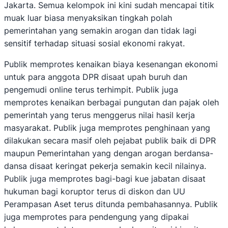
Jakarta. Semua kelompok ini kini sudah mencapai titik
muak luar biasa menyaksikan tingkah polah
pemerintahan yang semakin arogan dan tidak lagi
sensitif terhadap situasi sosial ekonomi rakyat.
Publik memprotes kenaikan biaya kesenangan ekonomi
untuk para anggota DPR disaat upah buruh dan
pengemudi online terus terhimpit. Publik juga
memprotes kenaikan berbagai pungutan dan pajak oleh
pemerintah yang terus menggerus nilai hasil kerja
masyarakat. Publik juga memprotes penghinaan yang
dilakukan secara masif oleh pejabat publik baik di DPR
maupun Pemerintahan yang dengan arogan berdansa-
dansa disaat keringat pekerja semakin kecil nilainya.
Publik juga memprotes bagi-bagi kue jabatan disaat
hukuman bagi koruptor terus di diskon dan UU
Perampasan Aset terus ditunda pembahasannya. Publik
juga memprotes para pendengung yang dipakai