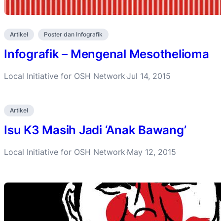
Artikel
Poster dan Infografik
Infografik – Mengenal Mesothelioma
Local Initiative for OSH Network
Jul 14, 2015
·
Artikel
Isu K3 Masih Jadi ‘Anak Bawang’
Local Initiative for OSH Network
May 12, 2015
·