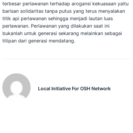
terbesar perlawanan terhadap arogansi kekuasaan yaitu
barisan solidaritas tanpa putus yang terus menyalakan
titik api perlawanan sehingga menjadi lautan luas
perlawanan. Perlawanan yang dilakukan saat ini
bukanlah untuk generasi sekarang melainkan sebagai
titipan dari generasi mendatang.
Local Initiative For OSH Network