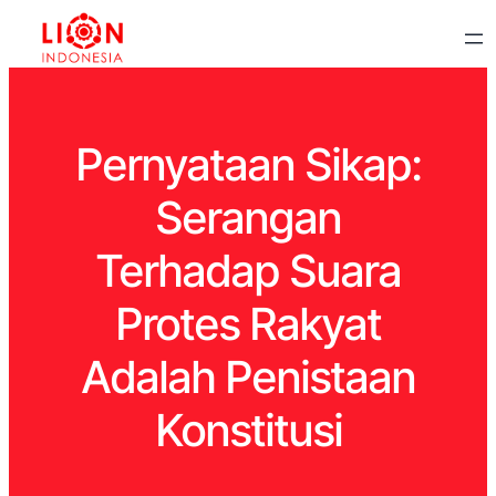
Pernyataan Sikap:
Serangan
Terhadap Suara
Protes Rakyat
Adalah Penistaan
Konstitusi