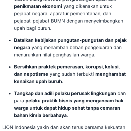
penikmatan ekonomi
yang dikenakan untuk
pejabat negara, aparatur pemerintahan, dan
pejabat-pejabat BUMN dengan menyeimbangkan
upah bagi buruh.
Batalkan kebijakan pungutan-pungutan dan pajak
negara
yang menambah beban pengeluaran dan
menurunkan nilai penghasilan warga.
Bersihkan praktek pemerasan, korupsi, kolusi,
dan nepotisme
yang sudah terbukti
menghambat
kenaikan upah buruh
.
Tangkap dan adili pelaku perusak lingkungan
dan
para
pelaku praktik bisnis yang mengancam hak
warga untuk dapat hidup sehat tanpa cemaran
bahan kimia berbahaya
.
LION Indonesia yakin dan akan terus bersama kekuatan