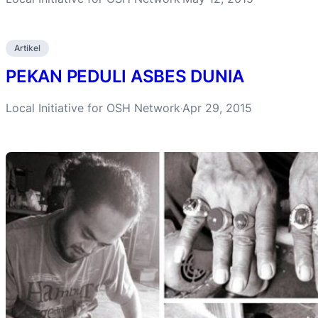
Artikel
PEKAN PEDULI ASBES DUNIA
Local Initiative for OSH Network
Apr 29, 2015
·