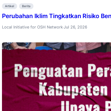
Artikel
Berita
Perubahan Iklim Tingkatkan Risiko B
Local Initiative for OSH Network
Jul 26, 2026
·