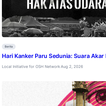
Berita
Hari Kanker Paru Sedunia: Suara Akar
Local Initiative for OSH Network
Aug 2, 2026
·