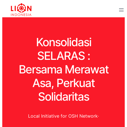
Konsolidasi
SELARAS :
Bersama Merawat
Asa, Perkuat
Solidaritas
Local Initiative for OSH Network
·