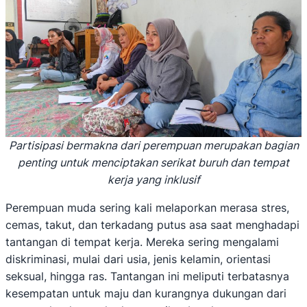
Partisipasi bermakna dari perempuan merupakan bagian
penting untuk menciptakan serikat buruh dan tempat
kerja yang inklusif
Perempuan muda sering kali melaporkan merasa stres,
cemas, takut, dan terkadang putus asa saat menghadapi
tantangan di tempat kerja. Mereka sering mengalami
diskriminasi, mulai dari usia, jenis kelamin, orientasi
seksual, hingga ras. Tantangan ini meliputi terbatasnya
kesempatan untuk maju dan kurangnya dukungan dari