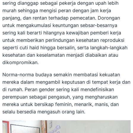
sering dianggap sebagai pekerja dengan upah lebih
murah sehingga mengisi peran dengan jam kerja
panjang, dan rentan terhadap pemecatan. Dorongan
untuk mengakumulasi keuntungan sebsar-besarnya
sering kali berarti hilangnya kewajiban pemberi kerja
untuk memberikan perlindungan kesehatan reproduksi
seperti cuti haid hingga bersalin, serta langkah-langkah
kesehatan dan keselamatan menjadi diabaikan atau
dikompromikan.
Norma-norma budaya semakin membatasi kekuatan
mereka dalam mengambil keputusan di tempat kerja dan
di rumah. Peran gender sering kali mendefinisikan
perempuan sebagai pengasuh, yang mengharuskan
mereka untuk bersikap feminin, menarik, manis, dan
selalu bersedia mengasuh orang lain.