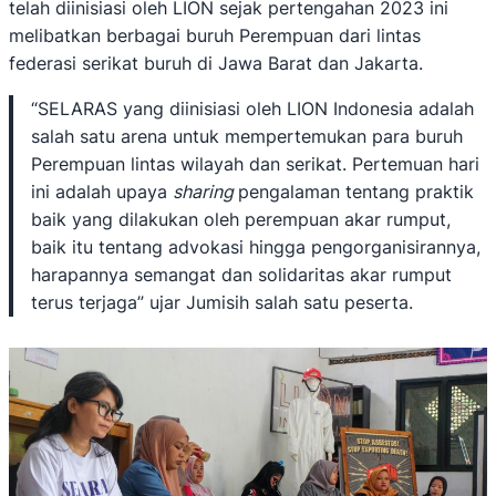
telah diinisiasi oleh LION sejak pertengahan 2023 ini
melibatkan berbagai buruh Perempuan dari lintas
federasi serikat buruh di Jawa Barat dan Jakarta.
“SELARAS yang diinisiasi oleh LION Indonesia adalah
salah satu arena untuk mempertemukan para buruh
Perempuan lintas wilayah dan serikat. Pertemuan hari
ini adalah upaya
sharing
pengalaman tentang praktik
baik yang dilakukan oleh perempuan akar rumput,
baik itu tentang advokasi hingga pengorganisirannya,
harapannya semangat dan solidaritas akar rumput
terus terjaga” ujar Jumisih salah satu peserta.