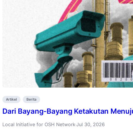
Artikel
Berita
Dari Bayang-Bayang Ketakutan Menuju 
Local Initiative for OSH Network
Jul 30, 2026
·