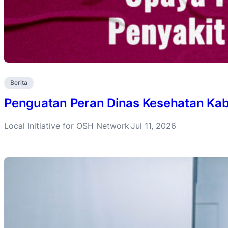
Berita
Penguatan Peran Dinas Kesehatan Ka
Local Initiative for OSH Network
Jul 11, 2026
·