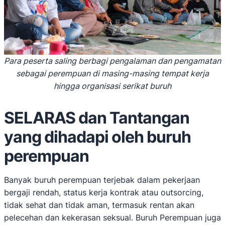
Para peserta saling berbagi pengalaman dan pengamatan
sebagai perempuan di masing-masing tempat kerja
hingga organisasi serikat buruh
SELARAS dan Tantangan
yang dihadapi oleh buruh
perempuan
Banyak buruh perempuan terjebak dalam pekerjaan
bergaji rendah, status kerja kontrak atau outsorcing,
tidak sehat dan tidak aman, termasuk rentan akan
pelecehan dan kekerasan seksual. Buruh Perempuan juga