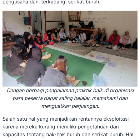
pengusaha dan, terkadang, serikat buruh.
Dengan berbagi pengalaman praktik baik di organisasi
para peserta dapat saling belajar, memahami dan
menguatkan perjuangan
.
Salah satu hal yang menjadikan rentannya eksploitasi
karena mereka kurang memiliki pengetahuan dan
kapasitas tentang hak-hak buruh dan serikat buruh. Hal