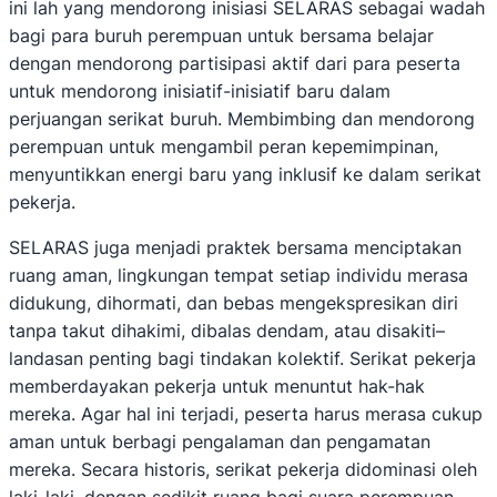
ini lah yang mendorong inisiasi SELARAS sebagai wadah
bagi para buruh perempuan untuk bersama belajar
dengan mendorong partisipasi aktif dari para peserta
untuk mendorong inisiatif-inisiatif baru dalam
perjuangan serikat buruh. Membimbing dan mendorong
perempuan untuk mengambil peran kepemimpinan,
menyuntikkan energi baru yang inklusif ke dalam serikat
pekerja.
SELARAS juga menjadi praktek bersama menciptakan
ruang aman, lingkungan tempat setiap individu merasa
didukung, dihormati, dan bebas mengekspresikan diri
tanpa takut dihakimi, dibalas dendam, atau disakiti–
landasan penting bagi tindakan kolektif. Serikat pekerja
memberdayakan pekerja untuk menuntut hak-hak
mereka. Agar hal ini terjadi, peserta harus merasa cukup
aman untuk berbagi pengalaman dan pengamatan
mereka. Secara historis, serikat pekerja didominasi oleh