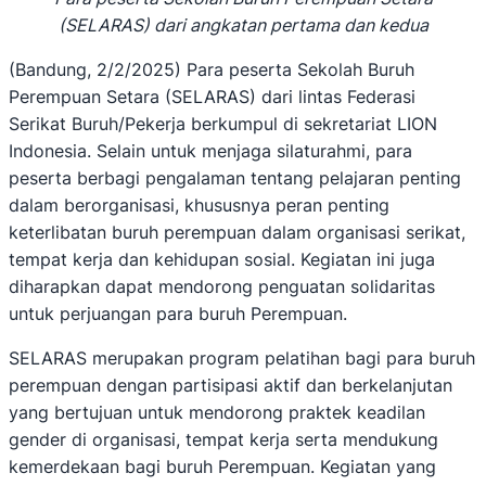
(SELARAS) dari angkatan pertama dan kedua
(Bandung, 2/2/2025) Para peserta Sekolah Buruh
Perempuan Setara (SELARAS) dari lintas Federasi
Serikat Buruh/Pekerja berkumpul di sekretariat LION
Indonesia. Selain untuk menjaga silaturahmi, para
peserta berbagi pengalaman tentang pelajaran penting
dalam berorganisasi, khususnya peran penting
keterlibatan buruh perempuan dalam organisasi serikat,
tempat kerja dan kehidupan sosial. Kegiatan ini juga
diharapkan dapat mendorong penguatan solidaritas
untuk perjuangan para buruh Perempuan.
SELARAS merupakan program pelatihan bagi para buruh
perempuan dengan partisipasi aktif dan berkelanjutan
yang bertujuan untuk mendorong praktek keadilan
gender di organisasi, tempat kerja serta mendukung
kemerdekaan bagi buruh Perempuan. Kegiatan yang