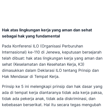
Hak atas lingkungan kerja yang aman dan sehat
sebagai hak yang fundamental
Pada Konferensi ILO (Organisasi Perburuhan
Internasional) ke-110 di Jenewa, keputusan bersejarah
telah dibuat: hak atas lingkungan kerja yang aman dan
sehat (Keselamatan dan Kesehatan Kerja, K3)
dimasukkan dalam Deklarasi ILO tentang Prinsip dan
Hak Mendasar di Tempat Kerja.
Prinsip ke 5 ini melengkapi prinsip dan hak dasar yang
ada di tempat kerja diantaranya tidak ada kerja paksa,
tidak ada pekerja anak, tidak ada diskriminasi, dan
kebebasan berserikat. Hal itu secara tegas mengubah