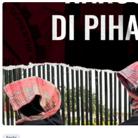
Berita