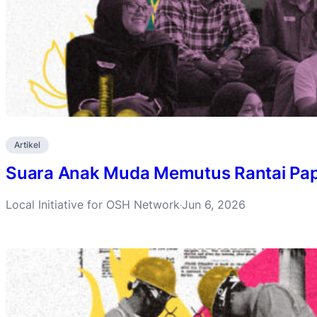
Artikel
Suara Anak Muda Memutus Rantai Pa
Local Initiative for OSH Network
Jun 6, 2026
·