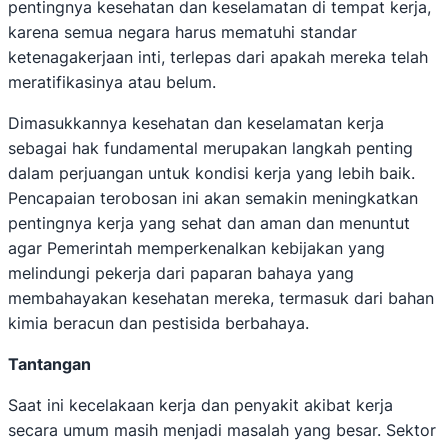
pentingnya kesehatan dan keselamatan di tempat kerja,
karena semua negara harus mematuhi standar
ketenagakerjaan inti, terlepas dari apakah mereka telah
meratifikasinya atau belum.
Dimasukkannya kesehatan dan keselamatan kerja
sebagai hak fundamental merupakan langkah penting
dalam perjuangan untuk kondisi kerja yang lebih baik.
Pencapaian terobosan ini akan semakin meningkatkan
pentingnya kerja yang sehat dan aman dan menuntut
agar Pemerintah memperkenalkan kebijakan yang
melindungi pekerja dari paparan bahaya yang
membahayakan kesehatan mereka, termasuk dari bahan
kimia beracun dan pestisida berbahaya.
Tantangan
Saat ini kecelakaan kerja dan penyakit akibat kerja
secara umum masih menjadi masalah yang besar. Sektor