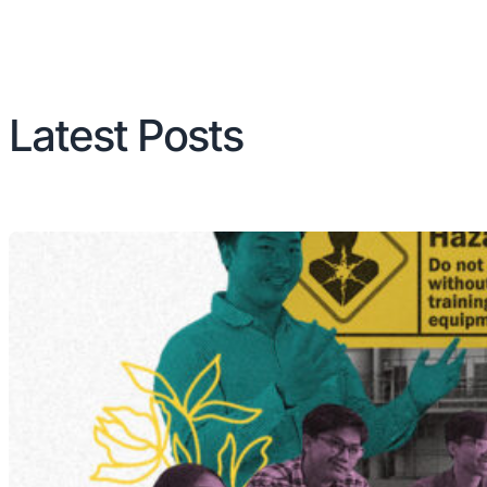
Latest Posts