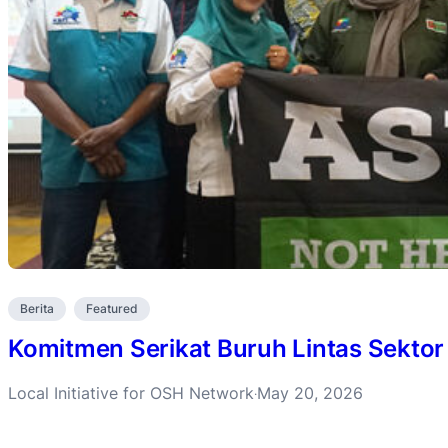
Berita
Featured
Komitmen Serikat Buruh Lintas Sektor
Local Initiative for OSH Network
May 20, 2026
·