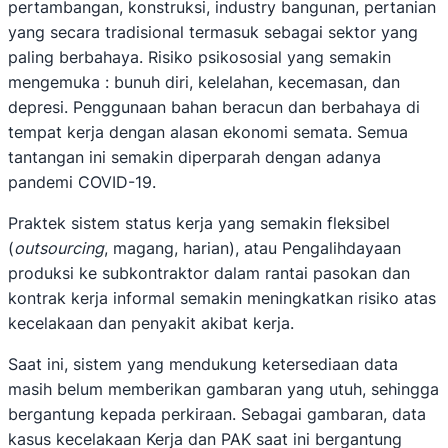
pertambangan, konstruksi, industry bangunan, pertanian
yang secara tradisional termasuk sebagai sektor yang
paling berbahaya. Risiko psikososial yang semakin
mengemuka : bunuh diri, kelelahan, kecemasan, dan
depresi. Penggunaan bahan beracun dan berbahaya di
tempat kerja dengan alasan ekonomi semata. Semua
tantangan ini semakin diperparah dengan adanya
pandemi COVID-19.
Praktek sistem status kerja yang semakin fleksibel
(
outsourcing
, magang, harian), atau Pengalihdayaan
produksi ke subkontraktor dalam rantai pasokan dan
kontrak kerja informal semakin meningkatkan risiko atas
kecelakaan dan penyakit akibat kerja.
Saat ini, sistem yang mendukung ketersediaan data
masih belum memberikan gambaran yang utuh, sehingga
bergantung kepada perkiraan. Sebagai gambaran, data
kasus kecelakaan Kerja dan PAK saat ini bergantung