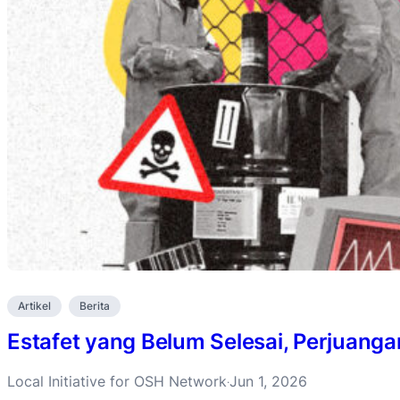
Artikel
Berita
Estafet yang Belum Selesai, Perjuanga
Local Initiative for OSH Network
Jun 1, 2026
·