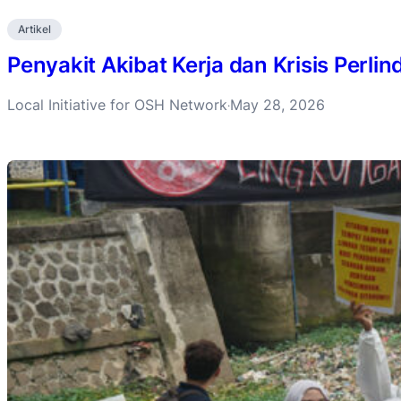
Artikel
Penyakit Akibat Kerja dan Krisis Perli
Local Initiative for OSH Network
May 28, 2026
·