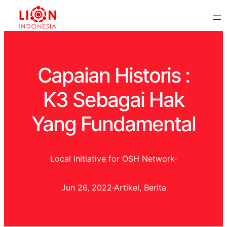
Capaian Historis :
K3 Sebagai Hak
Yang Fundamental
Local Initiative for OSH Network
·
Jun 26, 2022
·
Artikel
, 
Berita