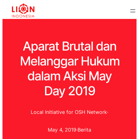
Aparat Brutal dan
Melanggar Hukum
dalam Aksi May
Day 2019
Local Initiative for OSH Network
·
May 4, 2019
·
Berita