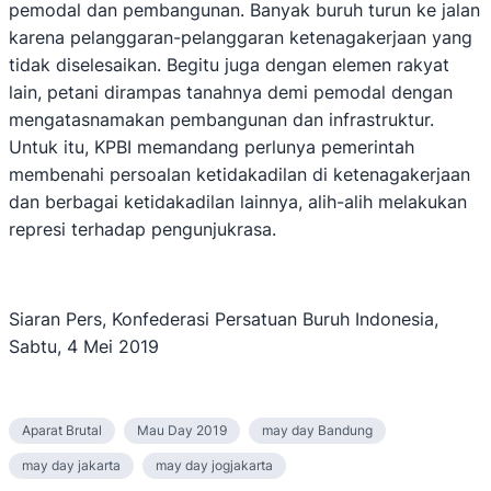
pemodal dan pembangunan. Banyak buruh turun ke jalan
karena pelanggaran-pelanggaran ketenagakerjaan yang
tidak diselesaikan. Begitu juga dengan elemen rakyat
lain, petani dirampas tanahnya demi pemodal dengan
mengatasnamakan pembangunan dan infrastruktur.
Untuk itu, KPBI memandang perlunya pemerintah
membenahi persoalan ketidakadilan di ketenagakerjaan
dan berbagai ketidakadilan lainnya, alih-alih melakukan
represi terhadap pengunjukrasa.
Siaran Pers, Konfederasi Persatuan Buruh Indonesia,
Sabtu, 4 Mei 2019
Aparat Brutal
Mau Day 2019
may day Bandung
may day jakarta
may day jogjakarta