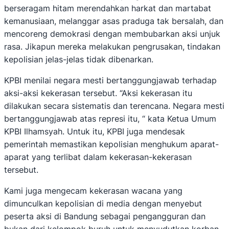
berseragam hitam merendahkan harkat dan martabat
kemanusiaan, melanggar asas praduga tak bersalah, dan
mencoreng demokrasi dengan membubarkan aksi unjuk
rasa. Jikapun mereka melakukan pengrusakan, tindakan
kepolisian jelas-jelas tidak dibenarkan.
KPBI menilai negara mesti bertanggungjawab terhadap
aksi-aksi kekerasan tersebut. “Aksi kekerasan itu
dilakukan secara sistematis dan terencana. Negara mesti
bertanggungjawab atas represi itu, “ kata Ketua Umum
KPBI Ilhamsyah. Untuk itu, KPBI juga mendesak
pemerintah memastikan kepolisian menghukum aparat-
aparat yang terlibat dalam kekerasan-kekerasan
tersebut.
Kami juga mengecam kekerasan wacana yang
dimunculkan kepolisian di media dengan menyebut
peserta aksi di Bandung sebagai pengangguran dan