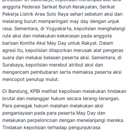
anggota Federasi Serikat Buruh Kerakyatan, Serikat
Pekerja Listrik Area Solo Raya sehari sebelum aksi dan
melarang buruh memperingati may day dengan unjuk
rasa. Sementara, di Yogyakarta, kepolisian menghalangi
rute aksi dan melakukan kekerasan pada anggota
barisan Komite Aksi May Day untuk Rakyat. Dalam
agresi itu, kepolisian dilaporkan merusak alat pengeras
suara dan melukai belasan peserta aksi. Sementara, di
Surabaya, kepolisian merebut atribut aksi dan
mengancam pembubaran serta memaksa peserta aksi
mencopot penutup mulut.
Di Bandung, KPBI melihat kepolisian melakukan tindakan
brutal dan melanggar hukum secara terang-terangan.
Para penegak hukum malahan melakukan aksi
penganiayaan pada para peserta May Day dan
melakukan perpeloncoan dengan menelanjangi mereka.
Tindakan kepolisian terhadap pengunjukrasa