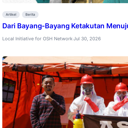
Artikel
Berita
Dari Bayang-Bayang Ketakutan Menuju 
Local Initiative for OSH Network
Jul 30, 2026
·