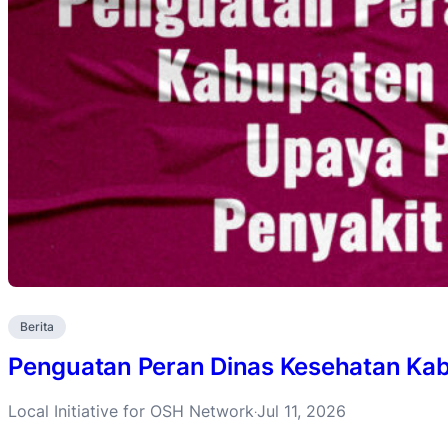
Berita
Penguatan Peran Dinas Kesehatan Ka
Local Initiative for OSH Network
Jul 11, 2026
·