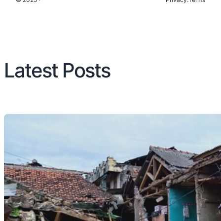
Latest Posts