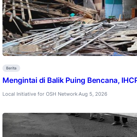
Berita
Mengintai di Balik Puing Bencana, IH
Local Initiative for OSH Network
Aug 5, 2026
·