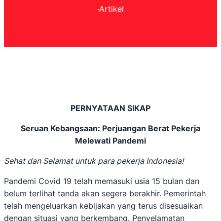
·
Artikel
PERNYATAAN SIKAP
Seruan Kebangsaan: Perjuangan Berat Pekerja
Melewati Pandemi
Sehat dan Selamat untuk para pekerja Indonesia!
Pandemi Covid 19 telah memasuki usia 15 bulan dan
belum terlihat tanda akan segera berakhir. Pemerintah
telah mengeluarkan kebijakan yang terus disesuaikan
dengan situasi yang berkembang. Penyelamatan