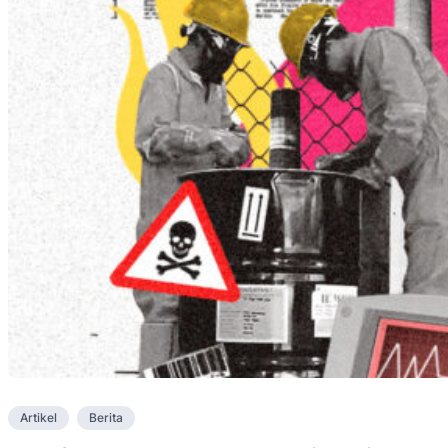
Artikel
Berita