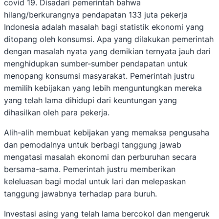
covid 19. Disadari pemerintah bahwa
hilang/berkurangnya pendapatan 133 juta pekerja
Indonesia adalah masalah bagi statistik ekonomi yang
ditopang oleh konsumsi. Apa yang dilakukan pemerintah
dengan masalah nyata yang demikian ternyata jauh dari
menghidupkan sumber-sumber pendapatan untuk
menopang konsumsi masyarakat. Pemerintah justru
memilih kebijakan yang lebih menguntungkan mereka
yang telah lama dihidupi dari keuntungan yang
dihasilkan oleh para pekerja.
Alih-alih membuat kebijakan yang memaksa pengusaha
dan pemodalnya untuk berbagi tanggung jawab
mengatasi masalah ekonomi dan perburuhan secara
bersama-sama. Pemerintah justru memberikan
keleluasan bagi modal untuk lari dan melepaskan
tanggung jawabnya terhadap para buruh.
Investasi asing yang telah lama bercokol dan mengeruk