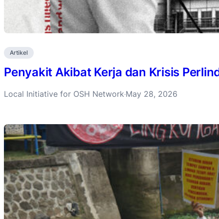
Artikel
Penyakit Akibat Kerja dan Krisis Perli
Local Initiative for OSH Network
May 28, 2026
·