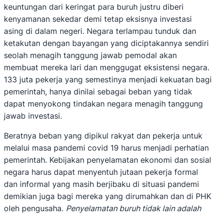
keuntungan dari keringat para buruh justru diberi
kenyamanan sekedar demi tetap eksisnya investasi
asing di dalam negeri. Negara terlampau tunduk dan
ketakutan dengan bayangan yang diciptakannya sendiri
seolah menagih tanggung jawab pemodal akan
membuat mereka lari dan menggugat eksistensi negara.
133 juta pekerja yang semestinya menjadi kekuatan bagi
pemerintah, hanya dinilai sebagai beban yang tidak
dapat menyokong tindakan negara menagih tanggung
jawab investasi.
Beratnya beban yang dipikul rakyat dan pekerja untuk
melalui masa pandemi covid 19 harus menjadi perhatian
pemerintah. Kebijakan penyelamatan ekonomi dan sosial
negara harus dapat menyentuh jutaan pekerja formal
dan informal yang masih berjibaku di situasi pandemi
demikian juga bagi mereka yang dirumahkan dan di PHK
oleh pengusaha.
Penyelamatan buruh tidak lain adalah