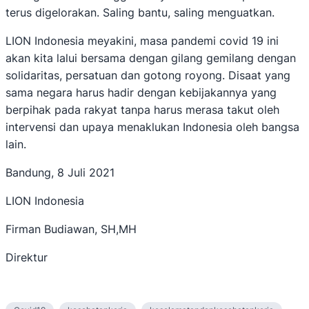
terus digelorakan. Saling bantu, saling menguatkan.
LION Indonesia meyakini, masa pandemi covid 19 ini
akan kita lalui bersama dengan gilang gemilang dengan
solidaritas, persatuan dan gotong royong. Disaat yang
sama negara harus hadir dengan kebijakannya yang
berpihak pada rakyat tanpa harus merasa takut oleh
intervensi dan upaya menaklukan Indonesia oleh bangsa
lain.
Bandung, 8 Juli 2021
LION Indonesia
Firman Budiawan, SH,MH
Direktur