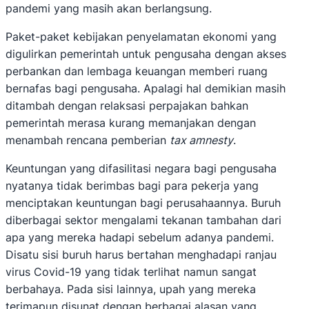
pandemi yang masih akan berlangsung.
Paket-paket kebijakan penyelamatan ekonomi yang
digulirkan pemerintah untuk pengusaha dengan akses
perbankan dan lembaga keuangan memberi ruang
bernafas bagi pengusaha. Apalagi hal demikian masih
ditambah dengan relaksasi perpajakan bahkan
pemerintah merasa kurang memanjakan dengan
menambah rencana pemberian
tax amnesty
.
Keuntungan yang difasilitasi negara bagi pengusaha
nyatanya tidak berimbas bagi para pekerja yang
menciptakan keuntungan bagi perusahaannya. Buruh
diberbagai sektor mengalami tekanan tambahan dari
apa yang mereka hadapi sebelum adanya pandemi.
Disatu sisi buruh harus bertahan menghadapi ranjau
virus Covid-19 yang tidak terlihat namun sangat
berbahaya. Pada sisi lainnya, upah yang mereka
terimapun disunat dengan berbagai alasan yang