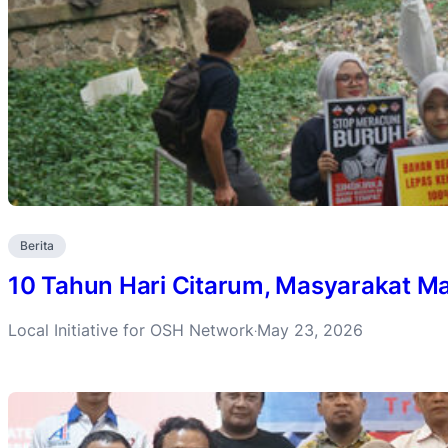
Berita
10 Tahun Hari Citarum, Masyarakat Ma
Local Initiative for OSH Network
May 23, 2026
·