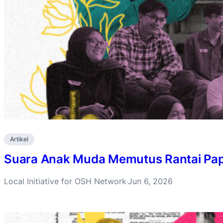
Artikel
Suara Anak Muda Memutus Rantai Pa
Local Initiative for OSH Network
Jun 6, 2026
·