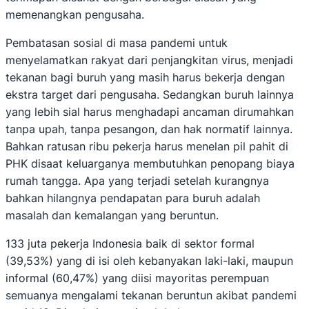
memenangkan pengusaha.
Pembatasan sosial di masa pandemi untuk
menyelamatkan rakyat dari penjangkitan virus, menjadi
tekanan bagi buruh yang masih harus bekerja dengan
ekstra target dari pengusaha. Sedangkan buruh lainnya
yang lebih sial harus menghadapi ancaman dirumahkan
tanpa upah, tanpa pesangon, dan hak normatif lainnya.
Bahkan ratusan ribu pekerja harus menelan pil pahit di
PHK disaat keluarganya membutuhkan penopang biaya
rumah tangga. Apa yang terjadi setelah kurangnya
bahkan hilangnya pendapatan para buruh adalah
masalah dan kemalangan yang beruntun.
133 juta pekerja Indonesia baik di sektor formal
(39,53%) yang di isi oleh kebanyakan laki-laki, maupun
informal (60,47%) yang diisi mayoritas perempuan
semuanya mengalami tekanan beruntun akibat pandemi