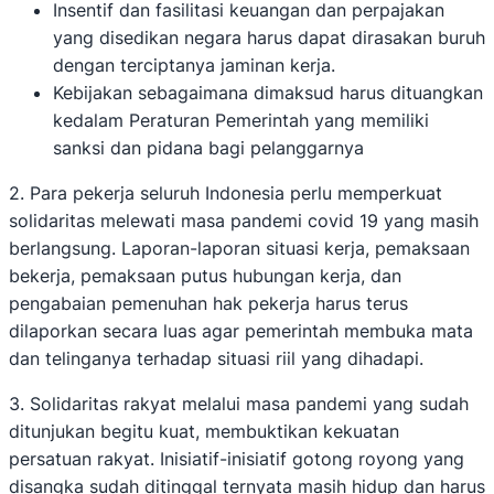
Insentif dan fasilitasi keuangan dan perpajakan
yang disedikan negara harus dapat dirasakan buruh
dengan terciptanya jaminan kerja.
Kebijakan sebagaimana dimaksud harus dituangkan
kedalam Peraturan Pemerintah yang memiliki
sanksi dan pidana bagi pelanggarnya
2. Para pekerja seluruh Indonesia perlu memperkuat
solidaritas melewati masa pandemi covid 19 yang masih
berlangsung. Laporan-laporan situasi kerja, pemaksaan
bekerja, pemaksaan putus hubungan kerja, dan
pengabaian pemenuhan hak pekerja harus terus
dilaporkan secara luas agar pemerintah membuka mata
dan telinganya terhadap situasi riil yang dihadapi.
3. Solidaritas rakyat melalui masa pandemi yang sudah
ditunjukan begitu kuat, membuktikan kekuatan
persatuan rakyat. Inisiatif-inisiatif gotong royong yang
disangka sudah ditinggal ternyata masih hidup dan harus