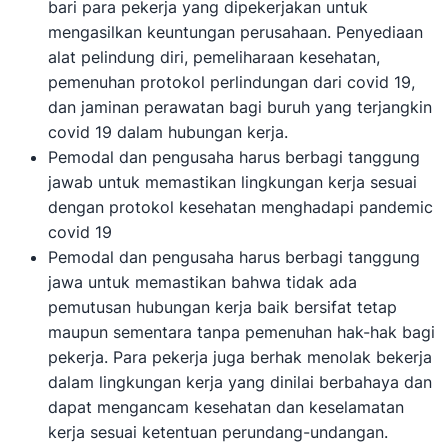
bari para pekerja yang dipekerjakan untuk
mengasilkan keuntungan perusahaan. Penyediaan
alat pelindung diri, pemeliharaan kesehatan,
pemenuhan protokol perlindungan dari covid 19,
dan jaminan perawatan bagi buruh yang terjangkin
covid 19 dalam hubungan kerja.
Pemodal dan pengusaha harus berbagi tanggung
jawab untuk memastikan lingkungan kerja sesuai
dengan protokol kesehatan menghadapi pandemic
covid 19
Pemodal dan pengusaha harus berbagi tanggung
jawa untuk memastikan bahwa tidak ada
pemutusan hubungan kerja baik bersifat tetap
maupun sementara tanpa pemenuhan hak-hak bagi
pekerja. Para pekerja juga berhak menolak bekerja
dalam lingkungan kerja yang dinilai berbahaya dan
dapat mengancam kesehatan dan keselamatan
kerja sesuai ketentuan perundang-undangan.