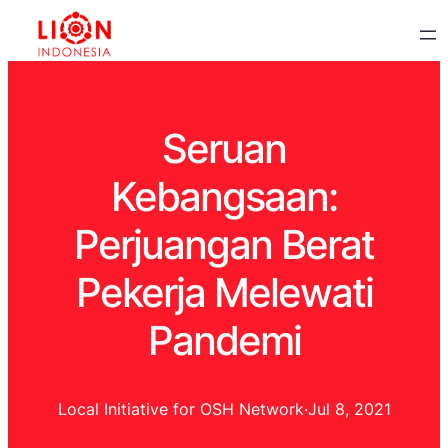
Seruan
Kebangsaan:
Perjuangan Berat
Pekerja Melewati
Pandemi
Local Initiative for OSH Network
·
Jul 8, 2021