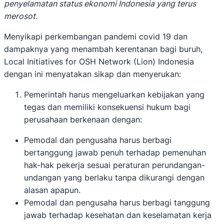
penyelamatan status ekonomi Indonesia yang terus
merosot.
Menyikapi perkembangan pandemi covid 19 dan
dampaknya yang menambah kerentanan bagi buruh,
Local Initiatives for OSH Network (Lion) Indonesia
dengan ini menyatakan sikap dan menyerukan:
Pemerintah harus mengeluarkan kebijakan yang
tegas dan memiliki konsekuensi hukum bagi
perusahaan berkenaan dengan:
Pemodal dan pengusaha harus berbagi
bertanggung jawab penuh terhadap pemenuhan
hak-hak pekerja sesuai peraturan perundangan-
undangan yang berlaku tanpa dikurangi dengan
alasan apapun.
Pemodal dan pengusaha harus berbagi tanggung
jawab terhadap kesehatan dan keselamatan kerja