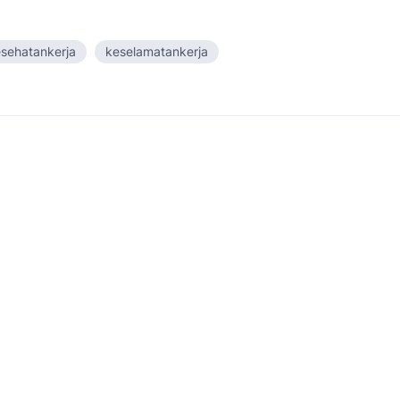
sehatankerja
keselamatankerja