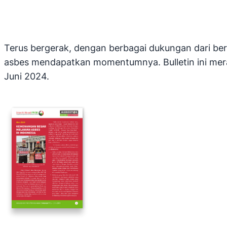
Terus bergerak, dengan berbagai dukungan dari be
asbes mendapatkan momentumnya. Bulletin ini mera
Juni 2024.