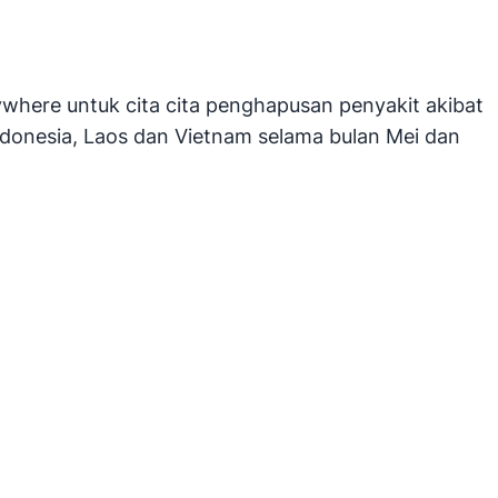
where untuk cita cita penghapusan penyakit akibat
donesia, Laos dan Vietnam selama bulan Mei dan