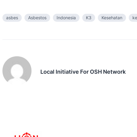
asbes
Asbestos
Indonesia
K3
Kesehatan
ke
Local Initiative For OSH Network