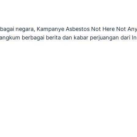
rbagai negara, Kampanye Asbestos Not Here Not Any
ngkum berbagai berita dan kabar perjuangan dari In