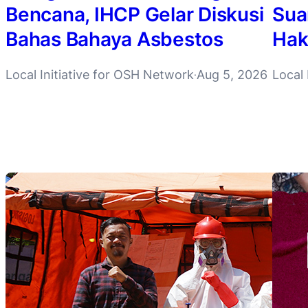
Bencana, IHCP Gelar Diskusi
Sua
Bahas Bahaya Asbestos
Hak
Local Initiative for OSH Network
Aug 5, 2026
Local 
·