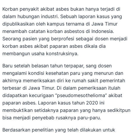
Korban penyakit akibat asbes bukan hanya terjadi di
dalam hubungan industri. Sebuah laporan kasus yang
dipublikasikan oleh kampus ternama di Jawa Timur
menambah catatan korban asbestos di Indonesia.
Seorang pasien yang berprofesi sebagai dosen menjadi
korban asbes akibat paparan asbes dikala dia
membangun usaha konstruksinya.
Baru setelah belasan tahun terpapar, sang dosen
mengalami kondisi kesehatan paru yang menurun dan
akhirnya memeriksakan diri ke rumah sakit pemerintah
terbesar di Jawa Timur. Di dalam pemeriksaan itulah
didapatkan kecurigaan “pseudomesothelioma” akibat
paparan asbes. Laporan kasus tahun 2020 ini
membuktikan setidaknya paparan yang hanya sedikitpun
bisa menjadi penyebab rusaknya paru-paru.
Berdasarkan penelitian yang telah dilakukan untuk