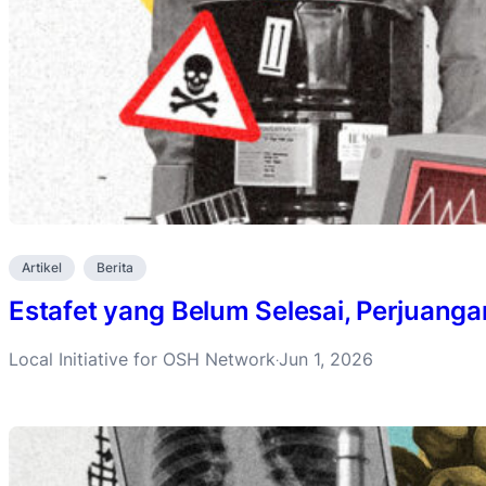
Artikel
Berita
Estafet yang Belum Selesai, Perjuanga
Local Initiative for OSH Network
Jun 1, 2026
·