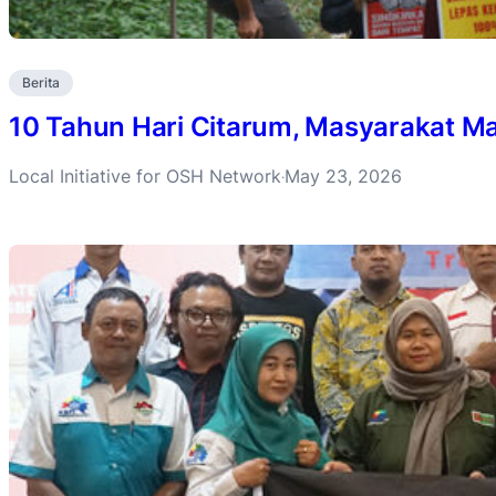
Berita
10 Tahun Hari Citarum, Masyarakat Ma
Local Initiative for OSH Network
May 23, 2026
·