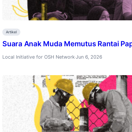
Artikel
Suara Anak Muda Memutus Rantai Pa
Local Initiative for OSH Network
Jun 6, 2026
·