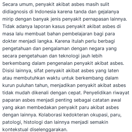
Secara umum, penyakit akibat asbes masih sulit
didiagnosis di Indonesia karena tanda dan gejalanya
mirip dengan banyak jenis penyakit pernapasan lainnya.
Tidak adanya laporan kasus penyakit akibat asbes di
masa lalu membuat bahan pembelajaran bagi para
dokter menjadi langka. Karena itulah perlu berbagi
pengetahuan dan pengalaman dengan negara yang
secara pengetahuan dan teknologi jauh lebih
berkembang dalam pengenalan penyakit akibat asbes.
Disisi lainnya, sifat penyakit akibat asbes yang laten
atau membutuhkan waktu untuk berkembang dalam
kurun puluhan tahun, menjadikan penyakit akibat asbes
tidak mudah dikenali dengan cepat. Penyelidikan riwayat
paparan asbes menjadi penting sebagai catatan awal
yang akan membedakan penyakit paru akibat asbes
dengan lainnya. Kolaborasi kedokteran okupasi, paru,
patologi, histologi dan lainnya menjadi semakin
kontekstual diselenggarakan.