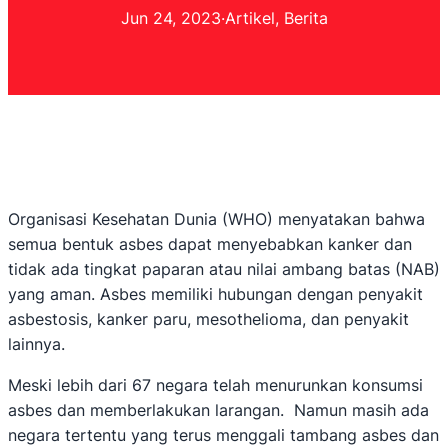
Jun 24, 2023
·
Artikel
, 
Berita
Organisasi Kesehatan Dunia (WHO) menyatakan bahwa
semua bentuk asbes dapat menyebabkan kanker dan
tidak ada tingkat paparan atau nilai ambang batas (NAB)
yang aman. Asbes memiliki hubungan dengan penyakit
asbestosis, kanker paru, mesothelioma, dan penyakit
lainnya.
Meski lebih dari 67 negara telah menurunkan konsumsi
asbes dan memberlakukan larangan. Namun masih ada
negara tertentu yang terus menggali tambang asbes dan