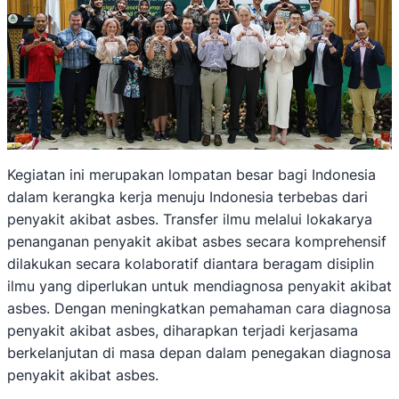
Kegiatan ini merupakan lompatan besar bagi Indonesia
dalam kerangka kerja menuju Indonesia terbebas dari
penyakit akibat asbes. Transfer ilmu melalui lokakarya
penanganan penyakit akibat asbes secara komprehensif
dilakukan secara kolaboratif diantara beragam disiplin
ilmu yang diperlukan untuk mendiagnosa penyakit akibat
asbes. Dengan meningkatkan pemahaman cara diagnosa
penyakit akibat asbes, diharapkan terjadi kerjasama
berkelanjutan di masa depan dalam penegakan diagnosa
penyakit akibat asbes.