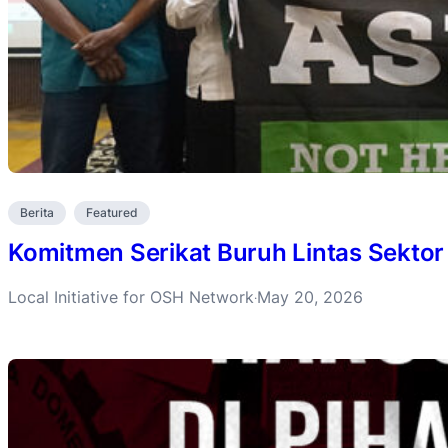
Berita
Featured
Komitmen Serikat Buruh Lintas Sektor
Local Initiative for OSH Network
May 20, 2026
·