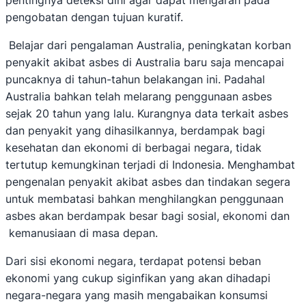
pengobatan dengan tujuan kuratif.
Belajar dari pengalaman Australia, peningkatan korban
penyakit akibat asbes di Australia baru saja mencapai
puncaknya di tahun-tahun belakangan ini. Padahal
Australia bahkan telah melarang penggunaan asbes
sejak 20 tahun yang lalu. Kurangnya data terkait asbes
dan penyakit yang dihasilkannya, berdampak bagi
kesehatan dan ekonomi di berbagai negara, tidak
tertutup kemungkinan terjadi di Indonesia. Menghambat
pengenalan penyakit akibat asbes dan tindakan segera
untuk membatasi bahkan menghilangkan penggunaan
asbes akan berdampak besar bagi sosial, ekonomi dan
kemanusiaan di masa depan.
Dari sisi ekonomi negara, terdapat potensi beban
ekonomi yang cukup siginfikan yang akan dihadapi
negara-negara yang masih mengabaikan konsumsi