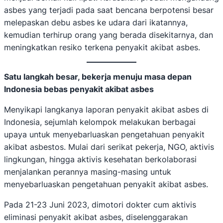
asbes yang terjadi pada saat bencana berpotensi besar
melepaskan debu asbes ke udara dari ikatannya,
kemudian terhirup orang yang berada disekitarnya, dan
meningkatkan resiko terkena penyakit akibat asbes.
Satu langkah besar, bekerja menuju masa depan
Indonesia bebas penyakit akibat asbes
Menyikapi langkanya laporan penyakit akibat asbes di
Indonesia, sejumlah kelompok melakukan berbagai
upaya untuk menyebarluaskan pengetahuan penyakit
akibat asbestos. Mulai dari serikat pekerja, NGO, aktivis
lingkungan, hingga aktivis kesehatan berkolaborasi
menjalankan perannya masing-masing untuk
menyebarluaskan pengetahuan penyakit akibat asbes.
Pada 21-23 Juni 2023, dimotori dokter cum aktivis
eliminasi penyakit akibat asbes, diselenggarakan