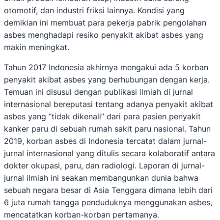
otomotif, dan industri friksi lainnya. Kondisi yang
demikian ini membuat para pekerja pabrik pengolahan
asbes menghadapi resiko penyakit akibat asbes yang
makin meningkat.
Tahun 2017 Indonesia akhirnya mengakui ada 5 korban
penyakit akibat asbes yang berhubungan dengan kerja.
Temuan ini disusul dengan publikasi ilmiah di jurnal
internasional bereputasi tentang adanya penyakit akibat
asbes yang “tidak dikenali” dari para pasien penyakit
kanker paru di sebuah rumah sakit paru nasional. Tahun
2019, korban asbes di Indonesia tercatat dalam jurnal-
jurnal internasional yang ditulis secara kolaboratif antara
dokter okupasi, paru, dan radiologi. Laporan di jurnal-
jurnal ilmiah ini seakan membangunkan dunia bahwa
sebuah negara besar di Asia Tenggara dimana lebih dari
6 juta rumah tangga penduduknya menggunakan asbes,
mencatatkan korban-korban pertamanya.