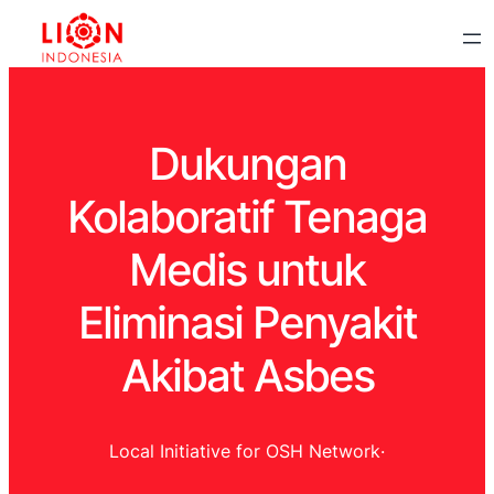
Dukungan
Kolaboratif Tenaga
Medis untuk
Eliminasi Penyakit
Akibat Asbes
Local Initiative for OSH Network
·