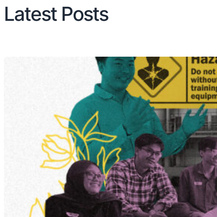
Latest Posts