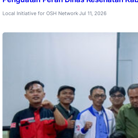
Local Initiative for OSH Network
Jul 11, 2026
·