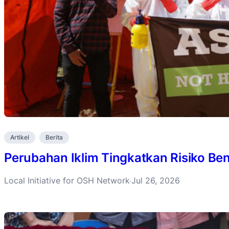
Artikel
Berita
Perubahan Iklim Tingkatkan Risiko B
Local Initiative for OSH Network
Jul 26, 2026
·