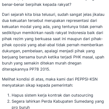
benar-benar berpihak kepada rakyat?
Dari sejarah kita bisa telusuri, sudah sangat jelas jikalau
dua kekuatan tersebut merupakan representasi dari
kekuatan modal yang ada, yang tentunya tidak pernah
sedikitpun memikirkan nasib rakyat Indonesia baik dari
pihak rezim yang berkuasa saat ini maupun dari pihak-
pihak oposisi yang abal-abal tidak pernah memberikan
dukungan, pembelaan, apalagi menjadi pihak yang
berjuang bersama buruh ketika terjadi PHK masal, upah
buruh yang semakin ditekan murah dnegan
diterapkannya PP78 2015.
Melihat kondisi di atas, maka kami dari PEPPSI-KSN
menyatakan sikap kepada pemerintah:
Hapus sistem kerja kontrak dan outsourcing
Segera lahirkan Perda Kabupaten Sumedang yang
pro buruh