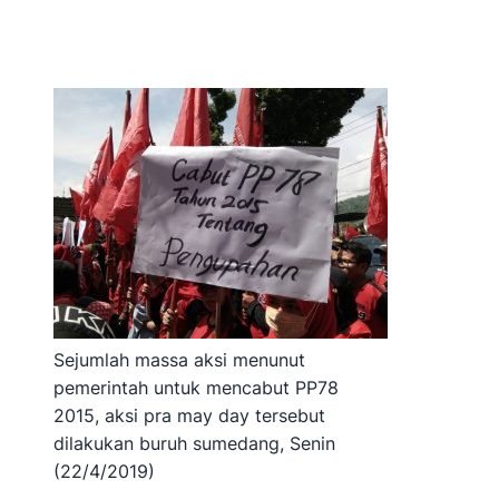
Sejumlah massa aksi menunut
pemerintah untuk mencabut PP78
2015, aksi pra may day tersebut
dilakukan buruh sumedang, Senin
(22/4/2019)