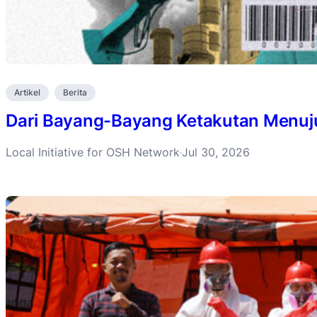
Artikel
Berita
Dari Bayang-Bayang Ketakutan Menuju 
Local Initiative for OSH Network
Jul 30, 2026
·