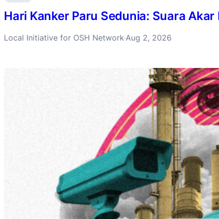
Hari Kanker Paru Sedunia: Suara Akar
Local Initiative for OSH Network
Aug 2, 2026
·