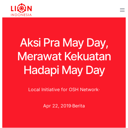
Aksi Pra May Day,
Merawat Kekuatan
Hadapi May Day
Local Initiative for OSH Network
·
Apr 22, 2019
·
Berita