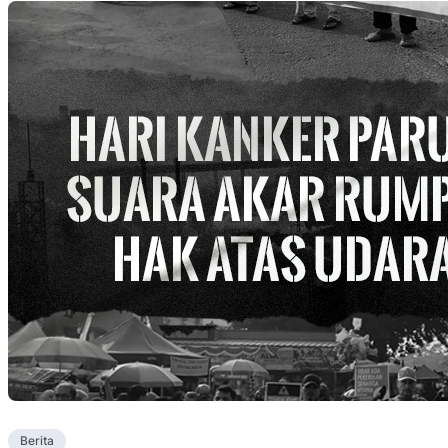
Berita