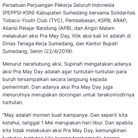
Persatuan Perjuangan Pekerja Seluruh Indonesia
(PEPPSI-KSN) Kabupaten Sumedang bersama Solidaritas
Tobaco Youth Club (TYC), Pembebasan, KSPB, ARAP,
Aliansi Pelajar Bandung (APB), dan Angin Malam
melakukan aksi Pra May Day, titik aksi kali ini adalah di
Dinas Tenaga Kerja Sumedang, dan Kantor Bupati
Sumedang, Senin (22/4/2019).
Menurut narahubung aksi, Supinah mengatakan adanya
aksi Pra May Day adalah agar tuntutan-tuntutan para
buruh tersampaikan secara langsung kepada
pemerintah. Dan adanya aksi Pra May Day juga
menurutnya merupakan dorongan untuk terakomodirnya
tuntutan.
“May adalah momen buat kampanye. Dan seperti kita
ketahui, tanggal 1 Mei merupakan hari libur. Dan apabila
kita tidak melakukan aksi Pra May Day, kemungkinan