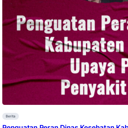
Berita
Penguatan Peran Dinas Kesehatan Ka