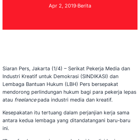
Apr 2, 2019
·
Berita
Siaran Pers, Jakarta (1/4) – Serikat Pekerja Media dan
Industri Kreatif untuk Demokrasi (SINDIKASI) dan
Lembaga Bantuan Hukum (LBH) Pers bersepakat
mendorong perlindungan hukum bagi para pekerja lepas
atau
freelance
pada industri media dan kreatif.
Kesepakatan itu tertuang dalam perjanjian kerja sama
antara kedua lembaga yang ditandatangani baru-baru
ini.