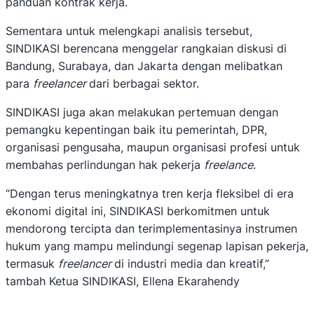
panduan kontrak kerja.
Sementara untuk melengkapi analisis tersebut,
SINDIKASI berencana menggelar rangkaian diskusi di
Bandung, Surabaya, dan Jakarta dengan melibatkan
para
freelancer
dari berbagai sektor.
SINDIKASI juga akan melakukan pertemuan dengan
pemangku kepentingan baik itu pemerintah, DPR,
organisasi pengusaha, maupun organisasi profesi untuk
membahas perlindungan hak pekerja
freelance
.
“Dengan terus meningkatnya tren kerja fleksibel di era
ekonomi digital ini, SINDIKASI berkomitmen untuk
mendorong tercipta dan terimplementasinya instrumen
hukum yang mampu melindungi segenap lapisan pekerja,
termasuk
freelancer
di industri media dan kreatif,”
tambah Ketua SINDIKASI, Ellena Ekarahendy