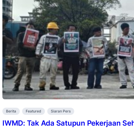
Berita
Featured
Siaran Pers
IWMD: Tak Ada Satupun Pekerjaan Se