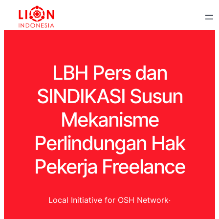
LBH Pers dan
SINDIKASI Susun
Mekanisme
Perlindungan Hak
Pekerja Freelance
Local Initiative for OSH Network
·