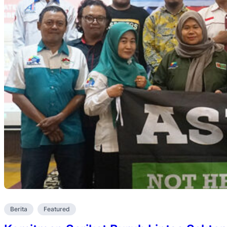
Berita
Featured