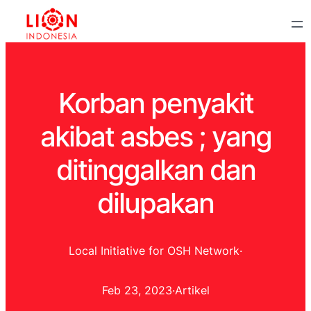
Korban penyakit
akibat asbes ; yang
ditinggalkan dan
dilupakan
Local Initiative for OSH Network
·
Feb 23, 2023
·
Artikel