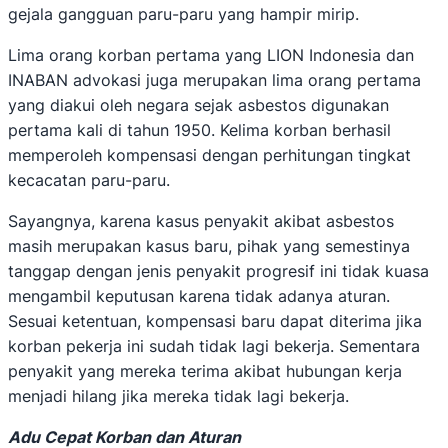
gejala gangguan paru-paru yang hampir mirip.
Lima orang korban pertama yang LION Indonesia dan
INABAN advokasi juga merupakan lima orang pertama
yang diakui oleh negara sejak asbestos digunakan
pertama kali di tahun 1950. Kelima korban berhasil
memperoleh kompensasi dengan perhitungan tingkat
kecacatan paru-paru.
Sayangnya, karena kasus penyakit akibat asbestos
masih merupakan kasus baru, pihak yang semestinya
tanggap dengan jenis penyakit progresif ini tidak kuasa
mengambil keputusan karena tidak adanya aturan.
Sesuai ketentuan, kompensasi baru dapat diterima jika
korban pekerja ini sudah tidak lagi bekerja. Sementara
penyakit yang mereka terima akibat hubungan kerja
menjadi hilang jika mereka tidak lagi bekerja.
Adu Cepat Korban dan Aturan