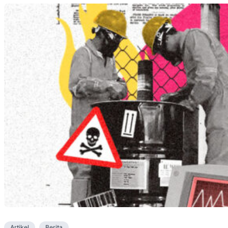
Artikel
Berita