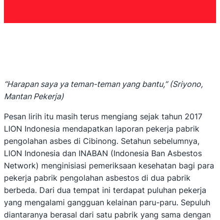
“Harapan saya ya teman-teman yang bantu,” (Sriyono,
Mantan Pekerja)
Pesan lirih itu masih terus mengiang sejak tahun 2017
LION Indonesia mendapatkan laporan pekerja pabrik
pengolahan asbes di Cibinong. Setahun sebelumnya,
LION Indonesia dan INABAN (Indonesia Ban Asbestos
Network) menginisiasi pemeriksaan kesehatan bagi para
pekerja pabrik pengolahan asbestos di dua pabrik
berbeda. Dari dua tempat ini terdapat puluhan pekerja
yang mengalami gangguan kelainan paru-paru. Sepuluh
diantaranya berasal dari satu pabrik yang sama dengan