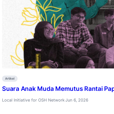
Artikel
Suara Anak Muda Memutus Rantai Pa
Local Initiative for OSH Network
Jun 6, 2026
·