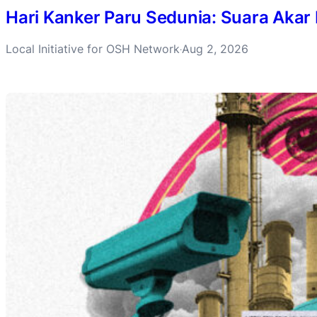
Hari Kanker Paru Sedunia: Suara Akar
Local Initiative for OSH Network
Aug 2, 2026
·