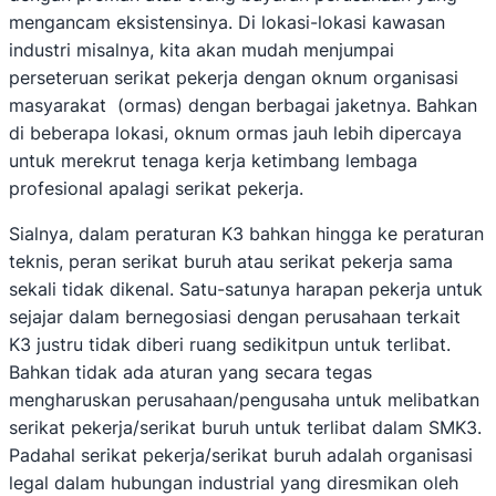
mengancam eksistensinya. Di lokasi-lokasi kawasan
industri misalnya, kita akan mudah menjumpai
perseteruan serikat pekerja dengan oknum organisasi
masyarakat (ormas) dengan berbagai jaketnya. Bahkan
di beberapa lokasi, oknum ormas jauh lebih dipercaya
untuk merekrut tenaga kerja ketimbang lembaga
profesional apalagi serikat pekerja.
Sialnya, dalam peraturan K3 bahkan hingga ke peraturan
teknis, peran serikat buruh atau serikat pekerja sama
sekali tidak dikenal. Satu-satunya harapan pekerja untuk
sejajar dalam bernegosiasi dengan perusahaan terkait
K3 justru tidak diberi ruang sedikitpun untuk terlibat.
Bahkan tidak ada aturan yang secara tegas
mengharuskan perusahaan/pengusaha untuk melibatkan
serikat pekerja/serikat buruh untuk terlibat dalam SMK3.
Padahal serikat pekerja/serikat buruh adalah organisasi
legal dalam hubungan industrial yang diresmikan oleh