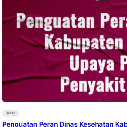
Berita
Penguatan Peran Dinas Kesehatan Ka