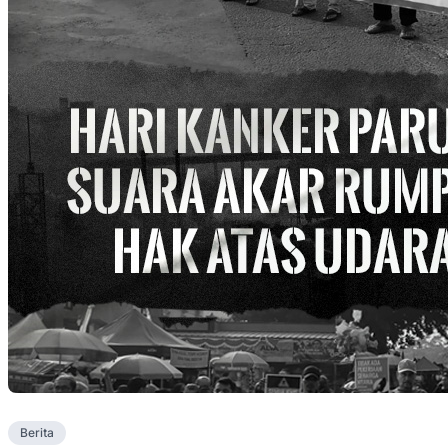
Berita