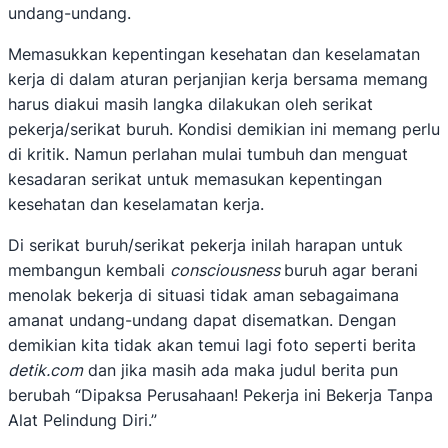
undang-undang.
Memasukkan kepentingan kesehatan dan keselamatan
kerja di dalam aturan perjanjian kerja bersama memang
harus diakui masih langka dilakukan oleh serikat
pekerja/serikat buruh. Kondisi demikian ini memang perlu
di kritik. Namun perlahan mulai tumbuh dan menguat
kesadaran serikat untuk memasukan kepentingan
kesehatan dan keselamatan kerja.
Di serikat buruh/serikat pekerja inilah harapan untuk
membangun kembali
consciousness
buruh agar berani
menolak bekerja di situasi tidak aman sebagaimana
amanat undang-undang dapat disematkan. Dengan
demikian kita tidak akan temui lagi foto seperti berita
detik.com
dan jika masih ada maka judul berita pun
berubah “Dipaksa Perusahaan! Pekerja ini Bekerja Tanpa
Alat Pelindung Diri.”