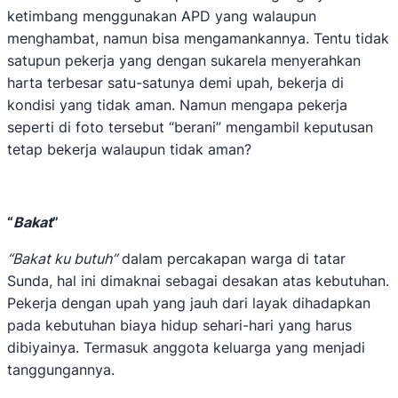
ketimbang menggunakan APD yang walaupun
menghambat, namun bisa mengamankannya. Tentu tidak
satupun pekerja yang dengan sukarela menyerahkan
harta terbesar satu-satunya demi upah, bekerja di
kondisi yang tidak aman. Namun mengapa pekerja
seperti di foto tersebut “berani” mengambil keputusan
tetap bekerja walaupun tidak aman?
“
Bakat
”
“Bakat ku butuh”
dalam percakapan warga di tatar
Sunda, hal ini dimaknai sebagai desakan atas kebutuhan.
Pekerja dengan upah yang jauh dari layak dihadapkan
pada kebutuhan biaya hidup sehari-hari yang harus
dibiyainya. Termasuk anggota keluarga yang menjadi
tanggungannya.