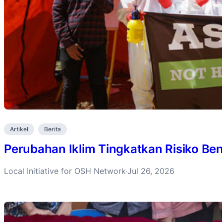
Artikel
Berita
Perubahan Iklim Tingkatkan Risiko B
Local Initiative for OSH Network
Jul 26, 2026
·