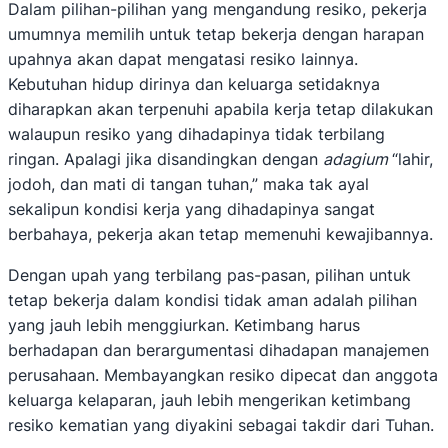
Dalam pilihan-pilihan yang mengandung resiko, pekerja
umumnya memilih untuk tetap bekerja dengan harapan
upahnya akan dapat mengatasi resiko lainnya.
Kebutuhan hidup dirinya dan keluarga setidaknya
diharapkan akan terpenuhi apabila kerja tetap dilakukan
walaupun resiko yang dihadapinya tidak terbilang
ringan. Apalagi jika disandingkan dengan
adagium
“lahir,
jodoh, dan mati di tangan tuhan,” maka tak ayal
sekalipun kondisi kerja yang dihadapinya sangat
berbahaya, pekerja akan tetap memenuhi kewajibannya.
Dengan upah yang terbilang pas-pasan, pilihan untuk
tetap bekerja dalam kondisi tidak aman adalah pilihan
yang jauh lebih menggiurkan. Ketimbang harus
berhadapan dan berargumentasi dihadapan manajemen
perusahaan. Membayangkan resiko dipecat dan anggota
keluarga kelaparan, jauh lebih mengerikan ketimbang
resiko kematian yang diyakini sebagai takdir dari Tuhan.