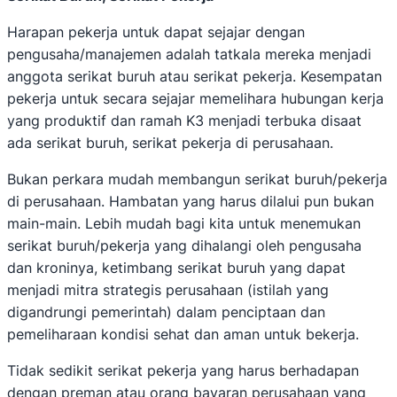
Harapan pekerja untuk dapat sejajar dengan
pengusaha/manajemen adalah tatkala mereka menjadi
anggota serikat buruh atau serikat pekerja. Kesempatan
pekerja untuk secara sejajar memelihara hubungan kerja
yang produktif dan ramah K3 menjadi terbuka disaat
ada serikat buruh, serikat pekerja di perusahaan.
Bukan perkara mudah membangun serikat buruh/pekerja
di perusahaan. Hambatan yang harus dilalui pun bukan
main-main. Lebih mudah bagi kita untuk menemukan
serikat buruh/pekerja yang dihalangi oleh pengusaha
dan kroninya, ketimbang serikat buruh yang dapat
menjadi mitra strategis perusahaan (istilah yang
digandrungi pemerintah) dalam penciptaan dan
pemeliharaan kondisi sehat dan aman untuk bekerja.
Tidak sedikit serikat pekerja yang harus berhadapan
dengan preman atau orang bayaran perusahaan yang