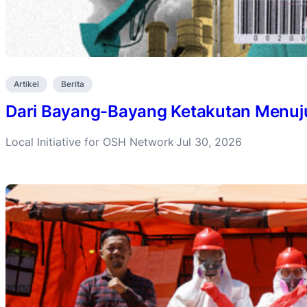
Artikel
Berita
Dari Bayang-Bayang Ketakutan Menuju 
Local Initiative for OSH Network
Jul 30, 2026
·