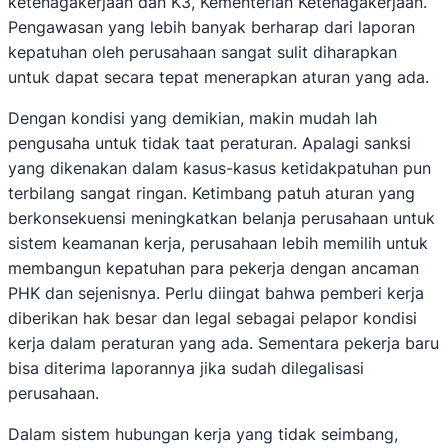
ketenagakerjaan dan K3, Kementerian Ketenagakerjaan.
Pengawasan yang lebih banyak berharap dari laporan
kepatuhan oleh perusahaan sangat sulit diharapkan
untuk dapat secara tepat menerapkan aturan yang ada.
Dengan kondisi yang demikian, makin mudah lah
pengusaha untuk tidak taat peraturan. Apalagi sanksi
yang dikenakan dalam kasus-kasus ketidakpatuhan pun
terbilang sangat ringan. Ketimbang patuh aturan yang
berkonsekuensi meningkatkan belanja perusahaan untuk
sistem keamanan kerja, perusahaan lebih memilih untuk
membangun kepatuhan para pekerja dengan ancaman
PHK dan sejenisnya. Perlu diingat bahwa pemberi kerja
diberikan hak besar dan legal sebagai pelapor kondisi
kerja dalam peraturan yang ada. Sementara pekerja baru
bisa diterima laporannya jika sudah dilegalisasi
perusahaan.
Dalam sistem hubungan kerja yang tidak seimbang,