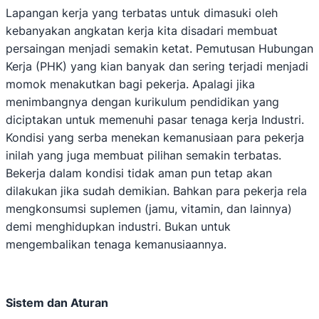
Lapangan kerja yang terbatas untuk dimasuki oleh
kebanyakan angkatan kerja kita disadari membuat
persaingan menjadi semakin ketat. Pemutusan Hubungan
Kerja (PHK) yang kian banyak dan sering terjadi menjadi
momok menakutkan bagi pekerja. Apalagi jika
menimbangnya dengan kurikulum pendidikan yang
diciptakan untuk memenuhi pasar tenaga kerja Industri.
Kondisi yang serba menekan kemanusiaan para pekerja
inilah yang juga membuat pilihan semakin terbatas.
Bekerja dalam kondisi tidak aman pun tetap akan
dilakukan jika sudah demikian. Bahkan para pekerja rela
mengkonsumsi suplemen (jamu, vitamin, dan lainnya)
demi menghidupkan industri. Bukan untuk
mengembalikan tenaga kemanusiaannya.
Sistem dan Aturan