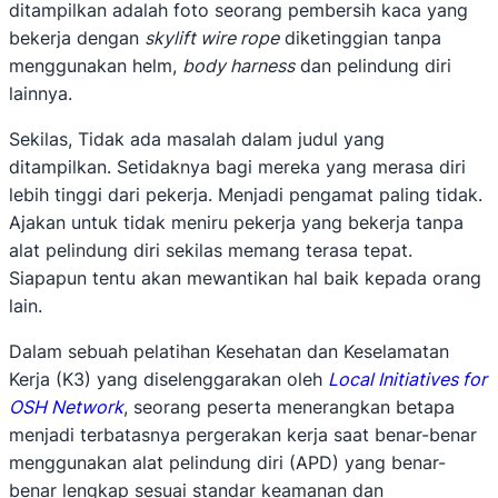
ditampilkan adalah foto seorang pembersih kaca yang
bekerja dengan
skylift wire rope
diketinggian tanpa
menggunakan helm,
body harness
dan pelindung diri
lainnya.
Sekilas, Tidak ada masalah dalam judul yang
ditampilkan. Setidaknya bagi mereka yang merasa diri
lebih tinggi dari pekerja. Menjadi pengamat paling tidak.
Ajakan untuk tidak meniru pekerja yang bekerja tanpa
alat pelindung diri sekilas memang terasa tepat.
Siapapun tentu akan mewantikan hal baik kepada orang
lain.
Dalam sebuah pelatihan Kesehatan dan Keselamatan
Kerja (K3) yang diselenggarakan oleh
Local Initiatives for
OSH Network
, seorang peserta menerangkan betapa
menjadi terbatasnya pergerakan kerja saat benar-benar
menggunakan alat pelindung diri (APD) yang benar-
benar lengkap sesuai standar keamanan dan