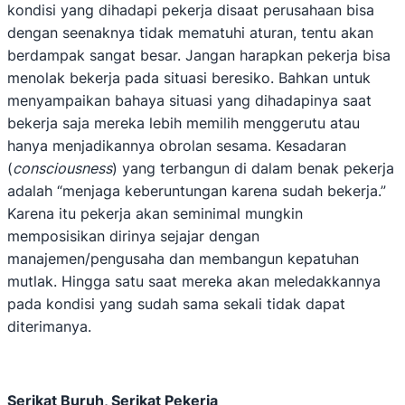
kondisi yang dihadapi pekerja disaat perusahaan bisa
dengan seenaknya tidak mematuhi aturan, tentu akan
berdampak sangat besar. Jangan harapkan pekerja bisa
menolak bekerja pada situasi beresiko. Bahkan untuk
menyampaikan bahaya situasi yang dihadapinya saat
bekerja saja mereka lebih memilih menggerutu atau
hanya menjadikannya obrolan sesama. Kesadaran
(
consciousness
) yang terbangun di dalam benak pekerja
adalah “menjaga keberuntungan karena sudah bekerja.”
Karena itu pekerja akan seminimal mungkin
memposisikan dirinya sejajar dengan
manajemen/pengusaha dan membangun kepatuhan
mutlak. Hingga satu saat mereka akan meledakkannya
pada kondisi yang sudah sama sekali tidak dapat
diterimanya.
Serikat Buruh, Serikat Pekerja