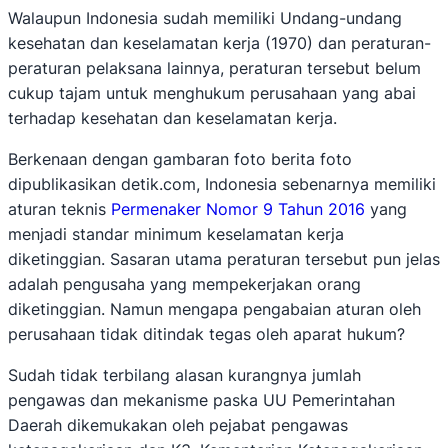
Walaupun Indonesia sudah memiliki Undang-undang
kesehatan dan keselamatan kerja (1970) dan peraturan-
peraturan pelaksana lainnya, peraturan tersebut belum
cukup tajam untuk menghukum perusahaan yang abai
terhadap kesehatan dan keselamatan kerja.
Berkenaan dengan gambaran foto berita foto
dipublikasikan detik.com, Indonesia sebenarnya memiliki
aturan teknis
Permenaker Nomor 9 Tahun 2016
yang
menjadi standar minimum keselamatan kerja
diketinggian. Sasaran utama peraturan tersebut pun jelas
adalah pengusaha yang mempekerjakan orang
diketinggian. Namun mengapa pengabaian aturan oleh
perusahaan tidak ditindak tegas oleh aparat hukum?
Sudah tidak terbilang alasan kurangnya jumlah
pengawas dan mekanisme paska UU Pemerintahan
Daerah dikemukakan oleh pejabat pengawas