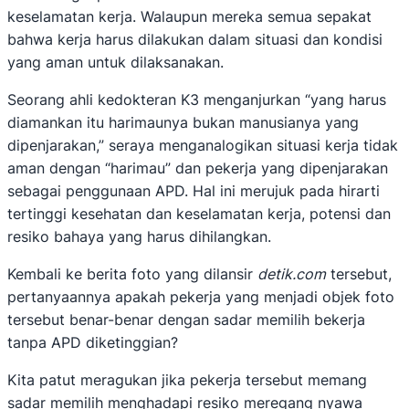
keselamatan kerja. Walaupun mereka semua sepakat
bahwa kerja harus dilakukan dalam situasi dan kondisi
yang aman untuk dilaksanakan.
Seorang ahli kedokteran K3 menganjurkan “yang harus
diamankan itu harimaunya bukan manusianya yang
dipenjarakan,” seraya menganalogikan situasi kerja tidak
aman dengan “harimau” dan pekerja yang dipenjarakan
sebagai penggunaan APD. Hal ini merujuk pada hirarti
tertinggi kesehatan dan keselamatan kerja, potensi dan
resiko bahaya yang harus dihilangkan.
Kembali ke berita foto yang dilansir
detik.com
tersebut,
pertanyaannya apakah pekerja yang menjadi objek foto
tersebut benar-benar dengan sadar memilih bekerja
tanpa APD diketinggian?
Kita patut meragukan jika pekerja tersebut memang
sadar memilih menghadapi resiko meregang nyawa