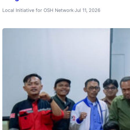
Local Initiative for OSH Network
Jul 11, 2026
·