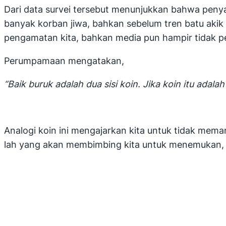
Dari data survei tersebut menunjukkan bahwa pen
banyak korban jiwa, bahkan sebelum tren batu akik y
pengamatan kita, bahkan media pun hampir tidak p
Perumpamaan mengatakan,
“Baik buruk adalah dua sisi koin. Jika koin itu adal
Analogi koin ini mengajarkan kita untuk tidak mema
lah yang akan membimbing kita untuk menemukan, me