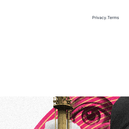
Privacy
.
Terms