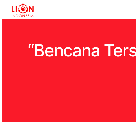
“Bencana Ter