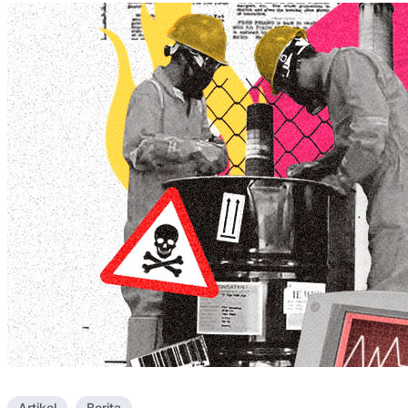
Artikel
Berita