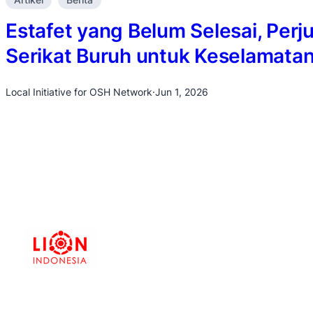
Estafet yang Belum Selesai, Per
Serikat Buruh untuk Keselamatan
Local Initiative for OSH Network
·
Jun 1, 2026