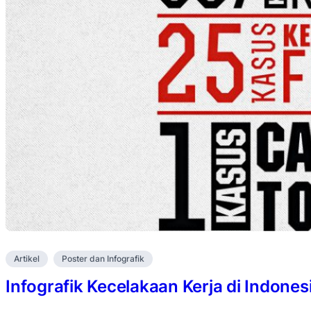
Artikel
Poster dan Infografik
Infografik Kecelakaan Kerja di Indones