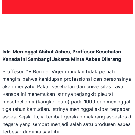
Istri Meninggal Akibat Asbes, Proffesor Kesehatan
Kanada ini Sambangi Jakarta Minta Asbes Dilarang
Proffesor Yv Bonnier Viger mungkin tidak pernah
mengira bahwa kehidupan professional dan personalnya
akan menyatu. Pakar kesehatan dari universitas Laval,
Kanada ini menemukan istrinya terjangkit pleural
mesothelioma (kangker paru) pada 1999 dan meninggal
tiga tahun kemudian. Istrinya meninggal akibat terpapar
asbes. Sejak itu, ia terlibat gerakan melarang asbestos di
negara yang sempat menjadi salah satu produsen asbes
terbesar di dunia saat itu.