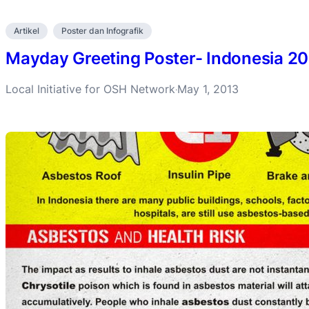
Artikel
Poster dan Infografik
Mayday Greeting Poster- Indonesia 2
Local Initiative for OSH Network
May 1, 2013
·