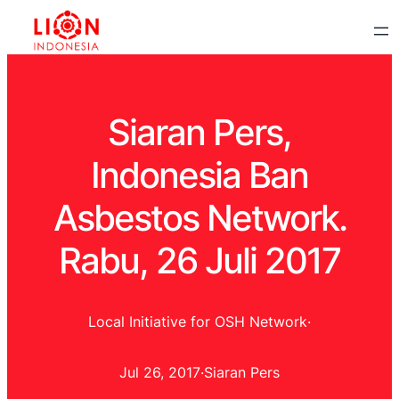
Siaran Pers,
Indonesia Ban
Asbestos Network.
Rabu, 26 Juli 2017
Local Initiative for OSH Network
·
Jul 26, 2017
·
Siaran Pers