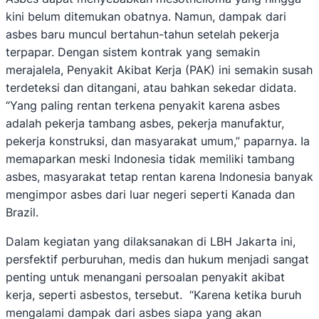
kini belum ditemukan obatnya. Namun, dampak dari
asbes baru muncul bertahun-tahun setelah pekerja
terpapar. Dengan sistem kontrak yang semakin
merajalela, Penyakit Akibat Kerja (PAK) ini semakin susah
terdeteksi dan ditangani, atau bahkan sekedar didata.
“Yang paling rentan terkena penyakit karena asbes
adalah pekerja tambang asbes, pekerja manufaktur,
pekerja konstruksi, dan masyarakat umum,” paparnya. Ia
memaparkan meski Indonesia tidak memiliki tambang
asbes, masyarakat tetap rentan karena Indonesia banyak
mengimpor asbes dari luar negeri seperti Kanada dan
Brazil.
Dalam kegiatan yang dilaksanakan di LBH Jakarta ini,
persfektif perburuhan, medis dan hukum menjadi sangat
penting untuk menangani persoalan penyakit akibat
kerja, seperti asbestos, tersebut. “Karena ketika buruh
mengalami dampak dari asbes siapa yang akan