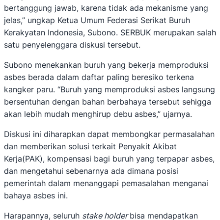
bertanggung jawab, karena tidak ada mekanisme yang
jelas,” ungkap Ketua Umum Federasi Serikat Buruh
Kerakyatan Indonesia, Subono. SERBUK merupakan salah
satu penyelenggara diskusi tersebut.
Subono menekankan buruh yang bekerja memproduksi
asbes berada dalam daftar paling beresiko terkena
kangker paru. “Buruh yang memproduksi asbes langsung
bersentuhan dengan bahan berbahaya tersebut sehigga
akan lebih mudah menghirup debu asbes,” ujarnya.
Diskusi ini diharapkan dapat membongkar permasalahan
dan memberikan solusi terkait Penyakit Akibat
Kerja(PAK), kompensasi bagi buruh yang terpapar asbes,
dan mengetahui sebenarnya ada dimana posisi
pemerintah dalam menanggapi pemasalahan menganai
bahaya asbes ini.
Harapannya, seluruh
stake holder
bisa mendapatkan