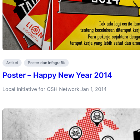
Artikel
Poster dan Infografik
Poster – Happy New Year 2014
Local Initiative for OSH Network
Jan 1, 2014
·