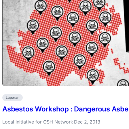
Laporan
Asbestos Workshop : Dangerous Asbes
Local Initiative for OSH Network
Dec 2, 2013
·