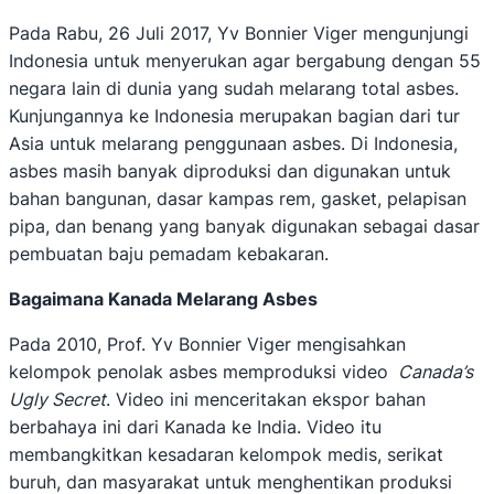
Pada Rabu, 26 Juli 2017, Yv Bonnier Viger mengunjungi
Indonesia untuk menyerukan agar bergabung dengan 55
negara lain di dunia yang sudah melarang total asbes.
Kunjungannya ke Indonesia merupakan bagian dari tur
Asia untuk melarang penggunaan asbes. Di Indonesia,
asbes masih banyak diproduksi dan digunakan untuk
bahan bangunan, dasar kampas rem, gasket, pelapisan
pipa, dan benang yang banyak digunakan sebagai dasar
pembuatan baju pemadam kebakaran.
Bagaimana Kanada Melarang Asbes
Pada 2010, Prof. Yv Bonnier Viger mengisahkan
kelompok penolak asbes memproduksi video
Canada’s
Ugly Secret
. Video ini menceritakan ekspor bahan
berbahaya ini dari Kanada ke India. Video itu
membangkitkan kesadaran kelompok medis, serikat
buruh, dan masyarakat untuk menghentikan produksi