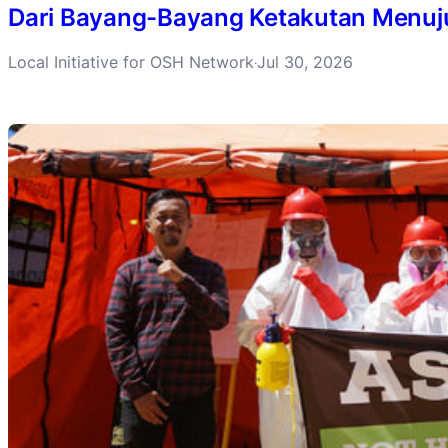
Dari Bayang-Bayang Ketakutan Menuju 
Local Initiative for OSH Network
Jul 30, 2026
·