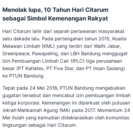
Menolak lupa, 10 Tahun Hari Citarum
sebagai Simbol Kemenangan Rakyat
Hari Citarum lahir dari sejarah perlawanan masyarakat
satu dekade lalu. Pada pertengahan tahun 2015, Koalisi
Melawan Limbah (KML) yang terdiri dari Walhi Jabar,
Greenpeace, Pawapeling, dan LBH Bandung menggugat
Izin Pembuangan Limbah Cair (IPLC) tiga perusahaan
besar (PT Kahatex, PT Five Star, dan PT Insan Sadang)
ke PTUN Bandung.
Tepat pada 24 Mei 2016, PTUN Bandung mengabulkan
gugatan tersebut dan mencabut izin pembuangan limbah
ketiga korporasi. Kemenangan ini diperkuat oleh putusan
inkrah
Mahkamah Agung (MA) pada 2017. Momentum 24
Mei itulah yang kemudian dideklarasikan oleh komunitas
lingkungan sebagai Hari Citarum.