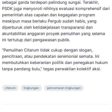
sebagai garda terdepan pelindung sungai. Terakhir,
PSDK juga menyoroti nihilnya evaluasi komprehensif dari
pemerintah atas capaian dan kegagalan program
meskipun masa berlaku Pergub sudah habis, yang
diperburuk oleh ketidakjelasan transparansi dan
akuntabilitas anggaran proyek pemulihan yang selama
ini tertutup dari pengawasan publik.
“Pemulihan Citarum tidak cukup dengan slogan,
pencitraan, atau pendekatan seremonial semata. Ini
membutuhkan keberanian politik dan penegakan hukum
tanpa pandang bulu,” tegas perwakilan kolektif aksi.
citarum
lingkungan
pencemaran lingkungan