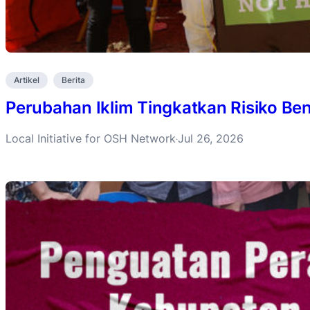
Artikel
Berita
Perubahan Iklim Tingkatkan Risiko B
Local Initiative for OSH Network
Jul 26, 2026
·