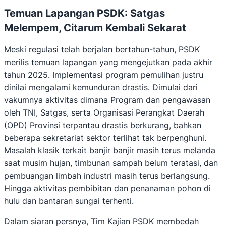
Temuan Lapangan PSDK: Satgas
Melempem, Citarum Kembali Sekarat
Meski regulasi telah berjalan bertahun-tahun, PSDK
merilis temuan lapangan yang mengejutkan pada akhir
tahun 2025. Implementasi program pemulihan justru
dinilai mengalami kemunduran drastis. Dimulai dari
vakumnya aktivitas dimana Program dan pengawasan
oleh TNI, Satgas, serta Organisasi Perangkat Daerah
(OPD) Provinsi terpantau drastis berkurang, bahkan
beberapa sekretariat sektor terlihat tak berpenghuni.
Masalah klasik terkait banjir banjir masih terus melanda
saat musim hujan, timbunan sampah belum teratasi, dan
pembuangan limbah industri masih terus berlangsung.
Hingga aktivitas pembibitan dan penanaman pohon di
hulu dan bantaran sungai terhenti.
Dalam siaran persnya, Tim Kajian PSDK membedah