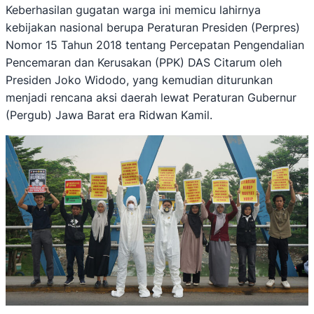
Keberhasilan gugatan warga ini memicu lahirnya
kebijakan nasional berupa Peraturan Presiden (Perpres)
Nomor 15 Tahun 2018 tentang Percepatan Pengendalian
Pencemaran dan Kerusakan (PPK) DAS Citarum oleh
Presiden Joko Widodo, yang kemudian diturunkan
menjadi rencana aksi daerah lewat Peraturan Gubernur
(Pergub) Jawa Barat era Ridwan Kamil.