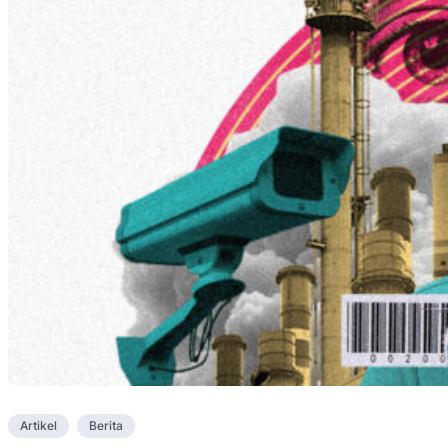
Artikel
Berita