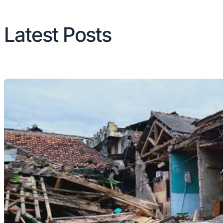
Latest Posts