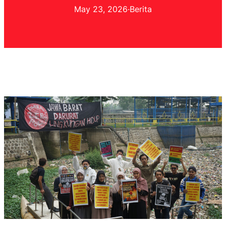
May 23, 2026
·
Berita