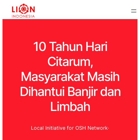
10 Tahun Hari
Citarum,
Masyarakat Masih
Dihantui Banjir dan
Limbah
Local Initiative for OSH Network
·