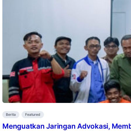
Berita
Featured
Menguatkan Jaringan Advokasi, Membu