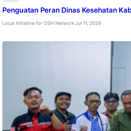
Penguatan Peran Dinas Kesehatan Ka
Local Initiative for OSH Network
Jul 11, 2026
·