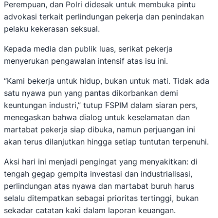
Perempuan, dan Polri didesak untuk membuka pintu
advokasi terkait perlindungan pekerja dan penindakan
pelaku kekerasan seksual.
Kepada media dan publik luas, serikat pekerja
menyerukan pengawalan intensif atas isu ini.
“Kami bekerja untuk hidup, bukan untuk mati. Tidak ada
satu nyawa pun yang pantas dikorbankan demi
keuntungan industri,” tutup FSPIM dalam siaran pers,
menegaskan bahwa dialog untuk keselamatan dan
martabat pekerja siap dibuka, namun perjuangan ini
akan terus dilanjutkan hingga setiap tuntutan terpenuhi.
Aksi hari ini menjadi pengingat yang menyakitkan: di
tengah gegap gempita investasi dan industrialisasi,
perlindungan atas nyawa dan martabat buruh harus
selalu ditempatkan sebagai prioritas tertinggi, bukan
sekadar catatan kaki dalam laporan keuangan.