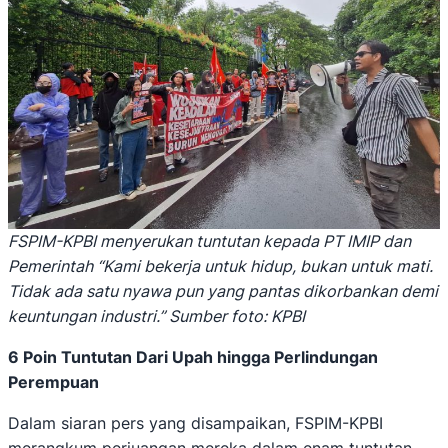
FSPIM-KPBI menyerukan tuntutan kepada PT IMIP dan
Pemerintah “Kami bekerja untuk hidup, bukan untuk mati.
Tidak ada satu nyawa pun yang pantas dikorbankan demi
keuntungan industri.” Sumber foto: KPBI
6 Poin Tuntutan Dari Upah hingga Perlindungan
Perempuan
Dalam siaran pers yang disampaikan, FSPIM-KPBI