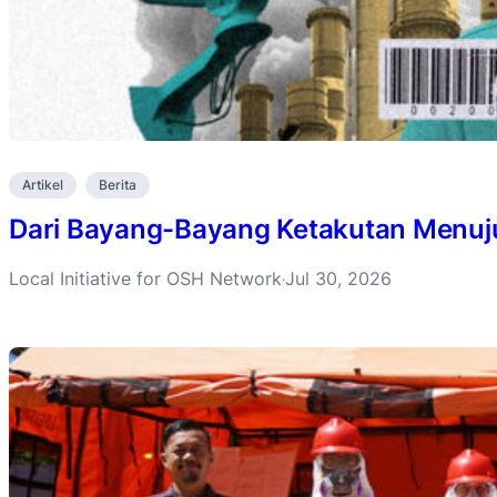
Artikel
Berita
Dari Bayang-Bayang Ketakutan Menuju 
Local Initiative for OSH Network
Jul 30, 2026
·