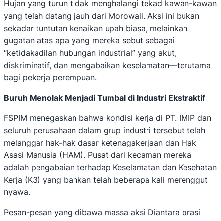
Hujan yang turun tidak menghalangi tekad kawan-kawan
yang telah datang jauh dari Morowali. Aksi ini bukan
sekadar tuntutan kenaikan upah biasa, melainkan
gugatan atas apa yang mereka sebut sebagai
“ketidakadilan hubungan industrial” yang akut,
diskriminatif, dan mengabaikan keselamatan—terutama
bagi pekerja perempuan.
Buruh Menolak Menjadi Tumbal di Industri Ekstraktif
FSPIM menegaskan bahwa kondisi kerja di PT. IMIP dan
seluruh perusahaan dalam grup industri tersebut telah
melanggar hak-hak dasar ketenagakerjaan dan Hak
Asasi Manusia (HAM). Pusat dari kecaman mereka
adalah pengabaian terhadap Keselamatan dan Kesehatan
Kerja (K3) yang bahkan telah beberapa kali merenggut
nyawa.
Pesan-pesan yang dibawa massa aksi Diantara orasi