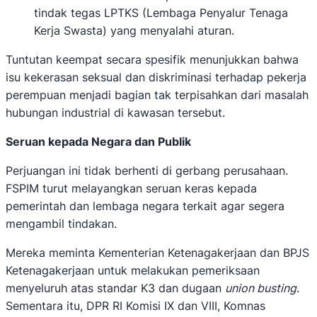
tindak tegas LPTKS (Lembaga Penyalur Tenaga
Kerja Swasta) yang menyalahi aturan.
Tuntutan keempat secara spesifik menunjukkan bahwa
isu kekerasan seksual dan diskriminasi terhadap pekerja
perempuan menjadi bagian tak terpisahkan dari masalah
hubungan industrial di kawasan tersebut.
Seruan kepada Negara dan Publik
Perjuangan ini tidak berhenti di gerbang perusahaan.
FSPIM turut melayangkan seruan keras kepada
pemerintah dan lembaga negara terkait agar segera
mengambil tindakan.
Mereka meminta Kementerian Ketenagakerjaan dan BPJS
Ketenagakerjaan untuk melakukan pemeriksaan
menyeluruh atas standar K3 dan dugaan
union busting
.
Sementara itu, DPR RI Komisi IX dan VIII, Komnas