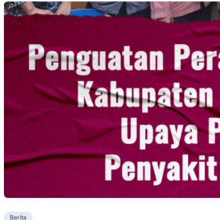
Berita