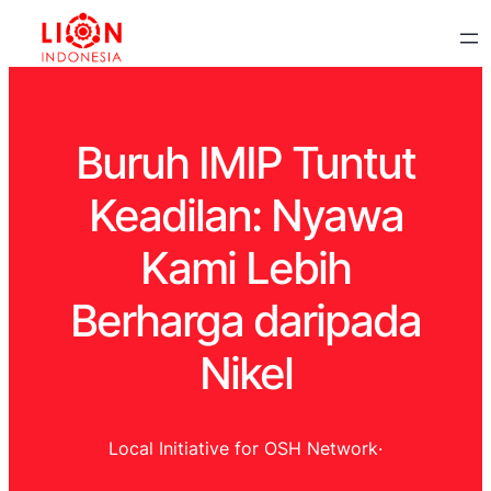
Buruh IMIP Tuntut
Keadilan: Nyawa
Kami Lebih
Berharga daripada
Nikel
Local Initiative for OSH Network
·