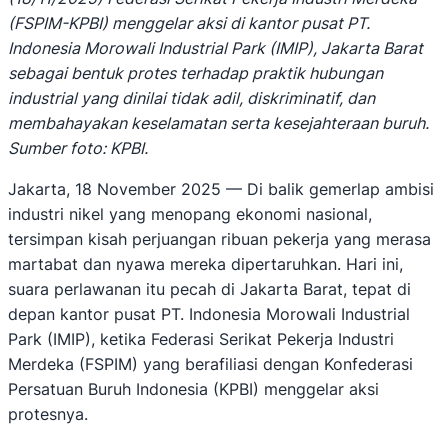
(FSPIM-KPBI) menggelar aksi di kantor pusat PT.
Indonesia Morowali Industrial Park (IMIP), Jakarta Barat
sebagai bentuk protes terhadap praktik hubungan
industrial yang dinilai tidak adil, diskriminatif, dan
membahayakan keselamatan serta kesejahteraan buruh.
Sumber foto: KPBI.
Jakarta, 18 November 2025 — Di balik gemerlap ambisi
industri nikel yang menopang ekonomi nasional,
tersimpan kisah perjuangan ribuan pekerja yang merasa
martabat dan nyawa mereka dipertaruhkan. Hari ini,
suara perlawanan itu pecah di Jakarta Barat, tepat di
depan kantor pusat PT. Indonesia Morowali Industrial
Park (IMIP), ketika Federasi Serikat Pekerja Industri
Merdeka (FSPIM) yang berafiliasi dengan Konfederasi
Persatuan Buruh Indonesia (KPBI) menggelar aksi
protesnya.