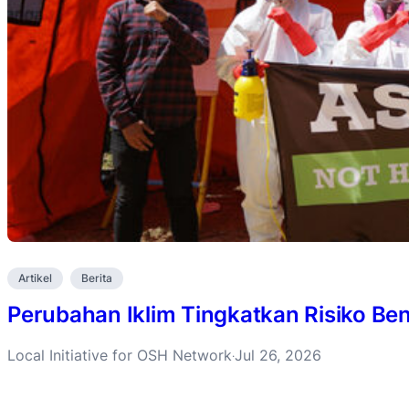
Artikel
Berita
Perubahan Iklim Tingkatkan Risiko B
Local Initiative for OSH Network
Jul 26, 2026
·