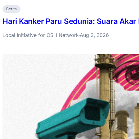
Berita
Hari Kanker Paru Sedunia: Suara Akar
Local Initiative for OSH Network
Aug 2, 2026
·