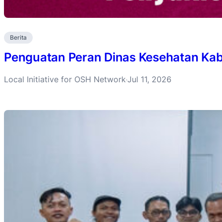
Berita
Penguatan Peran Dinas Kesehatan Ka
Local Initiative for OSH Network
Jul 11, 2026
·