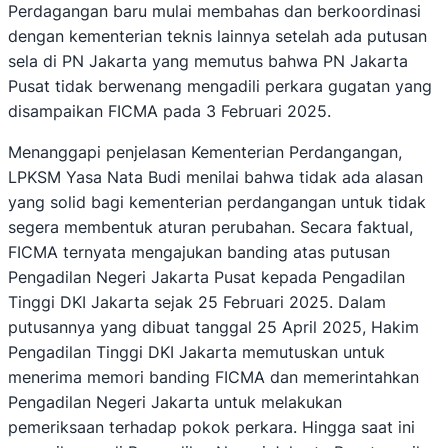
Perdagangan baru mulai membahas dan berkoordinasi
dengan kementerian teknis lainnya setelah ada putusan
sela di PN Jakarta yang memutus bahwa PN Jakarta
Pusat tidak berwenang mengadili perkara gugatan yang
disampaikan FICMA pada 3 Februari 2025.
Menanggapi penjelasan Kementerian Perdangangan,
LPKSM Yasa Nata Budi menilai bahwa tidak ada alasan
yang solid bagi kementerian perdangangan untuk tidak
segera membentuk aturan perubahan. Secara faktual,
FICMA ternyata mengajukan banding atas putusan
Pengadilan Negeri Jakarta Pusat kepada Pengadilan
Tinggi DKI Jakarta sejak 25 Februari 2025. Dalam
putusannya yang dibuat tanggal 25 April 2025, Hakim
Pengadilan Tinggi DKI Jakarta memutuskan untuk
menerima memori banding FICMA dan memerintahkan
Pengadilan Negeri Jakarta untuk melakukan
pemeriksaan terhadap pokok perkara. Hingga saat ini