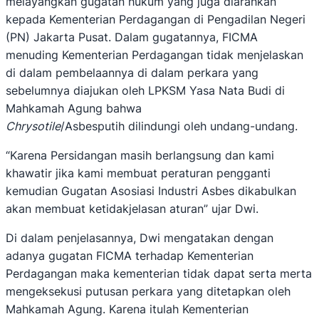
melayangkan gugatan hukum yang juga diarahkan
kepada Kementerian Perdagangan di Pengadilan Negeri
(PN) Jakarta Pusat. Dalam gugatannya, FICMA
menuding Kementerian Perdagangan tidak menjelaskan
di dalam pembelaannya di dalam perkara yang
sebelumnya diajukan oleh LPKSM Yasa Nata Budi di
Mahkamah Agung bahwa
Chrysotile
/Asbesputih dilindungi oleh undang-undang.
“Karena Persidangan masih berlangsung dan kami
khawatir jika kami membuat peraturan pengganti
kemudian Gugatan Asosiasi Industri Asbes dikabulkan
akan membuat ketidakjelasan aturan” ujar Dwi.
Di dalam penjelasannya, Dwi mengatakan dengan
adanya gugatan FICMA terhadap Kementerian
Perdagangan maka kementerian tidak dapat serta merta
mengeksekusi putusan perkara yang ditetapkan oleh
Mahkamah Agung. Karena itulah Kementerian