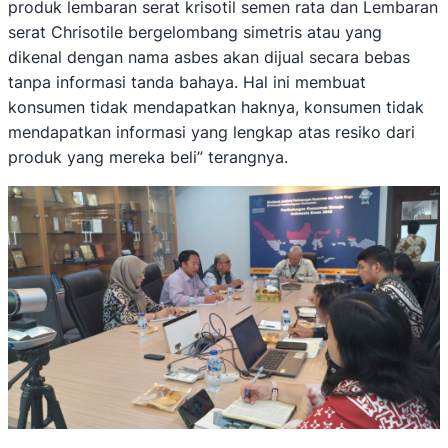
produk lembaran serat krisotil semen rata dan Lembaran
serat Chrisotile bergelombang simetris atau yang
dikenal dengan nama asbes akan dijual secara bebas
tanpa informasi tanda bahaya. Hal ini membuat
konsumen tidak mendapatkan haknya, konsumen tidak
mendapatkan informasi yang lengkap atas resiko dari
produk yang mereka beli” terangnya.