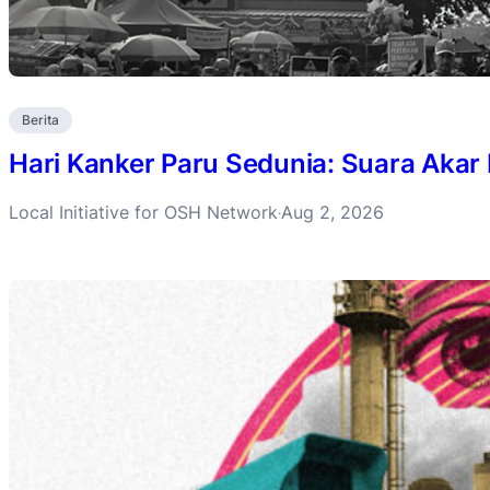
Berita
Hari Kanker Paru Sedunia: Suara Akar
Local Initiative for OSH Network
Aug 2, 2026
·