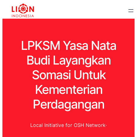
LPKSM Yasa Nata
Budi Layangkan
Somasi Untuk
Kementerian
Perdagangan
Local Initiative for OSH Network
·