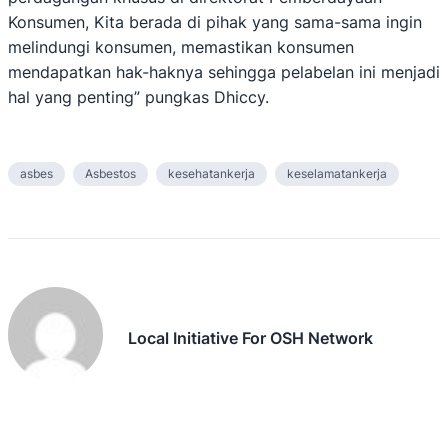
Konsumen, Kita berada di pihak yang sama-sama ingin
melindungi konsumen, memastikan konsumen
mendapatkan hak-haknya sehingga pelabelan ini menjadi
hal yang penting” pungkas Dhiccy.
asbes
Asbestos
kesehatankerja
keselamatankerja
Local Initiative For OSH Network