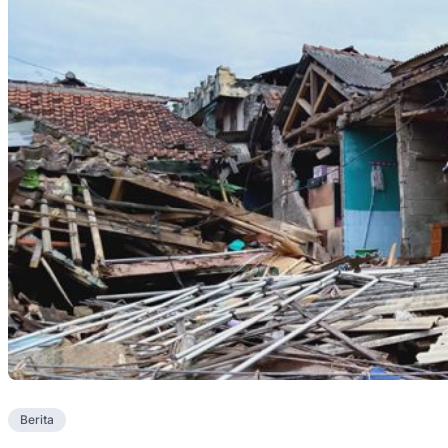
Berita