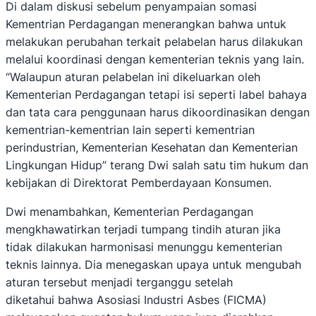
Di dalam diskusi sebelum penyampaian somasi
Kementrian Perdagangan menerangkan bahwa untuk
melakukan perubahan terkait pelabelan harus dilakukan
melalui koordinasi dengan kementerian teknis yang lain.
“Walaupun aturan pelabelan ini dikeluarkan oleh
Kementerian Perdagangan tetapi isi seperti label bahaya
dan tata cara penggunaan harus dikoordinasikan dengan
kementrian-kementrian lain seperti kementrian
perindustrian, Kementerian Kesehatan dan Kementerian
Lingkungan Hidup” terang Dwi salah satu tim hukum dan
kebijakan di Direktorat Pemberdayaan Konsumen.
Dwi menambahkan, Kementerian Perdagangan
mengkhawatirkan terjadi tumpang tindih aturan jika
tidak dilakukan harmonisasi menunggu kementerian
teknis lainnya. Dia menegaskan upaya untuk mengubah
aturan tersebut menjadi terganggu setelah
diketahui bahwa Asosiasi Industri Asbes (FICMA)