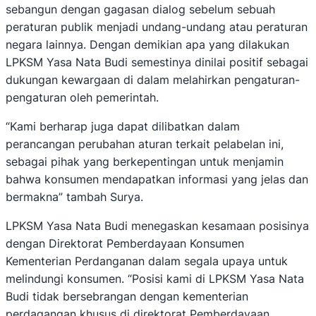
sebangun dengan gagasan dialog sebelum sebuah
peraturan publik menjadi undang-undang atau peraturan
negara lainnya. Dengan demikian apa yang dilakukan
LPKSM Yasa Nata Budi semestinya dinilai positif sebagai
dukungan kewargaan di dalam melahirkan pengaturan-
pengaturan oleh pemerintah.
“Kami berharap juga dapat dilibatkan dalam
perancangan perubahan aturan terkait pelabelan ini,
sebagai pihak yang berkepentingan untuk menjamin
bahwa konsumen mendapatkan informasi yang jelas dan
bermakna” tambah Surya.
LPKSM Yasa Nata Budi menegaskan kesamaan posisinya
dengan Direktorat Pemberdayaan Konsumen
Kementerian Perdanganan dalam segala upaya untuk
melindungi konsumen. “Posisi kami di LPKSM Yasa Nata
Budi tidak bersebrangan dengan kementerian
perdagangan khusus di direktorat Pemberdayaan