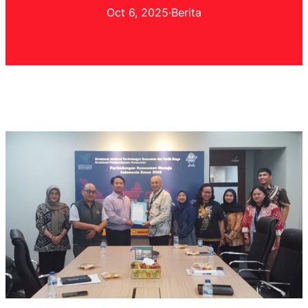
Oct 6, 2025
·
Berita