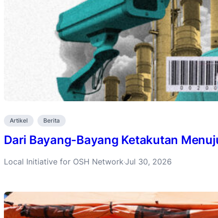
Artikel
Berita
Dari Bayang-Bayang Ketakutan Menuju 
Local Initiative for OSH Network
Jul 30, 2026
·