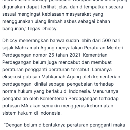
digunakan dapat terlihat jelas, dan ditempatkan secara
sesuai mengingat kebiasaan masyarakat yang
menggunakan ulang limbah asbes sebagai bahan
bangunan,” tegas Dhiccy.
Dhiccy menerangkan bahwa sudah lebih dari 500 hari
sejak Mahkamah Agung menyatakan Peraturan Menteri
Perdagangan nomor 25 tahun 2021 Kementrian
Perdagangan belum juga mencabut dan membuat
peraturan pengganti peraturan tersebut. Lamanya
eksekusi putusan Mahkamah Agung oleh kementerian
perdagangan dinilai sebagai pengabaian terhadap
norma hukum yang berlaku di Indonesia. Menurutnya
pengabaian oleh Kementerian Perdagangan terhadap
putusan MA akan semakin menggerus kehormatan
sistem hukum di Indonesia.
“Dengan belum dibentuknya peraturan pengganti maka