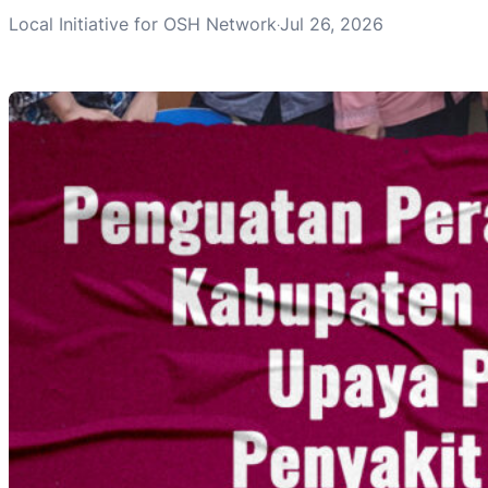
Local Initiative for OSH Network
Jul 26, 2026
·