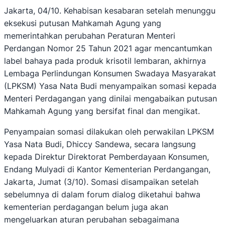
Jakarta, 04/10. Kehabisan kesabaran setelah menunggu
eksekusi putusan Mahkamah Agung yang
memerintahkan perubahan Peraturan Menteri
Perdangan Nomor 25 Tahun 2021 agar mencantumkan
label bahaya pada produk krisotil lembaran, akhirnya
Lembaga Perlindungan Konsumen Swadaya Masyarakat
(LPKSM) Yasa Nata Budi menyampaikan somasi kepada
Menteri Perdagangan yang dinilai mengabaikan putusan
Mahkamah Agung yang bersifat final dan mengikat.
Penyampaian somasi dilakukan oleh perwakilan LPKSM
Yasa Nata Budi, Dhiccy Sandewa, secara langsung
kepada Direktur Direktorat Pemberdayaan Konsumen,
Endang Mulyadi di Kantor Kementerian Perdangangan,
Jakarta, Jumat (3/10). Somasi disampaikan setelah
sebelumnya di dalam forum dialog diketahui bahwa
kementerian perdagangan belum juga akan
mengeluarkan aturan perubahan sebagaimana