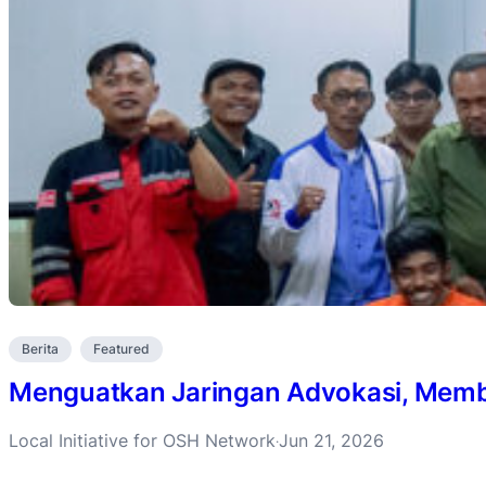
Berita
Featured
Menguatkan Jaringan Advokasi, Membu
Local Initiative for OSH Network
Jun 21, 2026
·