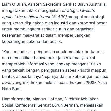
Liam O Brian, Asisten Sekretaris Serikat Buruh Australia,
mengatakan taktik mengajukan
strategic lawsuits
against the public interest (SLAPP)
merupakan strategi
yang kerap digunakan oleh industri dan korporasi besar
untuk membungkam serikat buruh dan organisasi
kesehatan masyarakat dalam memperjuangkan
kepentingan pekerja dan publik.
“Kami mendesak pengadilan untuk menolak perkara ini
dan memastikan bahwa pekerja serta masyarakat
memperoleh informasi yang lengkap mengenai risiko
yang terkait dengan penggunaan asbes krisotil maupun
bentuk asbes lainnya,” ujarnya dalam keterangan
amicus
curie
yang dikirimkan melalui kuasa hukum LPKSM Yasa
Nata Budi.
Hampir senada, Markus Hofman, Direktur Kebijakan
Sosial Konfederasi Serikat Buruh Jerman, menjelaskan