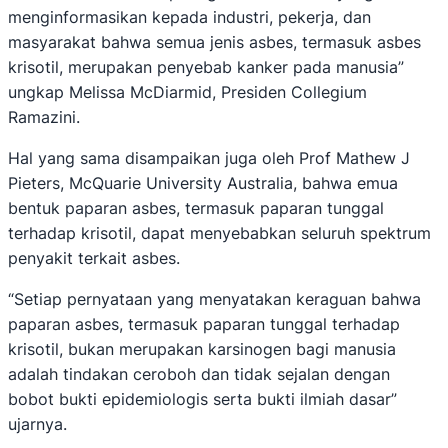
menginformasikan kepada industri, pekerja, dan
masyarakat bahwa semua jenis asbes, termasuk asbes
krisotil, merupakan penyebab kanker pada manusia”
ungkap Melissa McDiarmid, Presiden Collegium
Ramazini.
Hal yang sama disampaikan juga oleh Prof Mathew J
Pieters, McQuarie University Australia, bahwa emua
bentuk paparan asbes, termasuk paparan tunggal
terhadap krisotil, dapat menyebabkan seluruh spektrum
penyakit terkait asbes.
“Setiap pernyataan yang menyatakan keraguan bahwa
paparan asbes, termasuk paparan tunggal terhadap
krisotil, bukan merupakan karsinogen bagi manusia
adalah tindakan ceroboh dan tidak sejalan dengan
bobot bukti epidemiologis serta bukti ilmiah dasar”
ujarnya.