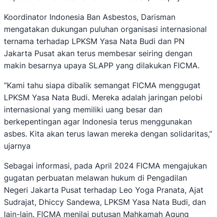
Koordinator Indonesia Ban Asbestos, Darisman
mengatakan dukungan puluhan organisasi internasional
ternama terhadap LPKSM Yasa Nata Budi dan PN
Jakarta Pusat akan terus membesar seiring dengan
makin besarnya upaya SLAPP yang dilakukan FICMA.
“Kami tahu siapa dibalik semangat FICMA menggugat
LPKSM Yasa Nata Budi. Mereka adalah jaringan pelobi
internasional yang memiliki uang besar dan
berkepentingan agar Indonesia terus menggunakan
asbes. Kita akan terus lawan mereka dengan solidaritas,”
ujarnya
Sebagai informasi, pada April 2024 FICMA mengajukan
gugatan perbuatan melawan hukum di Pengadilan
Negeri Jakarta Pusat terhadap Leo Yoga Pranata, Ajat
Sudrajat, Dhiccy Sandewa, LPKSM Yasa Nata Budi, dan
lain-lain. FICMA menilai putusan Mahkamah Agung