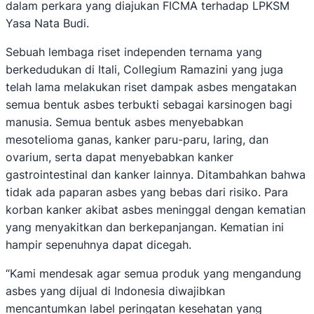
dalam perkara yang diajukan FICMA terhadap LPKSM
Yasa Nata Budi.
Sebuah lembaga riset independen ternama yang
berkedudukan di Itali, Collegium Ramazini yang juga
telah lama melakukan riset dampak asbes mengatakan
semua bentuk asbes terbukti sebagai karsinogen bagi
manusia. Semua bentuk asbes menyebabkan
mesotelioma ganas, kanker paru-paru, laring, dan
ovarium, serta dapat menyebabkan kanker
gastrointestinal dan kanker lainnya. Ditambahkan bahwa
tidak ada paparan asbes yang bebas dari risiko. Para
korban kanker akibat asbes meninggal dengan kematian
yang menyakitkan dan berkepanjangan. Kematian ini
hampir sepenuhnya dapat dicegah.
“Kami mendesak agar semua produk yang mengandung
asbes yang dijual di Indonesia diwajibkan
mencantumkan label peringatan kesehatan yang