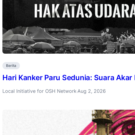
Berita
Hari Kanker Paru Sedunia: Suara Akar
Local Initiative for OSH Network
Aug 2, 2026
·