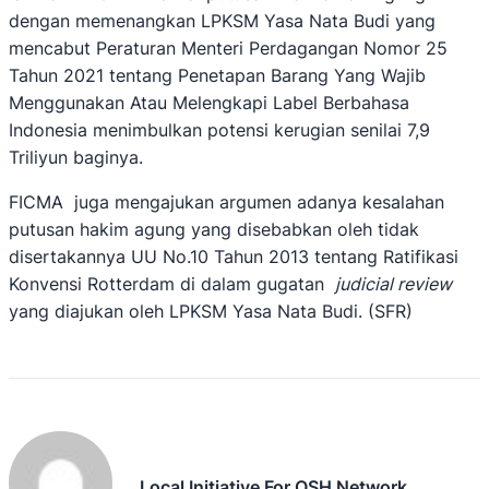
dengan memenangkan LPKSM Yasa Nata Budi yang
mencabut Peraturan Menteri Perdagangan Nomor 25
Tahun 2021 tentang Penetapan Barang Yang Wajib
Menggunakan Atau Melengkapi Label Berbahasa
Indonesia menimbulkan potensi kerugian senilai 7,9
Triliyun baginya.
FICMA juga mengajukan argumen adanya kesalahan
putusan hakim agung yang disebabkan oleh tidak
disertakannya UU No.10 Tahun 2013 tentang Ratifikasi
Konvensi Rotterdam di dalam gugatan
judicial review
yang diajukan oleh LPKSM Yasa Nata Budi. (SFR)
Local Initiative For OSH Network