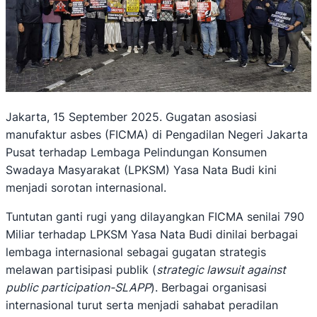
Jakarta, 15 September 2025. Gugatan asosiasi
manufaktur asbes (FICMA) di Pengadilan Negeri Jakarta
Pusat terhadap Lembaga Pelindungan Konsumen
Swadaya Masyarakat (LPKSM) Yasa Nata Budi kini
menjadi sorotan internasional.
Tuntutan ganti rugi yang dilayangkan FICMA senilai 790
Miliar terhadap LPKSM Yasa Nata Budi dinilai berbagai
lembaga internasional sebagai gugatan strategis
melawan partisipasi publik (
strategic lawsuit against
public participation-SLAPP
). Berbagai organisasi
internasional turut serta menjadi sahabat peradilan