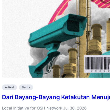
Artikel
Berita
Dari Bayang-Bayang Ketakutan Menuju 
Local Initiative for OSH Network
Jul 30, 2026
·