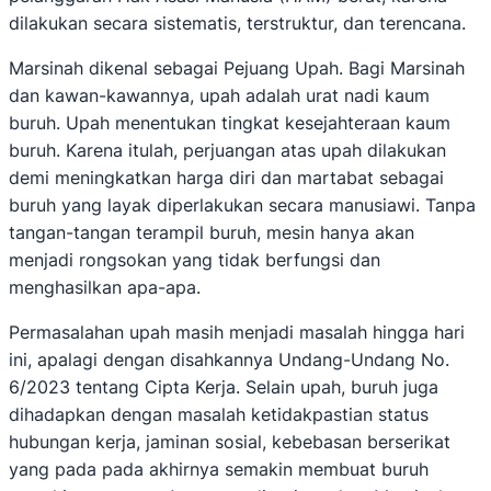
dilakukan secara sistematis, terstruktur, dan terencana.
Marsinah dikenal sebagai Pejuang Upah. Bagi Marsinah
dan kawan-kawannya, upah adalah urat nadi kaum
buruh. Upah menentukan tingkat kesejahteraan kaum
buruh. Karena itulah, perjuangan atas upah dilakukan
demi meningkatkan harga diri dan martabat sebagai
buruh yang layak diperlakukan secara manusiawi. Tanpa
tangan-tangan terampil buruh, mesin hanya akan
menjadi rongsokan yang tidak berfungsi dan
menghasilkan apa-apa.
Permasalahan upah masih menjadi masalah hingga hari
ini, apalagi dengan disahkannya Undang-Undang No.
6/2023 tentang Cipta Kerja. Selain upah, buruh juga
dihadapkan dengan masalah ketidakpastian status
hubungan kerja, jaminan sosial, kebebasan berserikat
yang pada pada akhirnya semakin membuat buruh