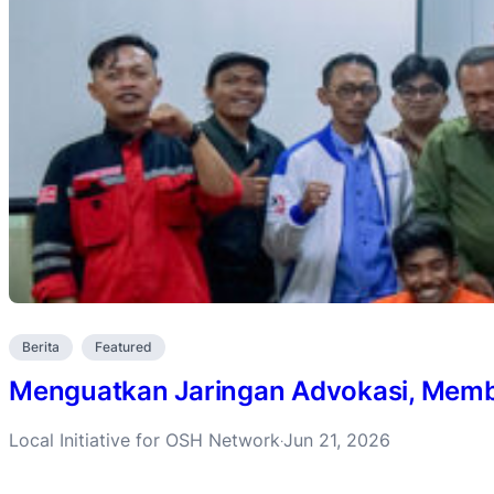
Berita
Featured
Menguatkan Jaringan Advokasi, Membu
Local Initiative for OSH Network
Jun 21, 2026
·