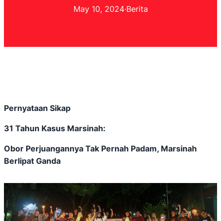
May 10, 2024
·
Berita
Pernyataan Sikap
31 Tahun Kasus Marsinah:
Obor Perjuangannya Tak Pernah Padam, Marsinah
Berlipat Ganda