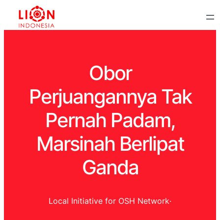
Obor
Perjuangannya Tak
Pernah Padam,
Marsinah Berlipat
Ganda
Local Initiative for OSH Network
·