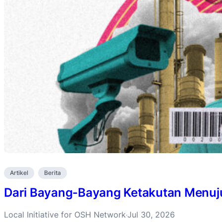
Artikel
Berita
Dari Bayang-Bayang Ketakutan Menuju 
Local Initiative for OSH Network
Jul 30, 2026
·