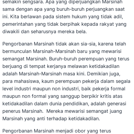
semakin sengsara. Apa yang diperjuangkan Marsinah
sama dengan apa yang buruh-buruh perjuangkan saat
ini. Kita berlawan pada sistem hukum yang tidak adil,
pemerintahan yang tidak berpihak kepada rakyat yang
diwakili dan seharusnya mereka bela.
Pengorbanan Marsinah tidak akan sia-sia, karena telah
bermunculan Marsinah-Marsinah baru yang mewarisi
semangat Marsinah. Buruh-buruh perempuan yang terus
berjuang di tempat kerjanya melawan ketidakadilan
adalah Marsinah-Marsinah masa kini. Demikian juga,
para mahasiswa, kaum perempuan pekerja dalam segala
level industri maupun non industri, baik pekerja formal
maupun non formal yang sanggup berpikir kritis atas
ketidakadilan dalam dunia pendidikan, adalah generasi
penerus Marsinah. Mereka mewarisi semangat juang
Marsinah yang anti terhadap ketidakadilan.
Pengorbanan Marsinah menjadi obor yang terus