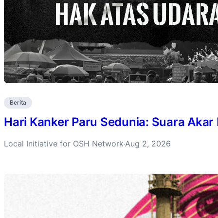
Berita
Hari Kanker Paru Sedunia: Suara Akar
Local Initiative for OSH Network
Aug 2, 2026
·