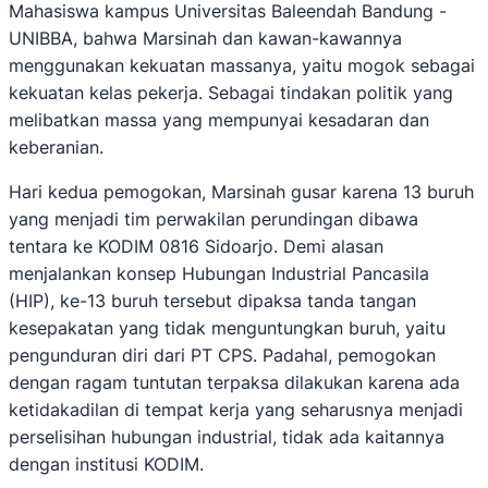
Mahasiswa kampus Universitas Baleendah Bandung -
UNIBBA, bahwa Marsinah dan kawan-kawannya
menggunakan kekuatan massanya, yaitu mogok sebagai
kekuatan kelas pekerja. Sebagai tindakan politik yang
melibatkan massa yang mempunyai kesadaran dan
keberanian.
Hari kedua pemogokan, Marsinah gusar karena 13 buruh
yang menjadi tim perwakilan perundingan dibawa
tentara ke KODIM 0816 Sidoarjo. Demi alasan
menjalankan konsep Hubungan Industrial Pancasila
(HIP), ke-13 buruh tersebut dipaksa tanda tangan
kesepakatan yang tidak menguntungkan buruh, yaitu
pengunduran diri dari PT CPS. Padahal, pemogokan
dengan ragam tuntutan terpaksa dilakukan karena ada
ketidakadilan di tempat kerja yang seharusnya menjadi
perselisihan hubungan industrial, tidak ada kaitannya
dengan institusi KODIM.