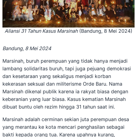
Aliansi 31 Tahun Kasus Marsinah
(Bandung, 8 Mei 2024)
Bandung, 8 Mei 2024
Marsinah, buruh perempuan yang tidak hanya menjadi
lambang solidaritas buruh, tapi juga pejuang demokrasi
dan kesetaraan yang sekaligus menjadi korban
kekerasan seksual dan militerisme Orde Baru. Nama
Marsinah dikenal publik karena ia rakyat biasa dengan
keberanian yang luar biasa. Kasus kematian Marsinah
dibuat buntu oleh rezim hingga 31 tahun saat ini.
Marsinah adalah cerminan sekian juta perempuan desa
yang merantau ke kota mencari penghasilan sebagai
bakti kepada orang tua. Karena upahnya kurang,