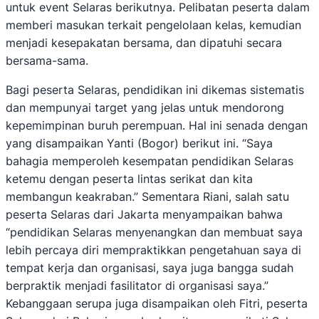
untuk event Selaras berikutnya. Pelibatan peserta dalam
memberi masukan terkait pengelolaan kelas, kemudian
menjadi kesepakatan bersama, dan dipatuhi secara
bersama-sama.
Bagi peserta Selaras, pendidikan ini dikemas sistematis
dan mempunyai target yang jelas untuk mendorong
kepemimpinan buruh perempuan. Hal ini senada dengan
yang disampaikan Yanti (Bogor) berikut ini. “Saya
bahagia memperoleh kesempatan pendidikan Selaras
ketemu dengan peserta lintas serikat dan kita
membangun keakraban.” Sementara Riani, salah satu
peserta Selaras dari Jakarta menyampaikan bahwa
“pendidikan Selaras menyenangkan dan membuat saya
lebih percaya diri mempraktikkan pengetahuan saya di
tempat kerja dan organisasi, saya juga bangga sudah
berpraktik menjadi fasilitator di organisasi saya.”
Kebanggaan serupa juga disampaikan oleh Fitri, peserta