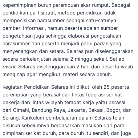
kepemimpinan buruh perempuan akar rumput. Sebagai
pendidikan partisipatif, metode pendidikan tidak
memposisikan narasumber sebagai satu-satunya
pemberi informasi, namun peserta adalah sumber
pengetahuan juga sehingga elaborasi pengetahuan
narasumber dan peserta menjadi padu padan yang
menyenangkan dan setara. Selaras pun diselenggarakan
secara berkelanjutan selama 2 minggu sekali. Setiap
event
, Selaras diselenggarakan 2 hari dan peserta wajib
menginap agar mengikuti materi secara penuh.
Kegiatan Pendidikan Selaras ini diikuti oleh 25 peserta
perempuan yang berasal dari lintas federasi serikat
pekerja dan lintas wilayah tempat kerja yaitu berasal
dari Cimahi, Bandung Raya, Jakarta, Bekasi, Bogor, dan
Serang. Kurikulum pembelajaran dalam Selaras telah
disusun sebelumnya berdasarkan masukan dari para
pimpinan serikat buruh, para buruh itu sendiri, dan juga