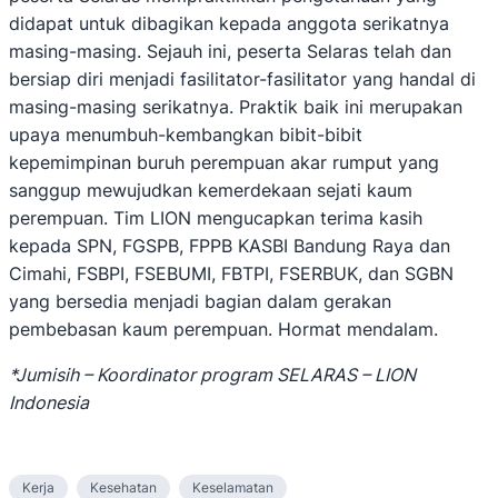
didapat untuk dibagikan kepada anggota serikatnya
masing-masing. Sejauh ini, peserta Selaras telah dan
bersiap diri menjadi fasilitator-fasilitator yang handal di
masing-masing serikatnya. Praktik baik ini merupakan
upaya menumbuh-kembangkan bibit-bibit
kepemimpinan buruh perempuan akar rumput yang
sanggup mewujudkan kemerdekaan sejati kaum
perempuan. Tim LION mengucapkan terima kasih
kepada SPN, FGSPB, FPPB KASBI Bandung Raya dan
Cimahi, FSBPI, FSEBUMI, FBTPI, FSERBUK, dan SGBN
yang bersedia menjadi bagian dalam gerakan
pembebasan kaum perempuan. Hormat mendalam.
*Jumisih – Koordinator program SELARAS – LION
Indonesia
Kerja
Kesehatan
Keselamatan