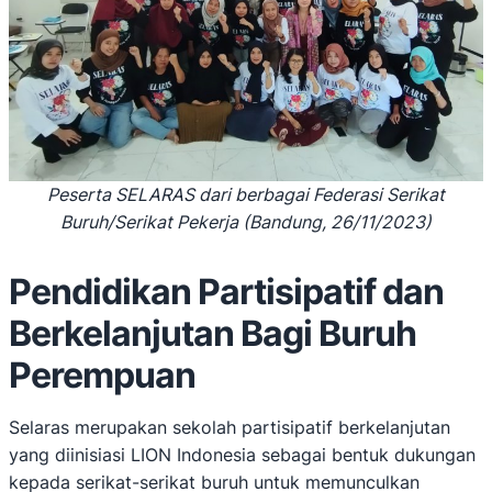
Peserta SELARAS dari berbagai Federasi Serikat
Buruh/Serikat Pekerja (Bandung, 26/11/2023)
Pendidikan Partisipatif dan
Berkelanjutan Bagi Buruh
Perempuan
Selaras merupakan sekolah partisipatif berkelanjutan
yang diinisiasi LION Indonesia sebagai bentuk dukungan
kepada serikat-serikat buruh untuk memunculkan