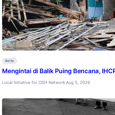
Berita
Mengintai di Balik Puing Bencana, IH
Local Initiative for OSH Network
Aug 5, 2026
·