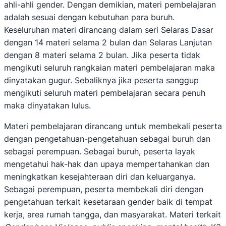
ahli-ahli gender. Dengan demikian, materi pembelajaran
adalah sesuai dengan kebutuhan para buruh.
Keseluruhan materi dirancang dalam seri Selaras Dasar
dengan 14 materi selama 2 bulan dan Selaras Lanjutan
dengan 8 materi selama 2 bulan. Jika peserta tidak
mengikuti seluruh rangkaian materi pembelajaran maka
dinyatakan gugur. Sebaliknya jika peserta sanggup
mengikuti seluruh materi pembelajaran secara penuh
maka dinyatakan lulus.
Materi pembelajaran dirancang untuk membekali peserta
dengan pengetahuan-pengetahuan sebagai buruh dan
sebagai perempuan. Sebagai buruh, peserta layak
mengetahui hak-hak dan upaya mempertahankan dan
meningkatkan kesejahteraan diri dan keluarganya.
Sebagai perempuan, peserta membekali diri dengan
pengetahuan terkait kesetaraan gender baik di tempat
kerja, area rumah tangga, dan masyarakat. Materi terkait