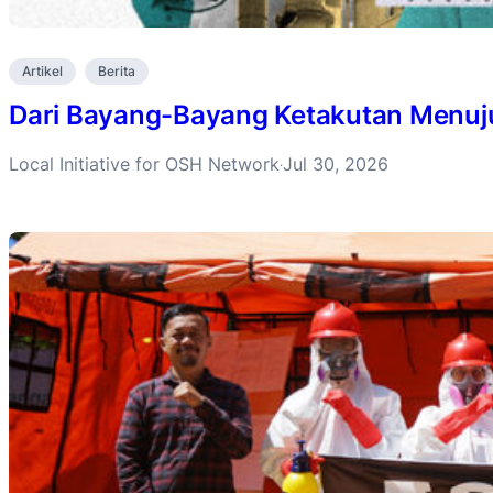
Artikel
Berita
Dari Bayang-Bayang Ketakutan Menuju 
Local Initiative for OSH Network
Jul 30, 2026
·