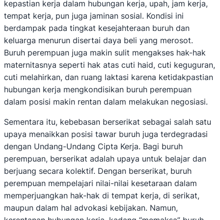
kepastian kerja dalam hubungan kerja, upah, jam kerja,
tempat kerja, pun juga jaminan sosial. Kondisi ini
berdampak pada tingkat kesejahteraan buruh dan
keluarga menurun disertai daya beli yang merosot.
Buruh perempuan juga makin sulit mengakses hak-hak
maternitasnya seperti hak atas cuti haid, cuti keguguran,
cuti melahirkan, dan ruang laktasi karena ketidakpastian
hubungan kerja mengkondisikan buruh perempuan
dalam posisi makin rentan dalam melakukan negosiasi.
Sementara itu, kebebasan berserikat sebagai salah satu
upaya menaikkan posisi tawar buruh juga terdegradasi
dengan Undang-Undang Cipta Kerja. Bagi buruh
perempuan, berserikat adalah upaya untuk belajar dan
berjuang secara kolektif. Dengan berserikat, buruh
perempuan mempelajari nilai-nilai kesetaraan dalam
memperjuangkan hak-hak di tempat kerja, di serikat,
maupun dalam hal advokasi kebijakan. Namun,