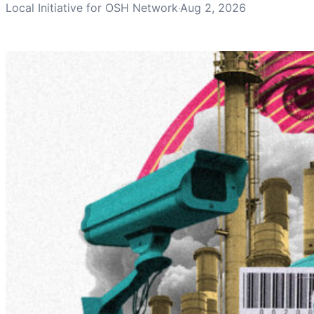
Local Initiative for OSH Network
Aug 2, 2026
·