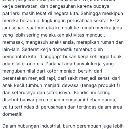
kerja perawatan, dan pengasuhan karena budaya
patriarki masih lekat di negara kita. Sehingga meskipun
mereka berada di lingkungan perusahaan sekitar 8-12
jam sehari, saat mereka kembali ke rumah mereka juga
yang lebih sering melakukan aktivitas mencuci,
memasak, mengasuh anak/lansia, merapikan rumah dan
lain-lain. Sederet kerja domestik tersebut oleh
pemerintah kita “dianggap” bukan kerja sehingga tidak
ada nilai ekonomis. Padahal ada banyak kerja yang
mengubah nilai dari kotor menjadi bersih, dari
berantakan menjadi rapi, dari sakit menjadi sehat, dari
anak kecil tumbuh menjadi dewasa (tenaga produktif)
dan seterusnya dan seterusnya. Kondisi ini sering
disebut bahwa perempuan mengalami beban ganda,
yaitu tertindas di perusahaan dan tertindas dalam area
domestik.
Dalam hubungan industrial, buruh perempuan juga lebih