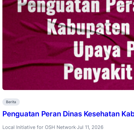
Berita
Penguatan Peran Dinas Kesehatan Ka
Local Initiative for OSH Network
Jul 11, 2026
·