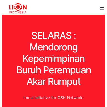
SELARAS :
Mendorong
Kepemimpinan
Buruh Perempuan
Akar Rumput
Local Initiative for OSH Network
·