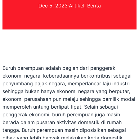
Dec 5, 2023
·
Artikel
, 
Berita
Buruh perempuan adalah bagian dari penggerak
ekonomi negara, keberadaannya berkontribusi sebagai
penyumbang pajak negara, memperlancar laju industri
sehingga bukan hanya ekonomi negara yang berputar,
ekonomi perusahaan pun melaju sehingga pemilik modal
memperoleh untung berlipat-lipat. Selain sebagai
penggerak ekonomi, buruh perempuan juga masih
berada dalam pusaran aktivitas domestik di rumah
tangga. Buruh perempuan masih diposisikan sebagai
pihak yang lebih banyak melakukan kerja domestik,