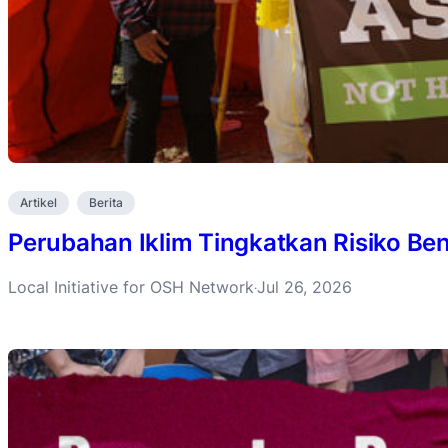
Artikel
Berita
Perubahan Iklim Tingkatkan Risiko B
Local Initiative for OSH Network
Jul 26, 2026
·