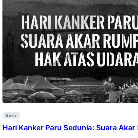
Berita
Hari Kanker Paru Sedunia: Suara Akar