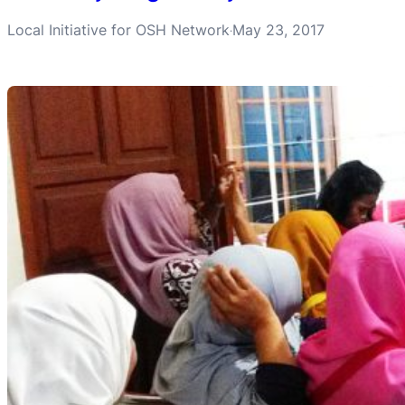
Local Initiative for OSH Network
May 23, 2017
·