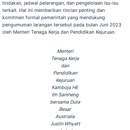
tindakan, jadwal pelarangan, dan pengelolaan isu-isu
terkait. Hal ini memberikan rincian penting dan
komitmen formal pemerintah yang mendukung
pengumuman larangan tersebut pada bulan Juni 2023
oleh Menteri Tenaga Kerja dan Pendidikan Kejuruan.
Menteri
Tenaga Kerja
dan
Pendidikan
Kejuruan
Kamboja HE
Ith Samheng
bersama Duta
Besar
Australia
Justin Whyatt