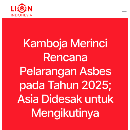
Kamboja Merinci
Rencana
Pelarangan Asbes
pada Tahun 2025;
Asia Didesak untuk
Mengikutinya