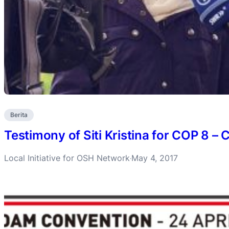
Berita
Testimony of Siti Kristina for COP 8 
Local Initiative for OSH Network
May 4, 2017
·