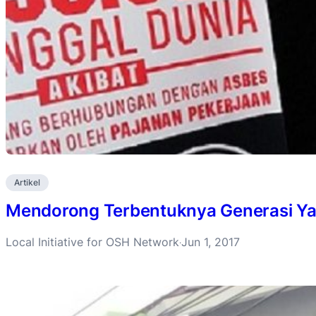
Artikel
Mendorong Terbentuknya Generasi Ya
Local Initiative for OSH Network
Jun 1, 2017
·