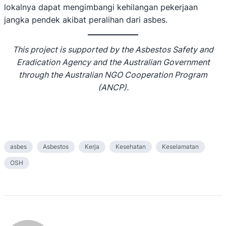
lokalnya dapat mengimbangi kehilangan pekerjaan
jangka pendek akibat peralihan dari asbes.
This project is supported by the Asbestos Safety and
Eradication Agency and the Australian Government
through the Australian NGO Cooperation Program
(ANCP).
asbes
Asbestos
Kerja
Kesehatan
Keselamatan
OSH