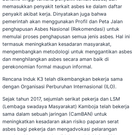
memasukkan penyakit terkait asbes ke dalam daftar
penyakit akibat kerja. Dinyatakan juga bahwa
pemerintah akan menggunakan Profil dan Peta Jalan
penghapusan Asbes Nasional (Rekomendasi) untuk
memulai proses penghapusan semua jenis asbes. Hal ini
termasuk meningkatkan kesadaran masyarakat,
mengembangkan metodologi untuk menggantikan asbes
dan menghilangkan asbes secara aman baik di
perekonomian formal maupun informal.
Rencana Induk K3 telah dikembangkan bekerja sama
dengan Organisasi Perburuhan Internasional (ILO).
Sejak tahun 2017, sejumlah serikat pekerja dan LSM
(Lembaga swadaya Masyarakat) Kamboja telah bekerja
sama dalam sebuah jaringan (CamBAN) untuk
meningkatkan kesadaran akan risiko paparan serat
asbes bagi pekerja dan mengadvokasi pelarangan