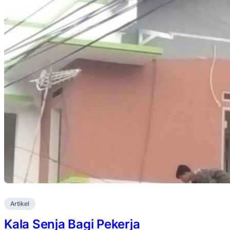
Artikel
Kala Senja Bagi Pekerja