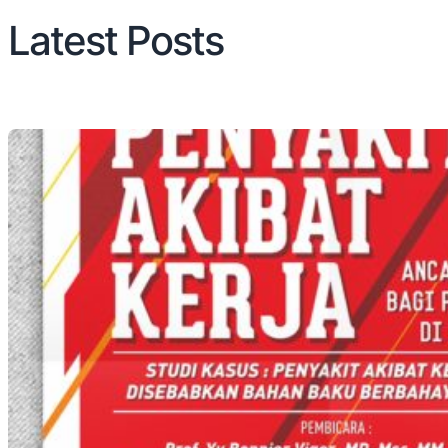
Latest Posts