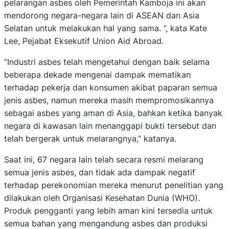
pelarangan asbes oleh Pemerintah Kamboja ini akan
mendorong negara-negara lain di ASEAN dan Asia
Selatan untuk melakukan hal yang sama. ”, kata Kate
Lee, Pejabat Eksekutif Union Aid Abroad.
“Industri asbes telah mengetahui dengan baik selama
beberapa dekade mengenai dampak mematikan
terhadap pekerja dan konsumen akibat paparan semua
jenis asbes, namun mereka masih mempromosikannya
sebagai asbes yang aman di Asia, bahkan ketika banyak
negara di kawasan lain menanggapi bukti tersebut dan
telah bergerak untuk melarangnya,” katanya.
Saat ini, 67 negara lain telah secara resmi melarang
semua jenis asbes, dan tidak ada dampak negatif
terhadap perekonomian mereka menurut penelitian yang
dilakukan oleh Organisasi Kesehatan Dunia (WHO).
Produk pengganti yang lebih aman kini tersedia untuk
semua bahan yang mengandung asbes dan produksi