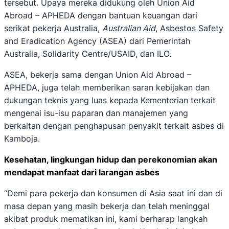
tersebut. Upaya mereka didukung oleh Union Aid
Abroad – APHEDA dengan bantuan keuangan dari
serikat pekerja Australia,
Australian Aid
, Asbestos Safety
and Eradication Agency (ASEA) dari Pemerintah
Australia, Solidarity Centre/USAID, dan ILO.
ASEA, bekerja sama dengan Union Aid Abroad –
APHEDA, juga telah memberikan saran kebijakan dan
dukungan teknis yang luas kepada Kementerian terkait
mengenai isu-isu paparan dan manajemen yang
berkaitan dengan penghapusan penyakit terkait asbes di
Kamboja.
Kesehatan, lingkungan hidup dan perekonomian akan
mendapat manfaat dari larangan asbes
“Demi para pekerja dan konsumen di Asia saat ini dan di
masa depan yang masih bekerja dan telah meninggal
akibat produk mematikan ini, kami berharap langkah