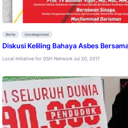
Berita
Uncategorized
Diskusi Keliling Bahaya Asbes Bersama
Local Initiative for OSH Network
Jul 20, 2017
·