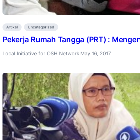
Artikel
Uncategorized
Pekerja Rumah Tangga (PRT) : Mengena
Local Initiative for OSH Network
May 16, 2017
·