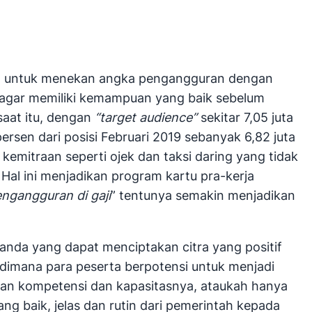
juan untuk menekan angka pengangguran dengan
a agar memiliki kemampuan yang baik sebelum
aat itu, dengan
“target audience”
sekitar 7,05 juta
ersen dari posisi Februari 2019 sebanyak 6,82 juta
 kemitraan seperti ojek dan taksi daring yang tidak
. Hal ini menjadikan program kartu pra-kerja
ngangguran di gaji
” tentunya semakin menjadikan
nda yang dapat menciptakan citra yang positif
 dimana para peserta berpotensi untuk menjadi
kan kompetensi dan kapasitasnya, ataukah hanya
ang baik, jelas dan rutin dari pemerintah kepada