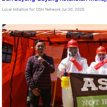
Local Initiative for OSH Network
Jul 30, 2026
·