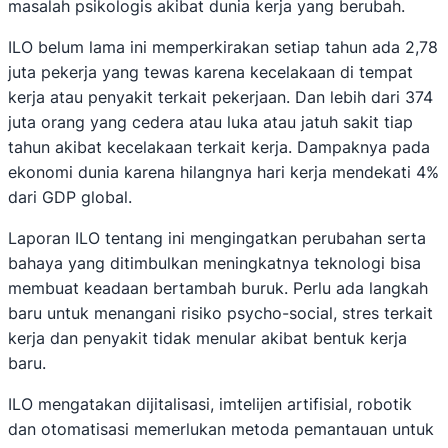
masalah psikologis akibat dunia kerja yang berubah.
ILO belum lama ini memperkirakan setiap tahun ada 2,78
juta pekerja yang tewas karena kecelakaan di tempat
kerja atau penyakit terkait pekerjaan. Dan lebih dari 374
juta orang yang cedera atau luka atau jatuh sakit tiap
tahun akibat kecelakaan terkait kerja. Dampaknya pada
ekonomi dunia karena hilangnya hari kerja mendekati 4%
dari GDP global.
Laporan ILO tentang ini mengingatkan perubahan serta
bahaya yang ditimbulkan meningkatnya teknologi bisa
membuat keadaan bertambah buruk. Perlu ada langkah
baru untuk menangani risiko psycho-social, stres terkait
kerja dan penyakit tidak menular akibat bentuk kerja
baru.
ILO mengatakan dijitalisasi, imtelijen artifisial, robotik
dan otomatisasi memerlukan metoda pemantauan untuk