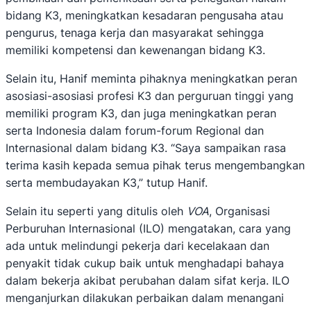
bidang K3, meningkatkan kesadaran pengusaha atau
pengurus, tenaga kerja dan masyarakat sehingga
memiliki kompetensi dan kewenangan bidang K3.
Selain itu, Hanif meminta pihaknya meningkatkan peran
asosiasi-asosiasi profesi K3 dan perguruan tinggi yang
memiliki program K3, dan juga meningkatkan peran
serta Indonesia dalam forum-forum Regional dan
Internasional dalam bidang K3. “Saya sampaikan rasa
terima kasih kepada semua pihak terus mengembangkan
serta membudayakan K3,” tutup Hanif.
Selain itu seperti yang ditulis oleh
VOA
, Organisasi
Perburuhan Internasional (ILO) mengatakan, cara yang
ada untuk melindungi pekerja dari kecelakaan dan
penyakit tidak cukup baik untuk menghadapi bahaya
dalam bekerja akibat perubahan dalam sifat kerja. ILO
menganjurkan dilakukan perbaikan dalam menangani