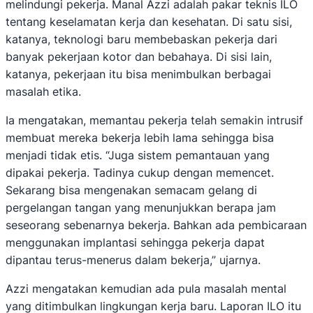
melindungi pekerja. Manal Azzi adalah pakar teknis ILO
tentang keselamatan kerja dan kesehatan. Di satu sisi,
katanya, teknologi baru membebaskan pekerja dari
banyak pekerjaan kotor dan bebahaya. Di sisi lain,
katanya, pekerjaan itu bisa menimbulkan berbagai
masalah etika.
Ia mengatakan, memantau pekerja telah semakin intrusif
membuat mereka bekerja lebih lama sehingga bisa
menjadi tidak etis. “Juga sistem pemantauan yang
dipakai pekerja. Tadinya cukup dengan memencet.
Sekarang bisa mengenakan semacam gelang di
pergelangan tangan yang menunjukkan berapa jam
seseorang sebenarnya bekerja. Bahkan ada pembicaraan
menggunakan implantasi sehingga pekerja dapat
dipantau terus-menerus dalam bekerja,” ujarnya.
Azzi mengatakan kemudian ada pula masalah mental
yang ditimbulkan lingkungan kerja baru. Laporan ILO itu