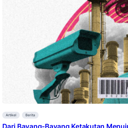
Artikel
Berita
Dari Bayang-Bayang Ketakutan Menuju 