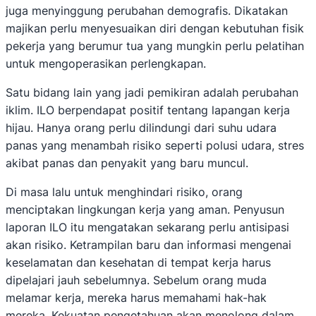
juga menyinggung perubahan demografis. Dikatakan
majikan perlu menyesuaikan diri dengan kebutuhan fisik
pekerja yang berumur tua yang mungkin perlu pelatihan
untuk mengoperasikan perlengkapan.
Satu bidang lain yang jadi pemikiran adalah perubahan
iklim. ILO berpendapat positif tentang lapangan kerja
hijau. Hanya orang perlu dilindungi dari suhu udara
panas yang menambah risiko seperti polusi udara, stres
akibat panas dan penyakit yang baru muncul.
Di masa lalu untuk menghindari risiko, orang
menciptakan lingkungan kerja yang aman. Penyusun
laporan ILO itu mengatakan sekarang perlu antisipasi
akan risiko. Ketrampilan baru dan informasi mengenai
keselamatan dan kesehatan di tempat kerja harus
dipelajari jauh sebelumnya. Sebelum orang muda
melamar kerja, mereka harus memahami hak-hak
mereka. Kekuatan pengetahuan akan menolong dalam