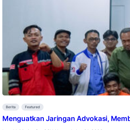
Berita
Featured
Menguatkan Jaringan Advokasi, Membu