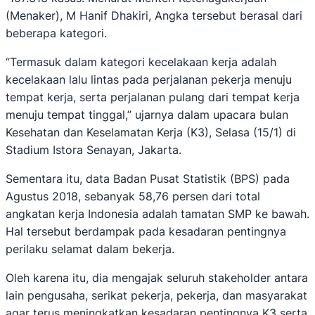
(Menaker), M Hanif Dhakiri, Angka tersebut berasal dari
beberapa kategori.
“Termasuk dalam kategori kecelakaan kerja adalah
kecelakaan lalu lintas pada perjalanan pekerja menuju
tempat kerja, serta perjalanan pulang dari tempat kerja
menuju tempat tinggal,” ujarnya dalam upacara bulan
Kesehatan dan Keselamatan Kerja (K3), Selasa (15/1) di
Stadium Istora Senayan, Jakarta.
Sementara itu, data Badan Pusat Statistik (BPS) pada
Agustus 2018, sebanyak 58,76 persen dari total
angkatan kerja Indonesia adalah tamatan SMP ke bawah.
Hal tersebut berdampak pada kesadaran pentingnya
perilaku selamat dalam bekerja.
Oleh karena itu, dia mengajak seluruh stakeholder antara
lain pengusaha, serikat pekerja, pekerja, dan masyarakat
agar terus meningkatkan kesadaran pentingnya K3 serta