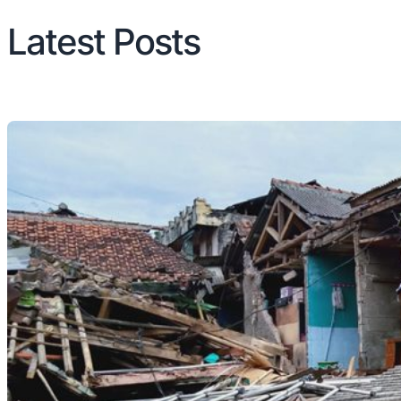
Latest Posts