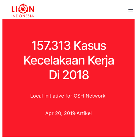
157.313 Kasus
Kecelakaan Kerja
Di 2018
Local Initiative for OSH Network
·
Apr 20, 2019
·
Artikel