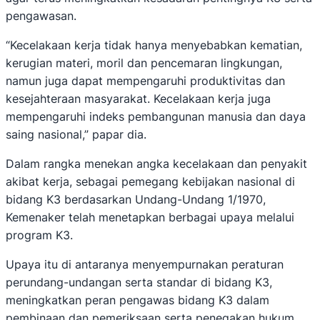
pengawasan.
“Kecelakaan kerja tidak hanya menyebabkan kematian,
kerugian materi, moril dan pencemaran lingkungan,
namun juga dapat mempengaruhi produktivitas dan
kesejahteraan masyarakat. Kecelakaan kerja juga
mempengaruhi indeks pembangunan manusia dan daya
saing nasional,” papar dia.
Dalam rangka menekan angka kecelakaan dan penyakit
akibat kerja, sebagai pemegang kebijakan nasional di
bidang K3 berdasarkan Undang-Undang 1/1970,
Kemenaker telah menetapkan berbagai upaya melalui
program K3.
Upaya itu di antaranya menyempurnakan peraturan
perundang-undangan serta standar di bidang K3,
meningkatkan peran pengawas bidang K3 dalam
pembinaan dan pemeriksaan serta penegakan hukum