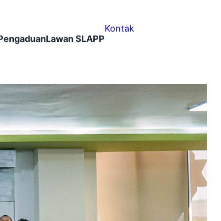
Kontak
Pengaduan
Lawan SLAPP