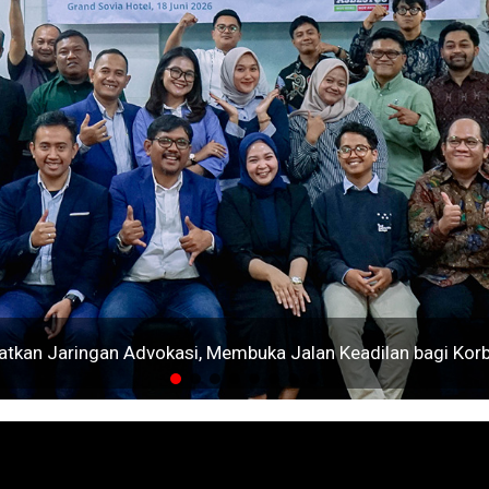
tkan Jaringan Advokasi, Membuka Jalan Keadilan bagi Kor