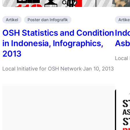
Artikel
Poster dan Infografik
Artike
OSH Statistics and Condition
Ind
in Indonesia, Infographics,
Asb
2013
Local 
Local Initiative for OSH Network
Jan 10, 2013
·