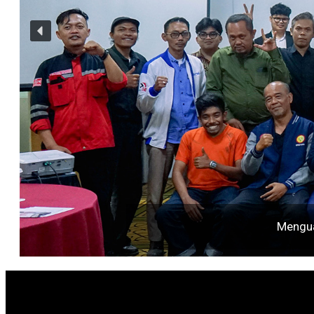
Mengua