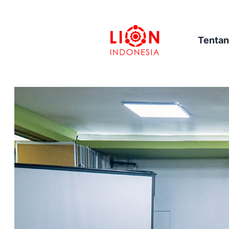
Tentan