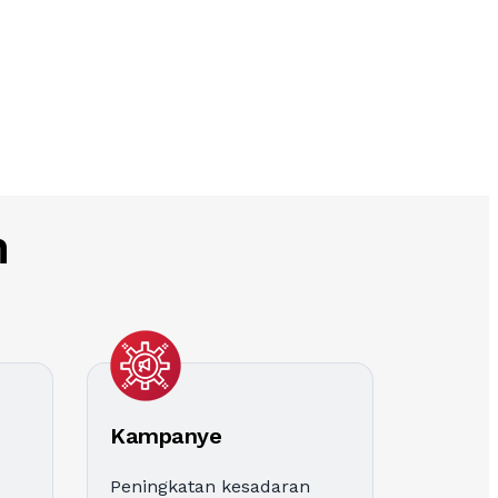
n
Kampanye
Peningkatan kesadaran