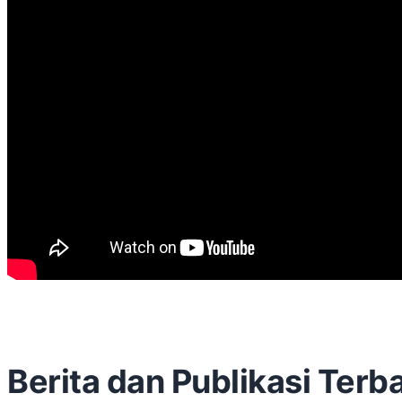
Berita dan Publikasi Terb