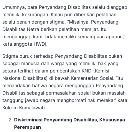
Umumnya, para Penyandang Disabilitas selalu dianggap
memiliki kekurangan. Kalau pun diberikan pelatihan
selalu penuh dengan stigma. “Misalnya, Penyandang
Disabilitas Netra berikan pelatihan memijat. Itu
menganggap kami tidak memiliki kemampuan apapun,”
kata anggota HWDI.
Stigma buruk terhadap Penyandang Disabilitas bukan
sebagai manusia dan warga yang memiliki hak yang
setara terlihat dalam pembentukan KND (Komisi
Nasional Disabilitas) di bawah Kementerian Sosial. “Itu
menandakan bahwa negara menganggap Penyandang
Disabilitas sebagai permasalahan sosial bukan masalah
tanggung jawab negara menghormati hak mereka,” kata
Kokom Komalawati.
Diskriminasi Penyandang Disabilitas, Khususnya
Perempuan