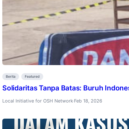
Berita
Featured
Solidaritas Tanpa Batas: Buruh Indon
Local Initiative for OSH Network
Feb 18, 2026
·