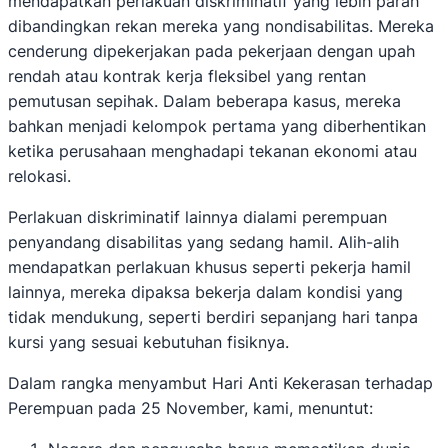
mendapatkan perlakuan diskriminatif yang lebih parah
dibandingkan rekan mereka yang nondisabilitas. Mereka
cenderung dipekerjakan pada pekerjaan dengan upah
rendah atau kontrak kerja fleksibel yang rentan
pemutusan sepihak. Dalam beberapa kasus, mereka
bahkan menjadi kelompok pertama yang diberhentikan
ketika perusahaan menghadapi tekanan ekonomi atau
relokasi.
Perlakuan diskriminatif lainnya dialami perempuan
penyandang disabilitas yang sedang hamil. Alih-alih
mendapatkan perlakuan khusus seperti pekerja hamil
lainnya, mereka dipaksa bekerja dalam kondisi yang
tidak mendukung, seperti berdiri sepanjang hari tanpa
kursi yang sesuai kebutuhan fisiknya.
Dalam rangka menyambut Hari Anti Kekerasan terhadap
Perempuan pada 25 November, kami, menuntut: