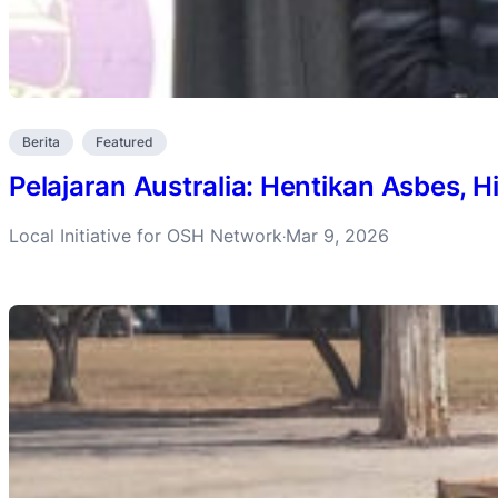
Berita
Featured
Pelajaran Australia: Hentikan Asbes, 
Local Initiative for OSH Network
Mar 9, 2026
·