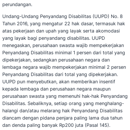
perundangan.
Undang-Undang Penyandang Disabilitas (UUPD) No. 8
Tahun 2016, yang mengatur 22 hak dasar, termasuk hak
atas pekerjaan dan upah yang layak serta akomodasi
yang layak bagi penyandang disabilitas. UUPD
menegaskan, perusahaan swasta wajib mempekerjakan
Penyandang Disabilitas minimal 1 persen dari total yang
dipekerjakan, sedangkan perusahaan negara dan
lembaga negara wajib mempekerjakan minimal 2 persen
Penyandang Disabilitas dari total yang dipekerjakan.
UUPD pun menyebutkan, akan memberikan insentif
kepada lembaga dan perusahaan negara maupun
perusahaan swasta yang memenuhi hak-hak Penyandang
Disabilitas. Sebaliknya, setiap orang yang menghalang-
halangi dan/atau melarang hak Penyandang Disabilitas
diancam dengan pidana penjara paling lama dua tahun
dan denda paling banyak Rp200 juta (Pasal 145).