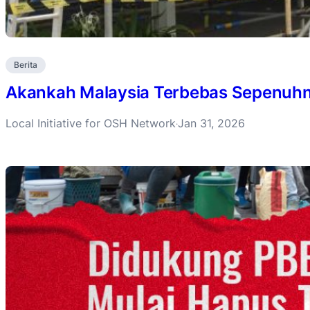
Berita
Akankah Malaysia Terbebas Sepenuh
Local Initiative for OSH Network
Jan 31, 2026
·