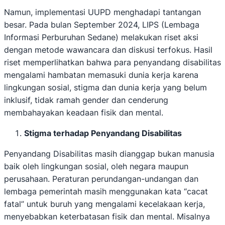
Namun, implementasi UUPD menghadapi tantangan
besar. Pada bulan September 2024, LIPS (Lembaga
Informasi Perburuhan Sedane) melakukan riset aksi
dengan metode wawancara dan diskusi terfokus. Hasil
riset memperlihatkan bahwa para penyandang disabilitas
mengalami hambatan memasuki dunia kerja karena
lingkungan sosial, stigma dan dunia kerja yang belum
inklusif, tidak ramah gender dan cenderung
membahayakan keadaan fisik dan mental.
Stigma terhadap Penyandang Disabilitas
Penyandang Disabilitas masih dianggap bukan manusia
baik oleh lingkungan sosial, oleh negara maupun
perusahaan. Peraturan perundangan-undangan dan
lembaga pemerintah masih menggunakan kata “cacat
fatal” untuk buruh yang mengalami kecelakaan kerja,
menyebabkan keterbatasan fisik dan mental. Misalnya