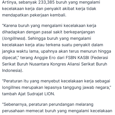
Artinya, sebanyak 233,385 buruh yang mengalami
kecelakaan kerja dan penyakit akibat kerja tidak
mendapatkan pekerjaan kembali.
“Karena buruh yang mengalami kecelakaan kerja
dihadapkan dengan pasal sakit berkepanjangan
(
longillness
). Sehingga buruh yang mengalami
kecelakaan kerja atau terkena suatu penyakit dalam
jangka waktu lama, upahnya akan terus menurun hingga
dipecat,” terang Anggie Ero dari FSBN KASBI (Federasi
Serikat Buruh Nusantara Kongres Aliansi Serikat Buruh
Indonesia).
“Peraturan itu yang menyebut kecelakaan kerja sebagai
longillnes merupakan lepasnya tanggung jawab negara,”
tambah Ajat Sudrajat LION.
“Sebenarnya, peraturan perundangan melarang
perusahaan memecat buruh yang mengalami kecelakaan