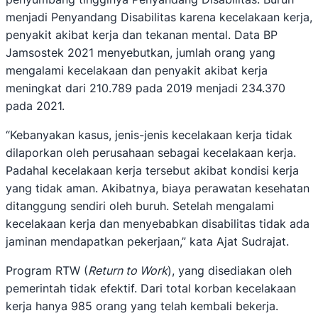
menjadi Penyandang Disabilitas karena kecelakaan kerja,
penyakit akibat kerja dan tekanan mental. Data BP
Jamsostek 2021 menyebutkan, jumlah orang yang
mengalami kecelakaan dan penyakit akibat kerja
meningkat dari 210.789 pada 2019 menjadi 234.370
pada 2021.
“Kebanyakan kasus, jenis-jenis kecelakaan kerja tidak
dilaporkan oleh perusahaan sebagai kecelakaan kerja.
Padahal kecelakaan kerja tersebut akibat kondisi kerja
yang tidak aman. Akibatnya, biaya perawatan kesehatan
ditanggung sendiri oleh buruh. Setelah mengalami
kecelakaan kerja dan menyebabkan disabilitas tidak ada
jaminan mendapatkan pekerjaan,” kata Ajat Sudrajat.
Program RTW (
Return to Work
), yang disediakan oleh
pemerintah tidak efektif. Dari total korban kecelakaan
kerja hanya 985 orang yang telah kembali bekerja.