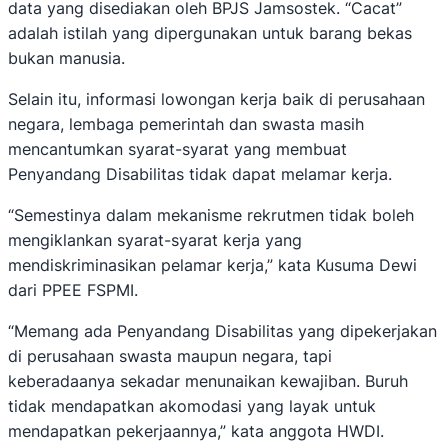
data yang disediakan oleh BPJS Jamsostek. “Cacat”
adalah istilah yang dipergunakan untuk barang bekas
bukan manusia.
Selain itu, informasi lowongan kerja baik di perusahaan
negara, lembaga pemerintah dan swasta masih
mencantumkan syarat-syarat yang membuat
Penyandang Disabilitas tidak dapat melamar kerja.
“Semestinya dalam mekanisme rekrutmen tidak boleh
mengiklankan syarat-syarat kerja yang
mendiskriminasikan pelamar kerja,” kata Kusuma Dewi
dari PPEE FSPMI.
“Memang ada Penyandang Disabilitas yang dipekerjakan
di perusahaan swasta maupun negara, tapi
keberadaanya sekadar menunaikan kewajiban. Buruh
tidak mendapatkan akomodasi yang layak untuk
mendapatkan pekerjaannya,” kata anggota HWDI.