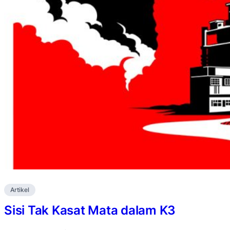
Artikel
Sisi Tak Kasat Mata dalam K3