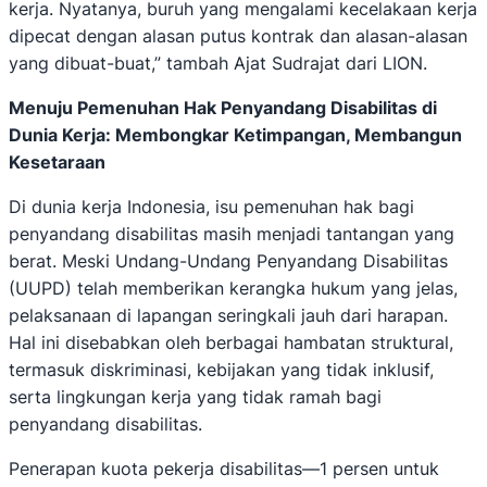
kerja. Nyatanya, buruh yang mengalami kecelakaan kerja
dipecat dengan alasan putus kontrak dan alasan-alasan
yang dibuat-buat,” tambah Ajat Sudrajat dari LION.
Menuju Pemenuhan Hak Penyandang Disabilitas di
Dunia Kerja: Membongkar Ketimpangan, Membangun
Kesetaraan
Di dunia kerja Indonesia, isu pemenuhan hak bagi
penyandang disabilitas masih menjadi tantangan yang
berat. Meski Undang-Undang Penyandang Disabilitas
(UUPD) telah memberikan kerangka hukum yang jelas,
pelaksanaan di lapangan seringkali jauh dari harapan.
Hal ini disebabkan oleh berbagai hambatan struktural,
termasuk diskriminasi, kebijakan yang tidak inklusif,
serta lingkungan kerja yang tidak ramah bagi
penyandang disabilitas.
Penerapan kuota pekerja disabilitas—1 persen untuk