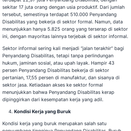
sekitar 17 juta orang dengan usia produktif. Dari jumlah
tersebut, semestinya terdapat 510.000 Penyandang
Disabilitas yang bekerja di sektor formal. Namun, data
menunjukkan hanya 5.825 orang yang terserap di sektor
ini, dengan mayoritas lainnya terjebak di sektor informal.
Sektor informal sering kali menjadi “jalan terakhir” bagi
Penyandang Disabilitas, tetapi tanpa perlindungan
hukum, jaminan sosial, atau upah layak. Hampir 43
persen Penyandang Disabilitas bekerja di sektor
pertanian, 17,55 persen di manufaktur, dan sisanya di
sektor jasa. Ketiadaan akses ke sektor formal
menunjukkan bahwa Penyandang Disabilitas kerap
dipinggirkan dari kesempatan kerja yang adil.
Kondisi Kerja yang Buruk
Kondisi kerja yang buruk merupakan salah satu
penyumbang tingginya Penyandang Disabilitas. Buruh