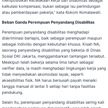
memposisikan kecelakaan kerja dan disabilitas sebagai
kalkulasi kompensasi, bukan sebagai isu perlindungan
atau pemberdayaan pekerja,” kata Kokom Komalawati.
Beban Ganda Perempuan Penyandang Disabilitas
Perempuan penyandang disabilitas menghadapi
diskriminasi berlapis, baik sebagai perempuan maupun
sebagai individu dengan kebutuhan khusus. Kisah NA,
seorang penyandang disabilitas yang bekerja di Dinas
Sosial DKI Jakarta, menggambarkan tantangan tersebut.
Meskipun telah bekerja selama lima tahun sebagai
verifier data, ia masih menghadapi lingkungan kerja yang
tidak menyediakan akomodasi layak, seperti
aksesibilitas fisik. NA harus bersusah payah menaiki
tangga manual di lantai 5 setiap hari tanpa fasilitas
pendukung.
Selain itu, perempuan penyandang disabilitas sering kali