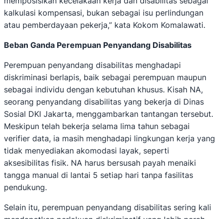
memposisikan kecelakaan kerja dan disabilitas sebagai
kalkulasi kompensasi, bukan sebagai isu perlindungan
atau pemberdayaan pekerja,” kata Kokom Komalawati.
Beban Ganda Perempuan Penyandang Disabilitas
Perempuan penyandang disabilitas menghadapi
diskriminasi berlapis, baik sebagai perempuan maupun
sebagai individu dengan kebutuhan khusus. Kisah NA,
seorang penyandang disabilitas yang bekerja di Dinas
Sosial DKI Jakarta, menggambarkan tantangan tersebut.
Meskipun telah bekerja selama lima tahun sebagai
verifier data, ia masih menghadapi lingkungan kerja yang
tidak menyediakan akomodasi layak, seperti
aksesibilitas fisik. NA harus bersusah payah menaiki
tangga manual di lantai 5 setiap hari tanpa fasilitas
pendukung.
Selain itu, perempuan penyandang disabilitas sering kali