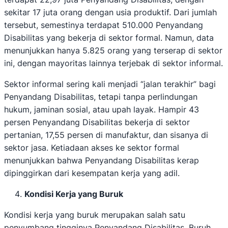
sekitar 17 juta orang dengan usia produktif. Dari jumlah
tersebut, semestinya terdapat 510.000 Penyandang
Disabilitas yang bekerja di sektor formal. Namun, data
menunjukkan hanya 5.825 orang yang terserap di sektor
ini, dengan mayoritas lainnya terjebak di sektor informal.
Sektor informal sering kali menjadi “jalan terakhir” bagi
Penyandang Disabilitas, tetapi tanpa perlindungan
hukum, jaminan sosial, atau upah layak. Hampir 43
persen Penyandang Disabilitas bekerja di sektor
pertanian, 17,55 persen di manufaktur, dan sisanya di
sektor jasa. Ketiadaan akses ke sektor formal
menunjukkan bahwa Penyandang Disabilitas kerap
dipinggirkan dari kesempatan kerja yang adil.
Kondisi Kerja yang Buruk
Kondisi kerja yang buruk merupakan salah satu
penyumbang tingginya Penyandang Disabilitas. Buruh