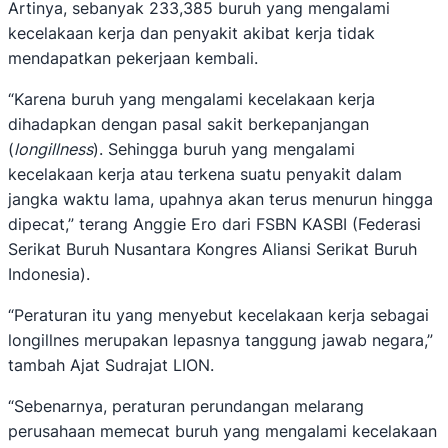
Artinya, sebanyak 233,385 buruh yang mengalami
kecelakaan kerja dan penyakit akibat kerja tidak
mendapatkan pekerjaan kembali.
“Karena buruh yang mengalami kecelakaan kerja
dihadapkan dengan pasal sakit berkepanjangan
(
longillness
). Sehingga buruh yang mengalami
kecelakaan kerja atau terkena suatu penyakit dalam
jangka waktu lama, upahnya akan terus menurun hingga
dipecat,” terang Anggie Ero dari FSBN KASBI (Federasi
Serikat Buruh Nusantara Kongres Aliansi Serikat Buruh
Indonesia).
“Peraturan itu yang menyebut kecelakaan kerja sebagai
longillnes merupakan lepasnya tanggung jawab negara,”
tambah Ajat Sudrajat LION.
“Sebenarnya, peraturan perundangan melarang
perusahaan memecat buruh yang mengalami kecelakaan