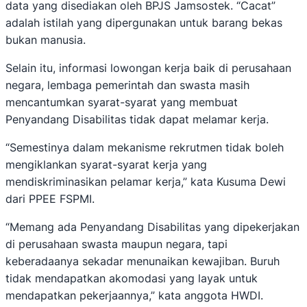
data yang disediakan oleh BPJS Jamsostek. “Cacat”
adalah istilah yang dipergunakan untuk barang bekas
bukan manusia.
Selain itu, informasi lowongan kerja baik di perusahaan
negara, lembaga pemerintah dan swasta masih
mencantumkan syarat-syarat yang membuat
Penyandang Disabilitas tidak dapat melamar kerja.
“Semestinya dalam mekanisme rekrutmen tidak boleh
mengiklankan syarat-syarat kerja yang
mendiskriminasikan pelamar kerja,” kata Kusuma Dewi
dari PPEE FSPMI.
“Memang ada Penyandang Disabilitas yang dipekerjakan
di perusahaan swasta maupun negara, tapi
keberadaanya sekadar menunaikan kewajiban. Buruh
tidak mendapatkan akomodasi yang layak untuk
mendapatkan pekerjaannya,” kata anggota HWDI.