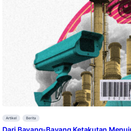
Artikel
Berita
Dari Bayang-Bayang Ketakutan Menuju 