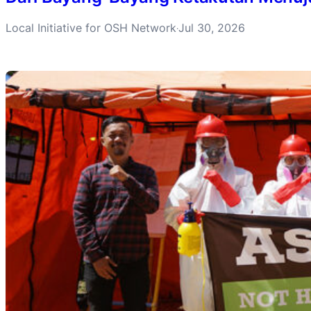
Local Initiative for OSH Network
Jul 30, 2026
·