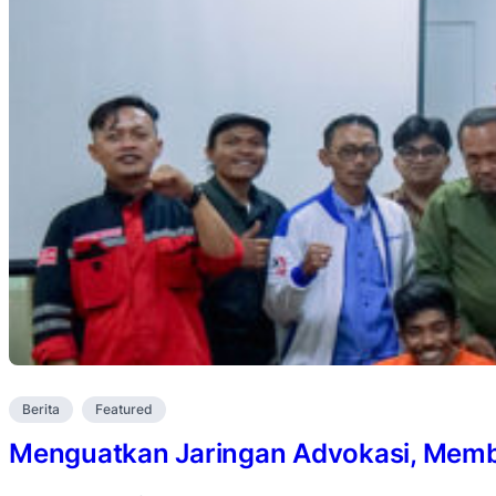
Berita
Featured
Menguatkan Jaringan Advokasi, Membu