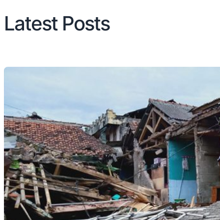
Latest Posts