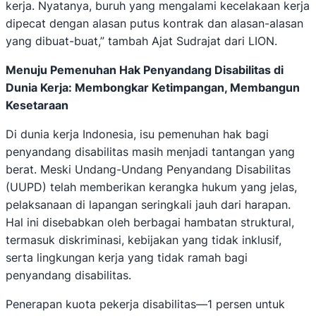
kerja. Nyatanya, buruh yang mengalami kecelakaan kerja
dipecat dengan alasan putus kontrak dan alasan-alasan
yang dibuat-buat,” tambah Ajat Sudrajat dari LION.
Menuju Pemenuhan Hak Penyandang Disabilitas di
Dunia Kerja: Membongkar Ketimpangan, Membangun
Kesetaraan
Di dunia kerja Indonesia, isu pemenuhan hak bagi
penyandang disabilitas masih menjadi tantangan yang
berat. Meski Undang-Undang Penyandang Disabilitas
(UUPD) telah memberikan kerangka hukum yang jelas,
pelaksanaan di lapangan seringkali jauh dari harapan.
Hal ini disebabkan oleh berbagai hambatan struktural,
termasuk diskriminasi, kebijakan yang tidak inklusif,
serta lingkungan kerja yang tidak ramah bagi
penyandang disabilitas.
Penerapan kuota pekerja disabilitas—1 persen untuk