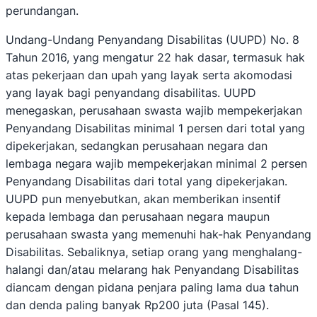
perundangan.
Undang-Undang Penyandang Disabilitas (UUPD) No. 8
Tahun 2016, yang mengatur 22 hak dasar, termasuk hak
atas pekerjaan dan upah yang layak serta akomodasi
yang layak bagi penyandang disabilitas. UUPD
menegaskan, perusahaan swasta wajib mempekerjakan
Penyandang Disabilitas minimal 1 persen dari total yang
dipekerjakan, sedangkan perusahaan negara dan
lembaga negara wajib mempekerjakan minimal 2 persen
Penyandang Disabilitas dari total yang dipekerjakan.
UUPD pun menyebutkan, akan memberikan insentif
kepada lembaga dan perusahaan negara maupun
perusahaan swasta yang memenuhi hak-hak Penyandang
Disabilitas. Sebaliknya, setiap orang yang menghalang-
halangi dan/atau melarang hak Penyandang Disabilitas
diancam dengan pidana penjara paling lama dua tahun
dan denda paling banyak Rp200 juta (Pasal 145).