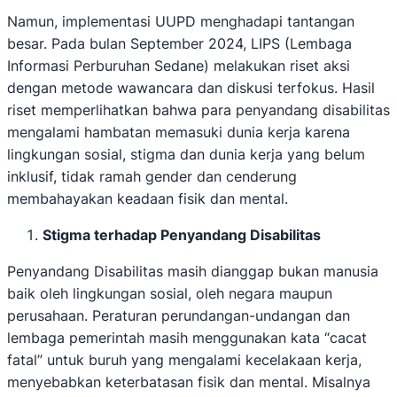
Namun, implementasi UUPD menghadapi tantangan
besar. Pada bulan September 2024, LIPS (Lembaga
Informasi Perburuhan Sedane) melakukan riset aksi
dengan metode wawancara dan diskusi terfokus. Hasil
riset memperlihatkan bahwa para penyandang disabilitas
mengalami hambatan memasuki dunia kerja karena
lingkungan sosial, stigma dan dunia kerja yang belum
inklusif, tidak ramah gender dan cenderung
membahayakan keadaan fisik dan mental.
Stigma terhadap Penyandang Disabilitas
Penyandang Disabilitas masih dianggap bukan manusia
baik oleh lingkungan sosial, oleh negara maupun
perusahaan. Peraturan perundangan-undangan dan
lembaga pemerintah masih menggunakan kata “cacat
fatal” untuk buruh yang mengalami kecelakaan kerja,
menyebabkan keterbatasan fisik dan mental. Misalnya