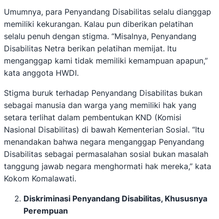
Umumnya, para Penyandang Disabilitas selalu dianggap
memiliki kekurangan. Kalau pun diberikan pelatihan
selalu penuh dengan stigma. “Misalnya, Penyandang
Disabilitas Netra berikan pelatihan memijat. Itu
menganggap kami tidak memiliki kemampuan apapun,”
kata anggota HWDI.
Stigma buruk terhadap Penyandang Disabilitas bukan
sebagai manusia dan warga yang memiliki hak yang
setara terlihat dalam pembentukan KND (Komisi
Nasional Disabilitas) di bawah Kementerian Sosial. “Itu
menandakan bahwa negara menganggap Penyandang
Disabilitas sebagai permasalahan sosial bukan masalah
tanggung jawab negara menghormati hak mereka,” kata
Kokom Komalawati.
Diskriminasi Penyandang Disabilitas, Khususnya
Perempuan