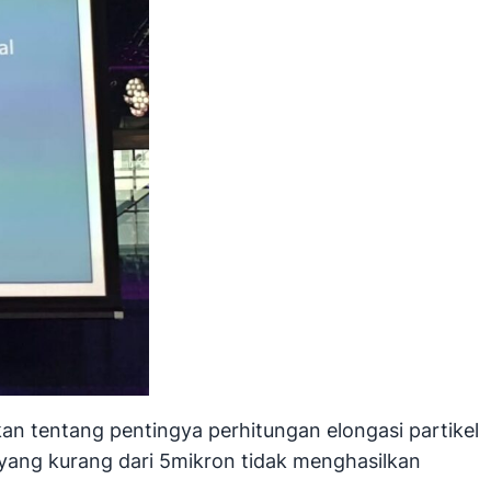
an tentang pentingya perhitungan elongasi partikel
 yang kurang dari 5mikron tidak menghasilkan