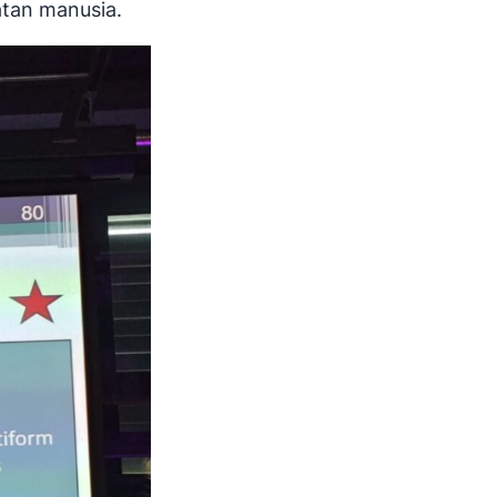
atan manusia.