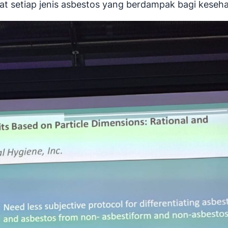
 setiap jenis asbestos yang berdampak bagi keseh