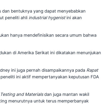
bes dan bentuknya yang dapat menyebabkan
 peneliti ahli
industrial hygenist
ini akan
bukan hanya mendefinisikan secara umum bahwa
dukan di Amerika Serikat ini dikatakan menunjukan
Sydney ini juga pernah disampaikannya pada
Rapat
 peneliti ini aktif mempertanyakan keputusan FDA
 Testing and Materials
dan juga mantan wakil
enting menurutnya untuk terus memperbanyak