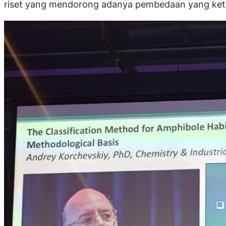
riset yang mendorong adanya pembedaan yang ketat