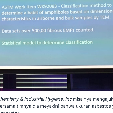
hemistry & Industrial Hygiene, Inc
misalnya mengajuk
n bersama timnya dia meyakini bahwa ukuran asbestos