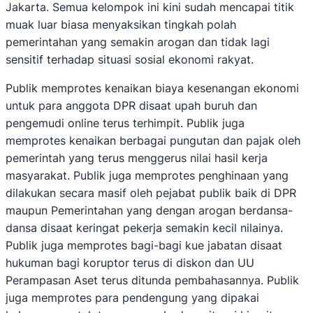
Jakarta. Semua kelompok ini kini sudah mencapai titik
muak luar biasa menyaksikan tingkah polah
pemerintahan yang semakin arogan dan tidak lagi
sensitif terhadap situasi sosial ekonomi rakyat.
Publik memprotes kenaikan biaya kesenangan ekonomi
untuk para anggota DPR disaat upah buruh dan
pengemudi online terus terhimpit. Publik juga
memprotes kenaikan berbagai pungutan dan pajak oleh
pemerintah yang terus menggerus nilai hasil kerja
masyarakat. Publik juga memprotes penghinaan yang
dilakukan secara masif oleh pejabat publik baik di DPR
maupun Pemerintahan yang dengan arogan berdansa-
dansa disaat keringat pekerja semakin kecil nilainya.
Publik juga memprotes bagi-bagi kue jabatan disaat
hukuman bagi koruptor terus di diskon dan UU
Perampasan Aset terus ditunda pembahasannya. Publik
juga memprotes para pendengung yang dipakai