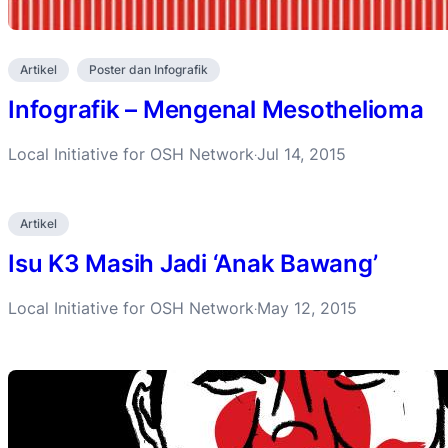
Artikel
Poster dan Infografik
Infografik – Mengenal Mesothelioma
Local Initiative for OSH Network
Jul 14, 2015
·
Artikel
Isu K3 Masih Jadi ‘Anak Bawang’
Local Initiative for OSH Network
May 12, 2015
·