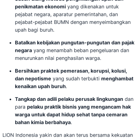
penikmatan ekonomi
yang dikenakan untuk
pejabat negara, aparatur pemerintahan, dan
pejabat-pejabat BUMN dengan menyeimbangkan
upah bagi buruh.
Batalkan kebijakan pungutan-pungutan dan pajak
negara
yang menambah beban pengeluaran dan
menurunkan nilai penghasilan warga.
Bersihkan praktek pemerasan, korupsi, kolusi,
dan nepotisme
yang sudah terbukti
menghambat
kenaikan upah buruh
.
Tangkap dan adili pelaku perusak lingkungan
dan
para
pelaku praktik bisnis yang mengancam hak
warga untuk dapat hidup sehat tanpa cemaran
bahan kimia berbahaya
.
LION Indonesia yakin dan akan terus bersama kekuatan