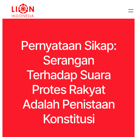
Pernyataan Sikap:
Serangan
Terhadap Suara
Protes Rakyat
Adalah Penistaan
Konstitusi