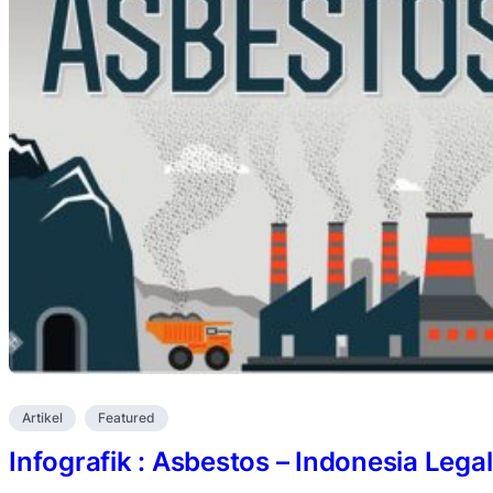
Artikel
Featured
Infografik : Asbestos – Indonesia Lega