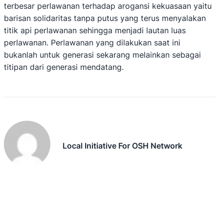
terbesar perlawanan terhadap arogansi kekuasaan yaitu
barisan solidaritas tanpa putus yang terus menyalakan
titik api perlawanan sehingga menjadi lautan luas
perlawanan. Perlawanan yang dilakukan saat ini
bukanlah untuk generasi sekarang melainkan sebagai
titipan dari generasi mendatang.
Local Initiative For OSH Network