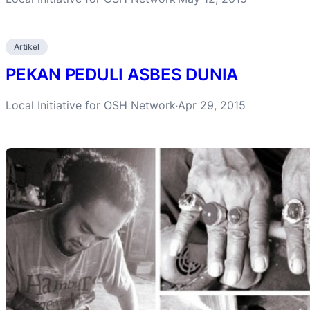
Artikel
PEKAN PEDULI ASBES DUNIA
Local Initiative for OSH Network
Apr 29, 2015
·