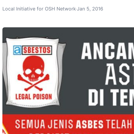
Local Initiative for OSH Network
Jan 5, 2016
·