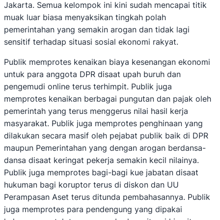
Jakarta. Semua kelompok ini kini sudah mencapai titik
muak luar biasa menyaksikan tingkah polah
pemerintahan yang semakin arogan dan tidak lagi
sensitif terhadap situasi sosial ekonomi rakyat.
Publik memprotes kenaikan biaya kesenangan ekonomi
untuk para anggota DPR disaat upah buruh dan
pengemudi online terus terhimpit. Publik juga
memprotes kenaikan berbagai pungutan dan pajak oleh
pemerintah yang terus menggerus nilai hasil kerja
masyarakat. Publik juga memprotes penghinaan yang
dilakukan secara masif oleh pejabat publik baik di DPR
maupun Pemerintahan yang dengan arogan berdansa-
dansa disaat keringat pekerja semakin kecil nilainya.
Publik juga memprotes bagi-bagi kue jabatan disaat
hukuman bagi koruptor terus di diskon dan UU
Perampasan Aset terus ditunda pembahasannya. Publik
juga memprotes para pendengung yang dipakai