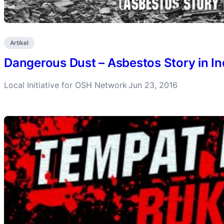
Artikel
Dangerous Dust – Asbestos Story in I
Local Initiative for OSH Network
Jun 23, 2016
·