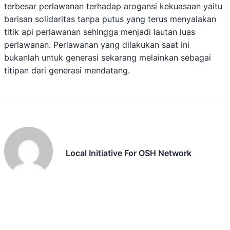
terbesar perlawanan terhadap arogansi kekuasaan yaitu
barisan solidaritas tanpa putus yang terus menyalakan
titik api perlawanan sehingga menjadi lautan luas
perlawanan. Perlawanan yang dilakukan saat ini
bukanlah untuk generasi sekarang melainkan sebagai
titipan dari generasi mendatang.
Local Initiative For OSH Network