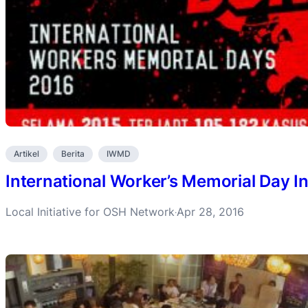
Artikel
Berita
IWMD
International Worker’s Memorial Day I
Local Initiative for OSH Network
Apr 28, 2016
·