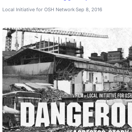
Local Initiative for OSH Network
Sep 8, 2016
·