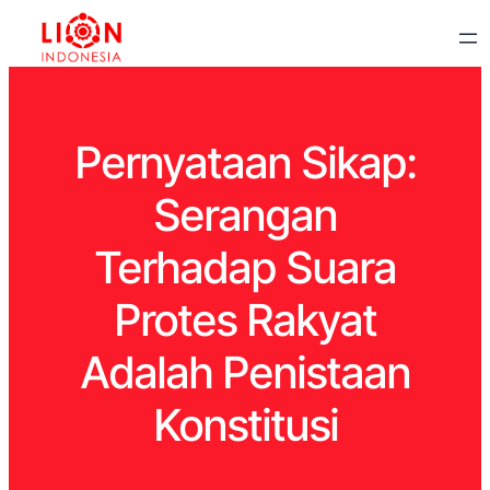
Pernyataan Sikap:
Serangan
Terhadap Suara
Protes Rakyat
Adalah Penistaan
Konstitusi