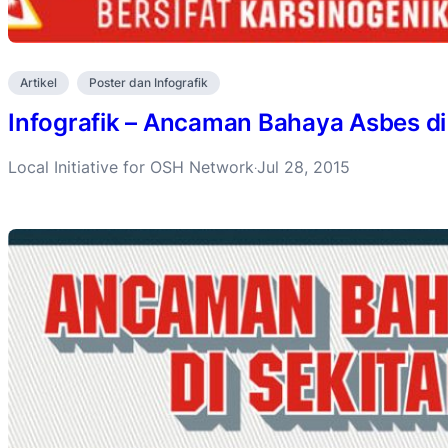
Artikel
Poster dan Infografik
Infografik – Ancaman Bahaya Asbes di
Local Initiative for OSH Network
Jul 28, 2015
·