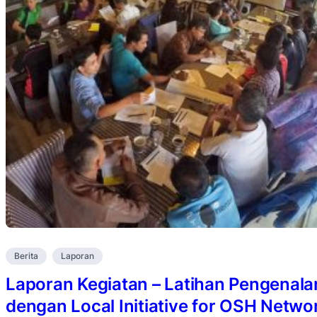
Berita
Laporan
Laporan Kegiatan – Latihan Pengenala
dengan Local Initiative for OSH Netwo