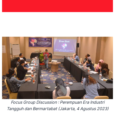
Focus Group Discussion : Perempuan Era Industri
Tangguh dan Bermartabat (Jakarta, 4 Agustus 2023)