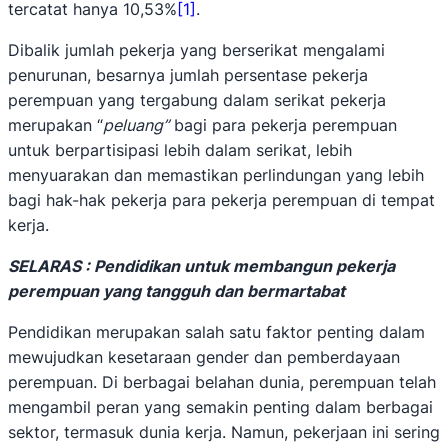
tercatat hanya 10,53%
[1]
.
Dibalik jumlah pekerja yang berserikat mengalami
penurunan, besarnya jumlah persentase pekerja
perempuan yang tergabung dalam serikat pekerja
merupakan “
peluang”
bagi para pekerja perempuan
untuk berpartisipasi lebih dalam serikat, lebih
menyuarakan dan memastikan perlindungan yang lebih
bagi hak-hak pekerja para pekerja perempuan di tempat
kerja.
SELARAS : Pendidikan untuk membangun pekerja
perempuan yang tangguh dan bermartabat
Pendidikan merupakan salah satu faktor penting dalam
mewujudkan kesetaraan gender dan pemberdayaan
perempuan. Di berbagai belahan dunia, perempuan telah
mengambil peran yang semakin penting dalam berbagai
sektor, termasuk dunia kerja. Namun, pekerjaan ini sering