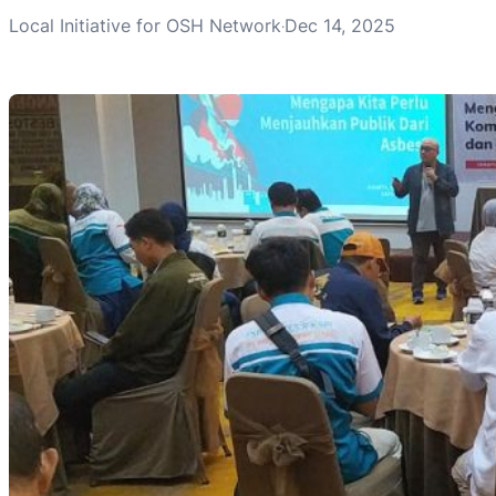
Local Initiative for OSH Network
Dec 14, 2025
·