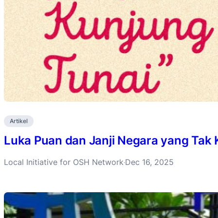
Artikel
Luka Puan dan Janji Negara yang Tak 
Local Initiative for OSH Network
Dec 16, 2025
·