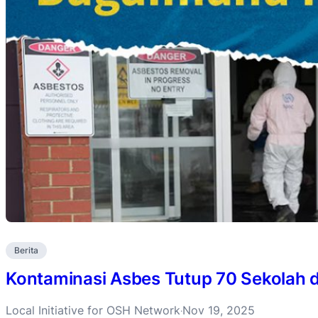
Berita
Kontaminasi Asbes Tutup 70 Sekolah d
Local Initiative for OSH Network
Nov 19, 2025
·