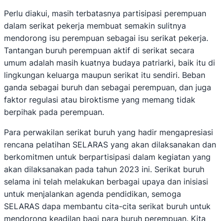
Perlu diakui, masih terbatasnya partisipasi perempuan
dalam serikat pekerja membuat semakin sulitnya
mendorong isu perempuan sebagai isu serikat pekerja.
Tantangan buruh perempuan aktif di serikat secara
umum adalah masih kuatnya budaya patriarki, baik itu di
lingkungan keluarga maupun serikat itu sendiri. Beban
ganda sebagai buruh dan sebagai perempuan, dan juga
faktor regulasi atau biroktisme yang memang tidak
berpihak pada perempuan.
Para perwakilan serikat buruh yang hadir mengapresiasi
rencana pelatihan SELARAS yang akan dilaksanakan dan
berkomitmen untuk berpartisipasi dalam kegiatan yang
akan dilaksanakan pada tahun 2023 ini. Serikat buruh
selama ini telah melakukan berbagai upaya dan inisiasi
untuk menjalankan agenda pendidikan, semoga
SELARAS dapa membantu cita-cita serikat buruh untuk
mendorong keadilan bagi para buruh perempuan. Kita