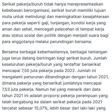
Serikat pekerja/buruh tidak hanya merepresentasikan
kebebasan berorganisasi, serikat buruh memiliki tujuan
mulia untuk melindungi dan meningkatkan kesejahteraan
para pekerja seperti gaji, tunjangan, kondisi kerja yang
aman dan sehat, mencegah pelecehan di tempat kerja
atau status sosial dan politik dengan menjadi suara bagi
para anggotanya melalui perundingan bersama.
Bersama berbagai keberhasilannya, berbagai tantangan
juga terus datang beriringan bagi serikat buruh. Jumlah
keseluruhan pekerja/buruh yang terdaftar berserikat
mencapai 7,50 juta pekerja pada 2022. Jumlah ini
mengalami penurunan dibandingkan dengan tahun 2021,
dimana pekerja yang berserikat jumlahnya mencapai
7,53 juta pekerja. Namun hal yang menarik dari data
tahun 2021 ini adalah proporsi pekerja perempuan yang
telah bergabung ke dalam serikat pekerja pada 2021
tercatat sebesar 15,07%, lebih besar dari laki-laki yang