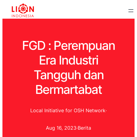
FGD : Perempuan
Era Industri
Tangguh dan
Bermartabat
Local Initiative for OSH Network
·
Aug 16, 2023
·
Berita