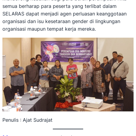
semua berharap para peserta yang terlibat dalam
SELARAS dapat menjadi agen perluasan keanggotaan
organisasi dan isu kesetaraan gender di lingkungan
organisasi maupun tempat kerja mereka.
Penulis : Ajat Sudrajat