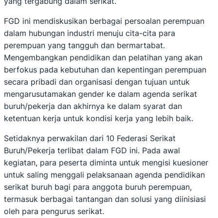
yang tergabung dalam serikat.
FGD ini mendiskusikan berbagai persoalan perempuan
dalam hubungan industri menuju cita-cita para
perempuan yang tangguh dan bermartabat.
Mengembangkan pendidikan dan pelatihan yang akan
berfokus pada kebutuhan dan kepentingan perempuan
secara pribadi dan organisasi dengan tujuan untuk
mengarusutamakan gender ke dalam agenda serikat
buruh/pekerja dan akhirnya ke dalam syarat dan
ketentuan kerja untuk kondisi kerja yang lebih baik.
Setidaknya perwakilan dari 10 Federasi Serikat
Buruh/Pekerja terlibat dalam FGD ini. Pada awal
kegiatan, para peserta diminta untuk mengisi kuesioner
untuk saling menggali pelaksanaan agenda pendidikan
serikat buruh bagi para anggota buruh perempuan,
termasuk berbagai tantangan dan solusi yang diinisiasi
oleh para pengurus serikat.