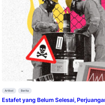
Artikel
Berita
Estafet yang Belum Selesai, Perjuanga