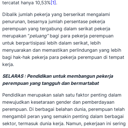
tercatat hanya 10,53%
[1]
.
Dibalik jumlah pekerja yang berserikat mengalami
penurunan, besarnya jumlah persentase pekerja
perempuan yang tergabung dalam serikat pekerja
merupakan “
peluang”
bagi para pekerja perempuan
untuk berpartisipasi lebih dalam serikat, lebih
menyuarakan dan memastikan perlindungan yang lebih
bagi hak-hak pekerja para pekerja perempuan di tempat
kerja.
SELARAS : Pendidikan untuk membangun pekerja
perempuan yang tangguh dan bermartabat
Pendidikan merupakan salah satu faktor penting dalam
mewujudkan kesetaraan gender dan pemberdayaan
perempuan. Di berbagai belahan dunia, perempuan telah
mengambil peran yang semakin penting dalam berbagai
sektor, termasuk dunia kerja. Namun, pekerjaan ini sering