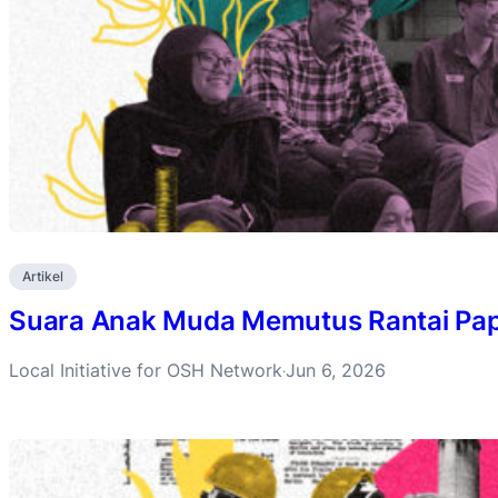
Artikel
Suara Anak Muda Memutus Rantai Pa
Local Initiative for OSH Network
Jun 6, 2026
·