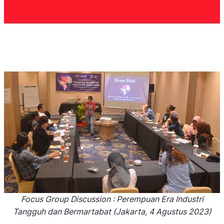
Focus Group Discussion : Perempuan Era Industri
Tangguh dan Bermartabat (Jakarta, 4 Agustus 2023)