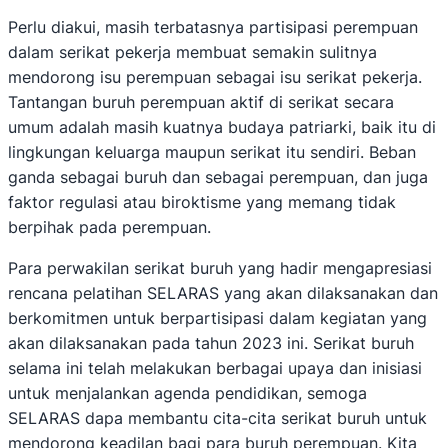
Perlu diakui, masih terbatasnya partisipasi perempuan
dalam serikat pekerja membuat semakin sulitnya
mendorong isu perempuan sebagai isu serikat pekerja.
Tantangan buruh perempuan aktif di serikat secara
umum adalah masih kuatnya budaya patriarki, baik itu di
lingkungan keluarga maupun serikat itu sendiri. Beban
ganda sebagai buruh dan sebagai perempuan, dan juga
faktor regulasi atau biroktisme yang memang tidak
berpihak pada perempuan.
Para perwakilan serikat buruh yang hadir mengapresiasi
rencana pelatihan SELARAS yang akan dilaksanakan dan
berkomitmen untuk berpartisipasi dalam kegiatan yang
akan dilaksanakan pada tahun 2023 ini. Serikat buruh
selama ini telah melakukan berbagai upaya dan inisiasi
untuk menjalankan agenda pendidikan, semoga
SELARAS dapa membantu cita-cita serikat buruh untuk
mendorong keadilan bagi para buruh perempuan. Kita