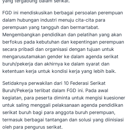
yang tergabung dalam serikat.
FGD ini mendiskusikan berbagai persoalan perempuan
dalam hubungan industri menuju cita-cita para
perempuan yang tangguh dan bermartabat.
Mengembangkan pendidikan dan pelatihan yang akan
berfokus pada kebutuhan dan kepentingan perempuan
secara pribadi dan organisasi dengan tujuan untuk
mengarusutamakan gender ke dalam agenda serikat
buruh/pekerja dan akhirnya ke dalam syarat dan
ketentuan kerja untuk kondisi kerja yang lebih baik.
Setidaknya perwakilan dari 10 Federasi Serikat
Buruh/Pekerja terlibat dalam FGD ini. Pada awal
kegiatan, para peserta diminta untuk mengisi kuesioner
untuk saling menggali pelaksanaan agenda pendidikan
serikat buruh bagi para anggota buruh perempuan,
termasuk berbagai tantangan dan solusi yang diinisiasi
oleh para pengurus serikat.