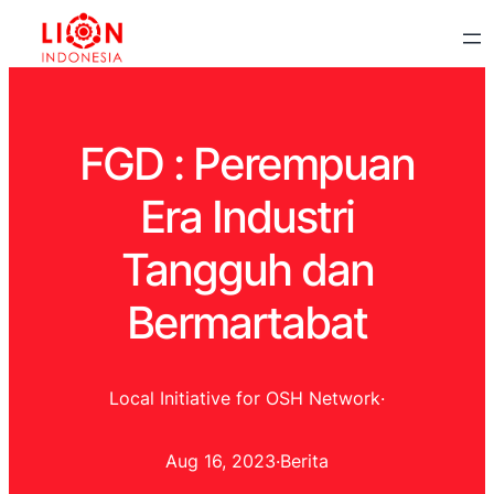
FGD : Perempuan
Era Industri
Tangguh dan
Bermartabat
Local Initiative for OSH Network
·
Aug 16, 2023
·
Berita