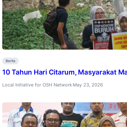
Berita
10 Tahun Hari Citarum, Masyarakat Ma
Local Initiative for OSH Network
May 23, 2026
·