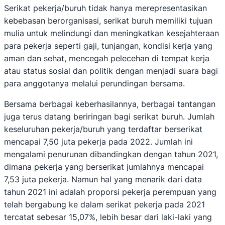
Serikat pekerja/buruh tidak hanya merepresentasikan
kebebasan berorganisasi, serikat buruh memiliki tujuan
mulia untuk melindungi dan meningkatkan kesejahteraan
para pekerja seperti gaji, tunjangan, kondisi kerja yang
aman dan sehat, mencegah pelecehan di tempat kerja
atau status sosial dan politik dengan menjadi suara bagi
para anggotanya melalui perundingan bersama.
Bersama berbagai keberhasilannya, berbagai tantangan
juga terus datang beriringan bagi serikat buruh. Jumlah
keseluruhan pekerja/buruh yang terdaftar berserikat
mencapai 7,50 juta pekerja pada 2022. Jumlah ini
mengalami penurunan dibandingkan dengan tahun 2021,
dimana pekerja yang berserikat jumlahnya mencapai
7,53 juta pekerja. Namun hal yang menarik dari data
tahun 2021 ini adalah proporsi pekerja perempuan yang
telah bergabung ke dalam serikat pekerja pada 2021
tercatat sebesar 15,07%, lebih besar dari laki-laki yang