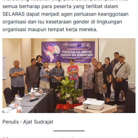
semua berharap para peserta yang terlibat dalam
SELARAS dapat menjadi agen perluasan keanggotaan
organisasi dan isu kesetaraan gender di lingkungan
organisasi maupun tempat kerja mereka.
Penulis : Ajat Sudrajat