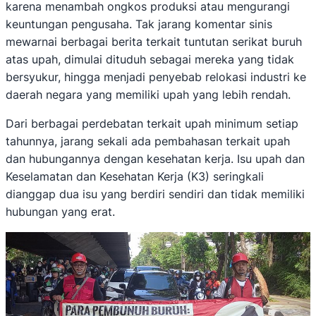
karena menambah ongkos produksi atau mengurangi
keuntungan pengusaha. Tak jarang komentar sinis
mewarnai berbagai berita terkait tuntutan serikat buruh
atas upah, dimulai dituduh sebagai mereka yang tidak
bersyukur, hingga menjadi penyebab relokasi industri ke
daerah negara yang memiliki upah yang lebih rendah.
Dari berbagai perdebatan terkait upah minimum setiap
tahunnya, jarang sekali ada pembahasan terkait upah
dan hubungannya dengan kesehatan kerja. Isu upah dan
Keselamatan dan Kesehatan Kerja (K3) seringkali
dianggap dua isu yang berdiri sendiri dan tidak memiliki
hubungan yang erat.