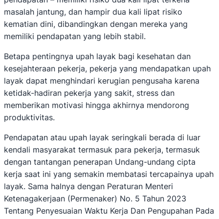
masalah jantung, dan hampir dua kali lipat risiko
kematian dini, dibandingkan dengan mereka yang
memiliki pendapatan yang lebih stabil.
Betapa pentingnya upah layak bagi kesehatan dan
kesejahteraan pekerja, pekerja yang mendapatkan upah
layak dapat menghindari kerugian pengusaha karena
ketidak-hadiran pekerja yang sakit, stress dan
memberikan motivasi hingga akhirnya mendorong
produktivitas.
Pendapatan atau upah layak seringkali berada di luar
kendali masyarakat termasuk para pekerja, termasuk
dengan tantangan penerapan Undang-undang cipta
kerja saat ini yang semakin membatasi tercapainya upah
layak. Sama halnya dengan Peraturan Menteri
Ketenagakerjaan (Permenaker) No. 5 Tahun 2023
Tentang Penyesuaian Waktu Kerja Dan Pengupahan Pada