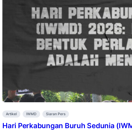
Artikel
IWMD
Siaran Pers
Hari Perkabungan Buruh Sedunia (IW