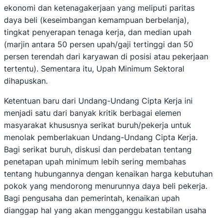
ekonomi dan ketenagakerjaan yang meliputi paritas
daya beli (keseimbangan kemampuan berbelanja),
tingkat penyerapan tenaga kerja, dan median upah
(marjin antara 50 persen upah/gaji tertinggi dan 50
persen terendah dari karyawan di posisi atau pekerjaan
tertentu). Sementara itu, Upah Minimum Sektoral
dihapuskan.
Ketentuan baru dari Undang-Undang Cipta Kerja ini
menjadi satu dari banyak kritik berbagai elemen
masyarakat khususnya serikat buruh/pekerja untuk
menolak pemberlakuan Undang-Undang Cipta Kerja.
Bagi serikat buruh, diskusi dan perdebatan tentang
penetapan upah minimum lebih sering membahas
tentang hubungannya dengan kenaikan harga kebutuhan
pokok yang mendorong menurunnya daya beli pekerja.
Bagi pengusaha dan pemerintah, kenaikan upah
dianggap hal yang akan mengganggu kestabilan usaha