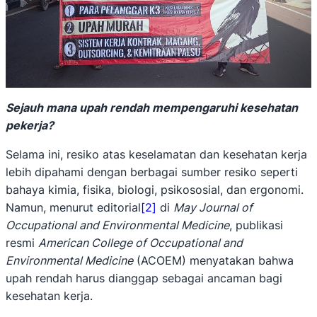
Sejauh mana upah rendah mempengaruhi kesehatan
pekerja?
Selama ini, resiko atas keselamatan dan kesehatan kerja
lebih dipahami dengan berbagai sumber resiko seperti
bahaya kimia, fisika, biologi, psikososial, dan ergonomi.
Namun, menurut editorial
[2]
di
May Journal of
Occupational and Environmental Medicine
, publikasi
resmi
American College of Occupational and
Environmental Medicine
(ACOEM) menyatakan bahwa
upah rendah harus dianggap sebagai ancaman bagi
kesehatan kerja.