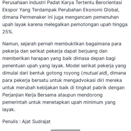
Perusahaan Industri Padat Karya Tertentu Berorientasi
Ekspor Yang Terdampak Perubahan Ekonomi Global,
dimana Permenaker ini juga mengancam pemenuhan
upah layak karena melegalkan pemotongan upah hingga
25%.
Namun, sejarah pernah membuktikan bagaimana para
pekerja dan serikat pekerja dapat berjuang dan
memberikan harapan yang baik dimasa depan bagi
penentuan upah yang layak. Model serikat pekerja yang
dimulai dari bentuk gotong royong (
mutual aid
), dimana
para pekerja bersatu untuk mengadvokasi diri mereka
untuk merubah kebijakan baik di tingkat pabrik dengan
Perjanjian Kerja Bersama ataupun mendorong
pemerintah untuk menetapkan upah minimum yang
layak.
Penulis : Ajat Sudrajat