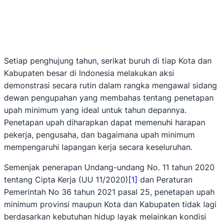
Setiap penghujung tahun, serikat buruh di tiap Kota dan
Kabupaten besar di Indonesia melakukan aksi
demonstrasi secara rutin dalam rangka mengawal sidang
dewan pengupahan yang membahas tentang penetapan
upah minimum yang ideal untuk tahun depannya.
Penetapan upah diharapkan dapat memenuhi harapan
pekerja, pengusaha, dan bagaimana upah minimum
mempengaruhi lapangan kerja secara keseluruhan.
Semenjak penerapan Undang-undang No. 11 tahun 2020
tentang Cipta Kerja (UU 11/2020)
[1]
dan Peraturan
Pemerintah No 36 tahun 2021 pasal 25, penetapan upah
minimum provinsi maupun Kota dan Kabupaten tidak lagi
berdasarkan kebutuhan hidup layak melainkan kondisi