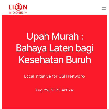
Upah Murah :
Bahaya Laten bagi
Kesehatan Buruh
Local Initiative for OSH Network
·
Aug 29, 2023
·
Artikel