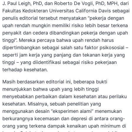
J. Paul Leigh, PhD, dan Roberto De Vogli, PhD, MPH, dari
Fakultas Kedokteran Universitas California Davis sebagai
penulis editorial tersebut menyatakan “pekerja dengan
upah rendah mungkin memiliki risiko lebih besar terkena
penyakit dan cedera dibandingkan pekerja dengan upah
tinggi”. Mereka percaya bahwa upah rendah harus
dipertimbangkan sebagai salah satu faktor psikososial –
seperti jam kerja yang panjang dan tekanan kerja yang
tinggi – yang diidentifikasi sebagai risiko pekerjaan
terhadap kesehatan.
Masih berdasarkan editorial ini, beberapa bukti
menunjukkan bahwa upah yang lebih tinggi
menyebabkan perbaikan dalam kesehatan atau perilaku
kesehatan. Misalnya, sebuah penelitian yang
menggunakan desain “eksperimen alami” menemukan
berkurangnya kecemasan dan depresi di antara orang-
orang yang terkena dampak kenaikan upah minimum di