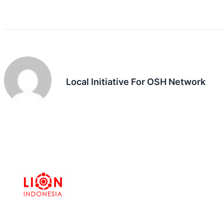
Local Initiative For OSH Network