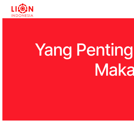
Yang Penting
Makan