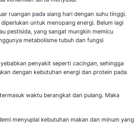
ar ruangan pada siang hari dengan suhu tinggi.
 diperlukan untuk menopang energi. Belum lagi
au pestisida, yang sangat mungkin memicu
anggunya metabolisme tubuh dan fungsi
enyebabkan penyakit seperti
cacingan
, sehingga
gkan dengan kebutuhan energi dan protein pada
, termasuk waktu berangkat dan pulang. Maka
kan demi menyuplai kebutuhan makan dan minum yang